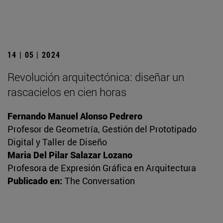
14 | 05 | 2024
Revolución arquitectónica: diseñar un
rascacielos en cien horas
Fernando Manuel Alonso Pedrero
Profesor de Geometría, Gestión del Prototipado
Digital y Taller de Diseño
Maria Del Pilar Salazar Lozano
Profesora de Expresión Gráfica en Arquitectura
Publicado en:
The Conversation