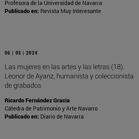
Profesora de la Universidad de Navarra
Publicado en:
Revista Muy Interesante
06 | 05 | 2024
Las mujeres en las artes y las letras (18).
Leonor de Ayanz, humanista y coleccionista
de grabados
Ricardo Fernández Gracia
Cátedra de Patrimonio y Arte Navarro
Publicado en:
Diario de Navarra