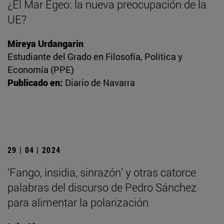
¿El Mar Egeo: la nueva preocupación de la
UE?
Mireya Urdangarin
Estudiante del Grado en Filosofía, Política y
Economía (PPE)
Publicado en:
Diario de Navarra
29 | 04 | 2024
‘Fango, insidia, sinrazón’ y otras catorce
palabras del discurso de Pedro Sánchez
para alimentar la polarización