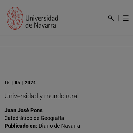
15 | 05 | 2024
Universidad y mundo rural
Juan José Pons
Catedrático de Geografía
Publicado en:
Diario de Navarra