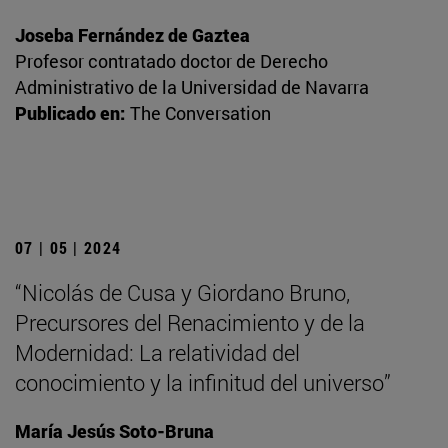
Joseba Fernández de Gaztea
Profesor contratado doctor de Derecho
Administrativo de la Universidad de Navarra
Publicado en:
The Conversation
07 | 05 | 2024
“Nicolás de Cusa y Giordano Bruno,
Precursores del Renacimiento y de la
Modernidad: La relatividad del
conocimiento y la infinitud del universo”
María Jesús Soto-Bruna