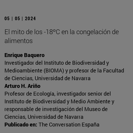
05 | 05 | 2024
El mito de los -18ºC en la congelación de
alimentos
Enrique Baquero
Investigador del Instituto de Biodiversidad y
Medioambiente (BIOMA) y profesor de la Facultad
de Ciencias, Universidad de Navarra
Arturo H. Ariño
Profesor de Ecología, investigador senior del
Instituto de Biodiversidad y Medio Ambiente y
responsable de investigación del Museo de
Ciencias, Universidad de Navarra
Publicado en:
The Conversation España