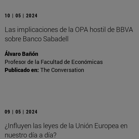
10 | 05 | 2024
Las implicaciones de la OPA hostil de BBVA
sobre Banco Sabadell
Álvaro Bañón
Profesor de la Facultad de Económicas
Publicado en:
The Conversation
09 | 05 | 2024
¿Influyen las leyes de la Unión Europea en
nuestro día a día?