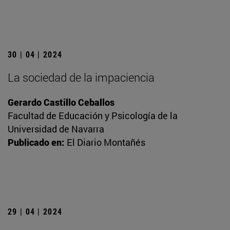
30 | 04 | 2024
La sociedad de la impaciencia
Gerardo Castillo Ceballos
Facultad de Educación y Psicología de la
Universidad de Navarra
Publicado en:
El Diario Montañés
29 | 04 | 2024