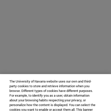
The University of Navarra website uses our own and third-
party cookies to store and retrieve information when you
browse. Different types of cookies have different purposes.
For example, to identify you as a user, obtain information
about your browsing habits respecting your privacy, or
personalize how the content is displayed. You can select the
cookies you want to enable or accept them all. This banner