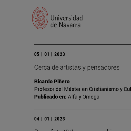
05 | 01 | 2023
Cerca de artistas y pensadores
Ricardo Piñero
Profesor del Máster en Cristianismo y C
Publicado en:
Alfa y Omega
04 | 01 | 2023