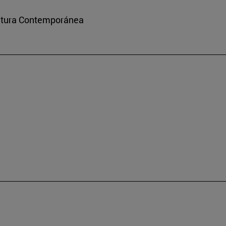
ultura Contemporánea