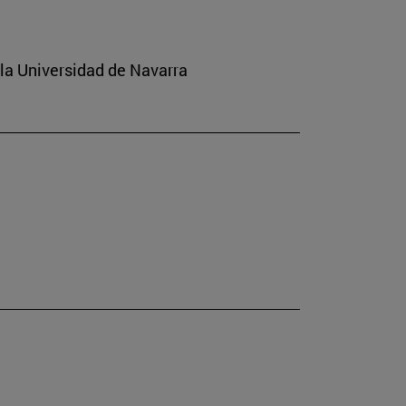
 la Universidad de Navarra