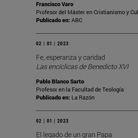
Francisco Varo
Profesor del Máster en Cristianismo y C
Publicado en:
ABC
02 | 01 | 2023
Fe, esperanza y caridad
Las encíclicas de Benedicto XVI
Pablo Blanco Sarto
Profesor en la Facultad de Teología
Publicado en:
La Razón
02 | 01 | 2023
El legado de un gran Papa