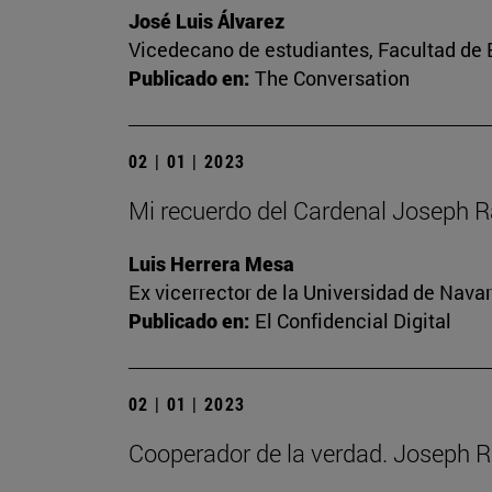
José Luis Álvarez
Vicedecano de estudiantes, Facultad d
Publicado en:
The Conversation
02 | 01 | 2023
Mi recuerdo del Cardenal Joseph R
Luis Herrera Mesa
Ex vicerrector de la Universidad de Navar
Publicado en:
El Confidencial Digital
02 | 01 | 2023
Cooperador de la verdad. Joseph R