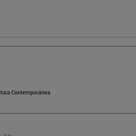
ultura Contemporánea