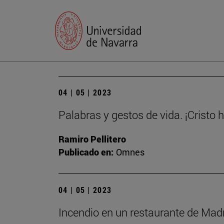
04 | 05 | 2023
Palabras y gestos de vida. ¡Cristo 
Ramiro Pellitero
Publicado en:
Omnes
04 | 05 | 2023
Incendio en un restaurante de Madri