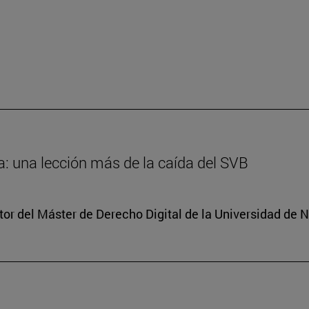
: una lección más de la caída del SVB
tor del Máster de Derecho Digital de la Universidad de 