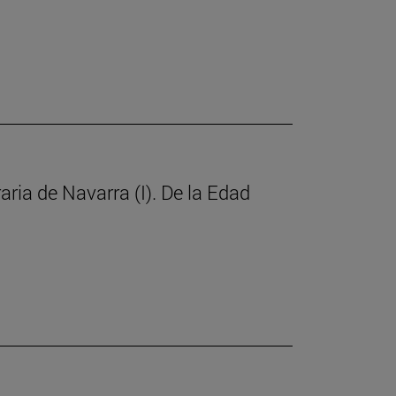
raria de Navarra (I). De la Edad