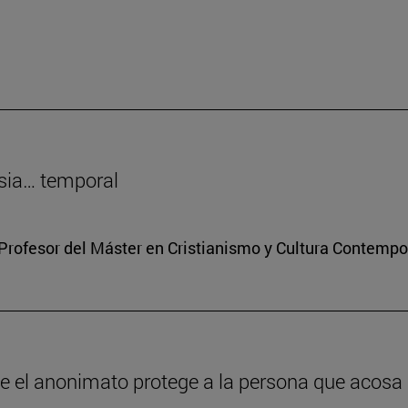
sia… temporal
Profesor del Máster en Cristianismo y Cultura Contemp
ue el anonimato protege a la persona que acosa