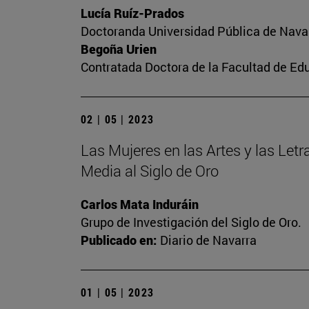
Lucía Ruíz-Prados
Doctoranda Universidad Pública de Nava
Begoña Urien
Contratada Doctora de la Facultad de Ed
02 | 05 | 2023
Las Mujeres en las Artes y las Letra
Media al Siglo de Oro
Carlos Mata Induráin
Grupo de Investigación del Siglo de Oro.
Publicado en:
Diario de Navarra
01 | 05 | 2023