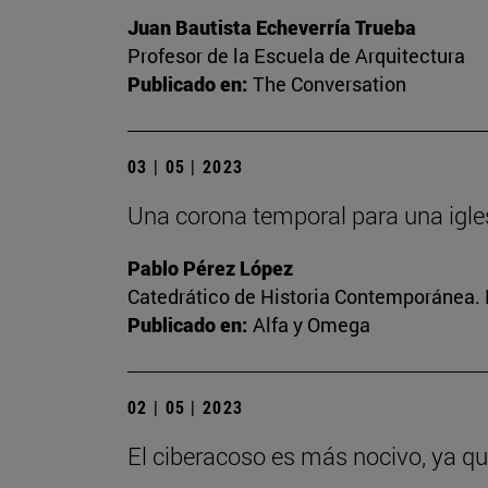
Juan Bautista Echeverría Trueba
Profesor de la Escuela de Arquitectura
Publicado en:
The Conversation
03 | 05 | 2023
Una corona temporal para una igle
Pablo Pérez López
Catedrático de Historia Contemporánea. 
Publicado en:
Alfa y Omega
02 | 05 | 2023
El ciberacoso es más nocivo, ya q