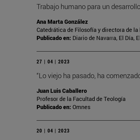
Trabajo humano para un desarrol
Ana Marta González
Catedrática de Filosofía y directora de la
Publicado en:
Diario de Navarra, El Día, 
27 | 04 | 2023
“Lo viejo ha pasado, ha comenzado 
Juan Luis Caballero
Profesor de la Facultad de Teología
Publicado en:
Omnes
20 | 04 | 2023