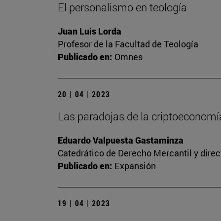
El personalismo en teología
Juan Luis Lorda
Profesor de la Facultad de Teología
Publicado en:
Omnes
20 | 04 | 2023
Las paradojas de la criptoeconomía
Eduardo Valpuesta Gastaminza
Catedrático de Derecho Mercantil y direc
Publicado en:
Expansión
19 | 04 | 2023