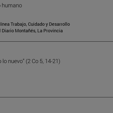
lo humano
 línea Trabajo, Cuidado y Desarrollo
El Diario Montañés, La Provincia
lo nuevo” (2 Co 5, 14-21)