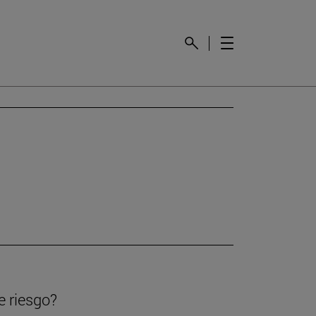
e riesgo?