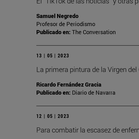
El “TikTok de las noticias” y otra
Samuel Negredo
Profesor de Periodismo
Publicado en:
The Conversation
13 | 05 | 2023
La primera pintura de la Virgen de
Ricardo Fernández Gracia
Publicado en:
Diario de Navarra
12 | 05 | 2023
Para combatir la escasez de enfe