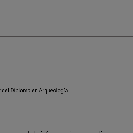
or del Diploma en Arqueología