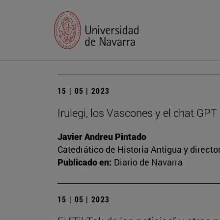
15 | 05 | 2023
Irulegi, los Vascones y el chat GPT
Javier Andreu Pintado
Catedrático de Historia Antigua y direct
Publicado en:
Diario de Navarra
15 | 05 | 2023