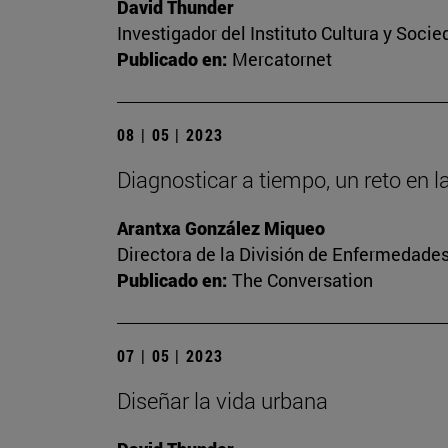
David Thunder
Investigador del Instituto Cultura y Soci
Publicado en:
Mercatornet
08 | 05 | 2023
Diagnosticar a tiempo, un reto en l
Arantxa González Miqueo
Directora de la División de Enfermedade
Publicado en:
The Conversation
07 | 05 | 2023
Diseñar la vida urbana