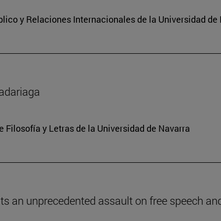
lico y Relaciones Internacionales de la Universidad de
Madariaga
e Filosofía y Letras de la Universidad de Navarra
ents an unprecedented assault on free speech and