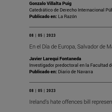
Gonzalo Villalta Puig
Catedrático de Derecho Internacional Púb
Publicado en:
La Razón
08 | 05 | 2023
En el Día de Europa, Salvador de 
Javier Larequi Fontaneda
Investigador predoctoral en la Facultad d
Publicado en:
Diario de Navarra
08 | 05 | 2023
Ireland’s hate offences bill repres