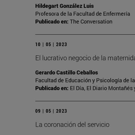
Hildegart González Luis
Profesora de la Facultad de Enfermería
Publicado en:
The Conversation
10 | 05 | 2023
El lucrativo negocio de la materni
Gerardo Castillo Ceballos
Facultad de Educación y Psicología de l
Publicado en:
El Día, El Diario Montañés 
09 | 05 | 2023
La coronación del servicio