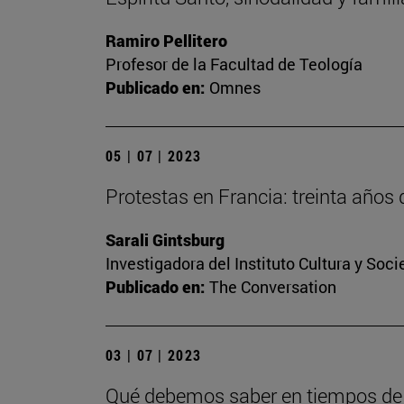
Ramiro Pellitero
Profesor de la Facultad de Teología
Publicado en:
Omnes
05 | 07 | 2023
Protestas en Francia: treinta años 
Sarali Gintsburg
Investigadora del Instituto Cultura y Soc
Publicado en:
The Conversation
03 | 07 | 2023
Qué debemos saber en tiempos de i