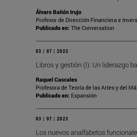
Álvaro Bañón Irujo
Profesor de Dirección Financiera e Inver
Publicado en:
The Conversation
03 | 07 | 2023
Libros y gestión (I): Un liderazgo 
Raquel Cascales
Profesora de Teoría de las Artes y del 
Publicado en:
Expansión
03 | 07 | 2023
Los nuevos analfabetos funcional