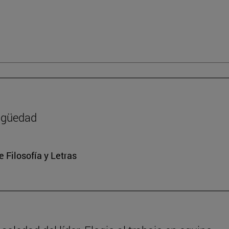
tigüedad
e Filosofía y Letras