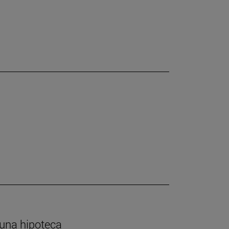
 una hipoteca