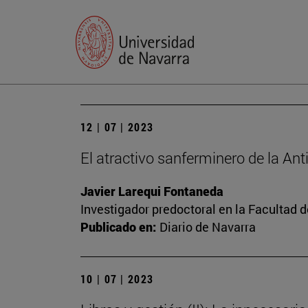
12 | 07 | 2023
El atractivo sanferminero de la An
Javier Larequi Fontaneda
Investigador predoctoral en la Facultad d
Publicado en:
Diario de Navarra
10 | 07 | 2023