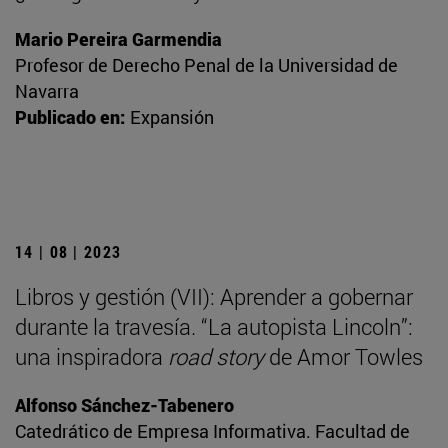
Mario Pereira Garmendia
Profesor de Derecho Penal de la Universidad de
Navarra
Publicado en:
Expansión
14 | 08 | 2023
Libros y gestión (VII): Aprender a gobernar
durante la travesía. “La autopista Lincoln”:
una inspiradora
road story
de Amor Towles
Alfonso Sánchez-Tabenero
Catedrático de Empresa Informativa. Facultad de