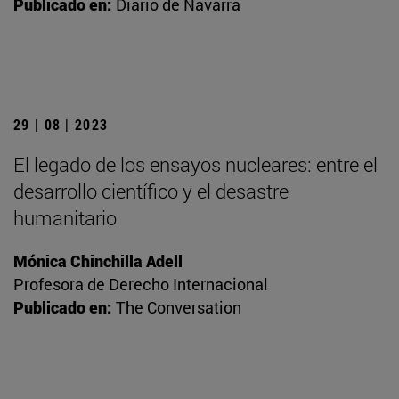
Publicado en:
Diario de Navarra
29 | 08 | 2023
El legado de los ensayos nucleares: entre el
desarrollo científico y el desastre
humanitario
Mónica Chinchilla Adell
Profesora de Derecho Internacional
Publicado en:
The Conversation