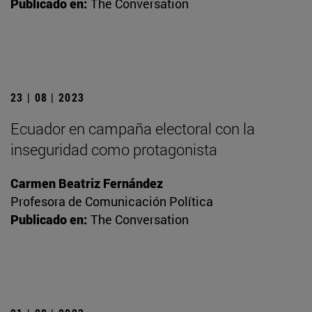
Publicado en:
The Conversation
23 | 08 | 2023
Ecuador en campaña electoral con la
inseguridad como protagonista
Carmen Beatriz Fernández
Profesora de Comunicación Política
Publicado en:
The Conversation