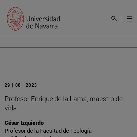
29 | 08 | 2023
Profesor Enrique de la Lama, maestro de
vida
César Izquierdo
Profesor de la Facultad de Teología