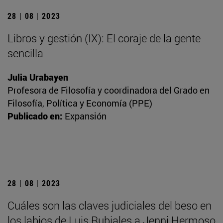
28 | 08 | 2023
Libros y gestión (IX): El coraje de la gente
sencilla
Julia Urabayen
Profesora de Filosofía y coordinadora del Grado en
Filosofía, Política y Economía (PPE)
Publicado en:
Expansión
28 | 08 | 2023
Cuáles son las claves judiciales del beso en
los labios de Luis Rubiales a Jenni Hermoso