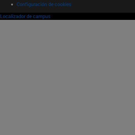
Configuración de cookies
Localizador de campus