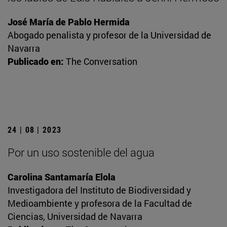
José María de Pablo Hermida
Abogado penalista y profesor de la Universidad de
Navarra
Publicado en:
The Conversation
24 | 08 | 2023
Por un uso sostenible del agua
Carolina Santamaría Elola
Investigadora del Instituto de Biodiversidad y
Medioambiente y profesora de la Facultad de
Ciencias, Universidad de Navarra