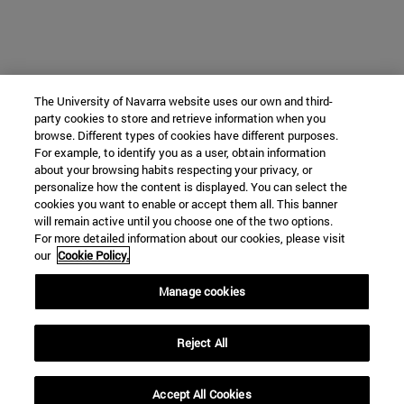
The University of Navarra website uses our own and third-
party cookies to store and retrieve information when you
browse. Different types of cookies have different purposes.
For example, to identify you as a user, obtain information
about your browsing habits respecting your privacy, or
personalize how the content is displayed. You can select the
cookies you want to enable or accept them all. This banner
will remain active until you choose one of the two options.
For more detailed information about our cookies, please visit
our
Cookie Policy.
Manage cookies
Reject All
Accept All Cookies