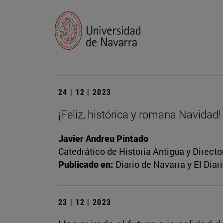
24 | 12 | 2023
¡Feliz, histórica y romana Navidad!
Javier Andreu Pintado
Catedrático de Historia Antigua y Direct
Publicado en:
Diario de Navarra y El Dia
23 | 12 | 2023