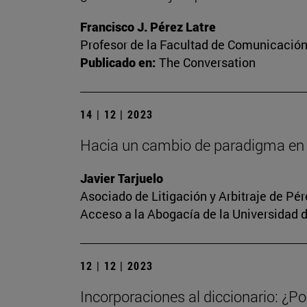
Francisco J. Pérez Latre
Profesor de la Facultad de Comunicació
Publicado en:
The Conversation
14 | 12 | 2023
Hacia un cambio de paradigma en 
Javier Tarjuelo
Asociado de Litigación y Arbitraje de Pé
Acceso a la Abogacía de la Universidad 
12 | 12 | 2023
Incorporaciones al diccionario: ¿Po