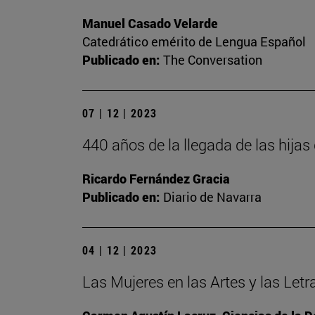
Manuel Casado Velarde
Catedrático emérito de Lengua Español
Publicado en:
The Conversation
07 | 12 | 2023
440 años de la llegada de las hija
Ricardo Fernández Gracia
Publicado en:
Diario de Navarra
04 | 12 | 2023
Las Mujeres en las Artes y las Letr