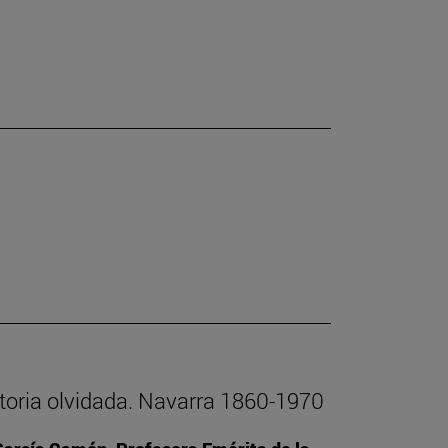
istoria olvidada. Navarra 1860-1970