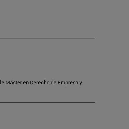
Doble Máster en Derecho de Empresa y