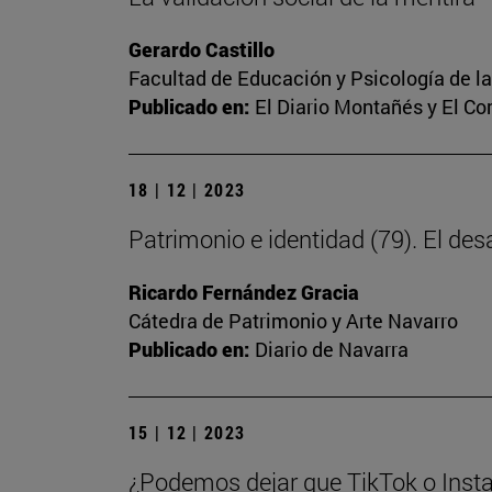
Gerardo Castillo
Facultad de Educación y Psicología de l
Publicado en:
El Diario Montañés y El C
18 | 12 | 2023
Patrimonio e identidad (79). El des
Ricardo Fernández Gracia
Cátedra de Patrimonio y Arte Navarro
Publicado en:
Diario de Navarra
15 | 12 | 2023
¿Podemos dejar que TikTok o Insta