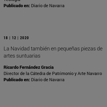
Publicado en:
Diario de Navarra
18 | 12 | 2020
La Navidad también en pequeñas piezas de
artes suntuarias
Ricardo Fernández Gracia
Director de la Cátedra de Patrimonio y Arte Navarro
Publicado en:
Diario de Navarra