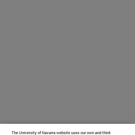
The University of Navarra website uses our own and third-