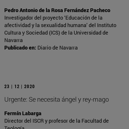
Pedro Antonio de la Rosa Fernández Pacheco
Investigador del proyecto ‘Educación de la
afectividad y la sexualidad humana’ del Instituto
Cultura y Sociedad (ICS) de la Universidad de
Navarra
Publicado en:
Diario de Navarra
23 | 12 | 2020
Urgente: Se necesita ángel y rey-mago
Fermín Labarga
Director del ISCR y profesor de la Facultad de
Teología