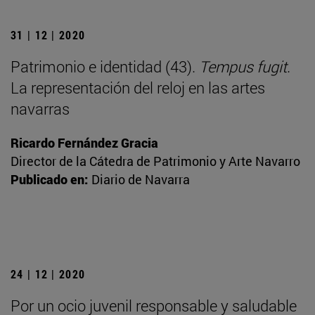
31 | 12 | 2020
Patrimonio e identidad (43).
Tempus fugit
.
La representación del reloj en las artes
navarras
Ricardo Fernández Gracia
Director de la Cátedra de Patrimonio y Arte Navarro
Publicado en:
Diario de Navarra
24 | 12 | 2020
Por un ocio juvenil responsable y saludable