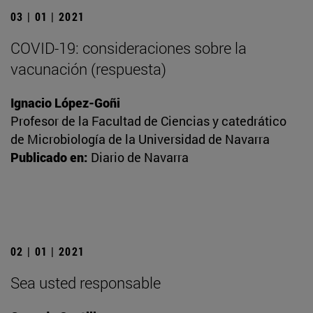
03 | 01 | 2021
COVID-19: consideraciones sobre la
vacunación (respuesta)
Ignacio López-Goñi
Profesor de la Facultad de Ciencias y catedrático
de Microbiología de la Universidad de Navarra
Publicado en:
Diario de Navarra
02 | 01 | 2021
Sea usted responsable