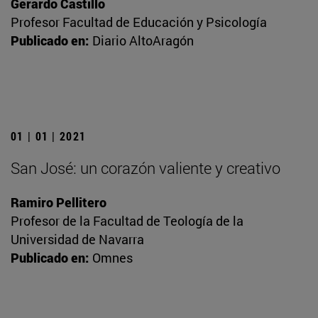
Gerardo Castillo
Profesor Facultad de Educación y Psicología
Publicado en:
Diario AltoAragón
01 | 01 | 2021
San José: un corazón valiente y creativo
Ramiro Pellitero
Profesor de la Facultad de Teología de la
Universidad de Navarra
Publicado en:
Omnes