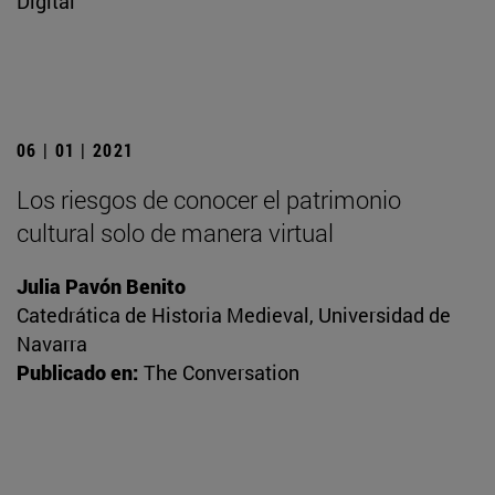
Digital
06 | 01 | 2021
Los riesgos de conocer el patrimonio
cultural solo de manera virtual
Julia Pavón Benito
Catedrática de Historia Medieval, Universidad de
Navarra
Publicado en:
The Conversation