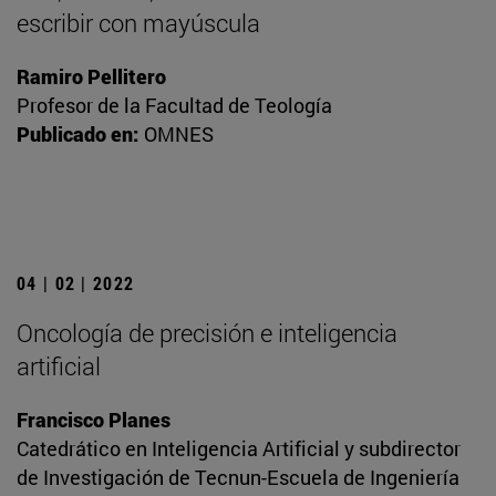
escribir con mayúscula
Ramiro Pellitero
Profesor de la Facultad de Teología
Publicado en:
OMNES
04 | 02 | 2022
Oncología de precisión e inteligencia
artificial
Francisco Planes
Catedrático en Inteligencia Artificial y subdirector
de Investigación de Tecnun-Escuela de Ingeniería