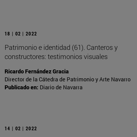
18 | 02 | 2022
Patrimonio e identidad (61). Canteros y
constructores: testimonios visuales
Ricardo Fernández Gracia
Director de la Cátedra de Patrimonio y Arte Navarro
Publicado en:
Diario de Navarra
14 | 02 | 2022