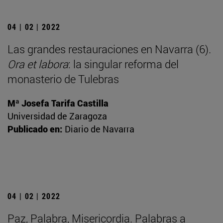
04 | 02 | 2022
Las grandes restauraciones en Navarra (6).
Ora et labora
: la singular reforma del
monasterio de Tulebras
Mª Josefa Tarifa Castilla
Universidad de Zaragoza
Publicado en:
Diario de Navarra
04 | 02 | 2022
Paz, Palabra, Misericordia. Palabras a