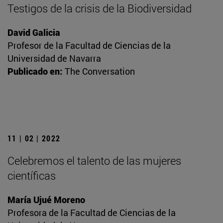
Testigos de la crisis de la Biodiversidad
David Galicia
Profesor de la Facultad de Ciencias de la
Universidad de Navarra
Publicado en:
The Conversation
11 | 02 | 2022
Celebremos el talento de las mujeres
científicas
María Ujué Moreno
Profesora de la Facultad de Ciencias de la