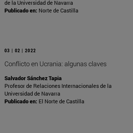
de la Universidad de Navarra
Publicado en:
Norte de Castilla
03 | 02 | 2022
Conflicto en Ucrania: algunas claves
Salvador Sánchez Tapia
Profesor de Relaciones Internacionales de la
Universidad de Navarra
Publicado en:
El Norte de Castilla