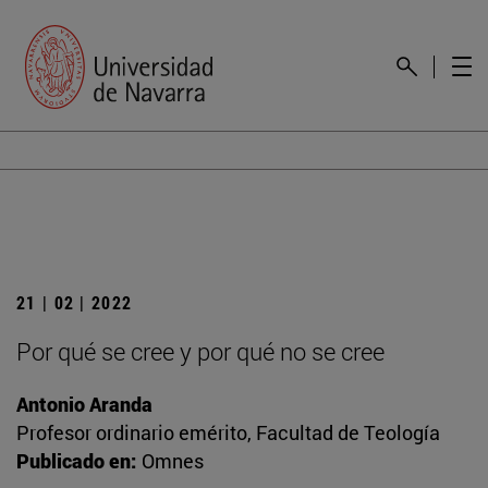
21 | 02 | 2022
Por qué se cree y por qué no se cree
Antonio Aranda
Profesor ordinario emérito, Facultad de Teología
Publicado en:
Omnes