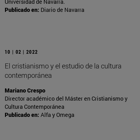
Universidad de Navarra.
Publicado en:
Diario de Navarra
10 | 02 | 2022
El cristianismo y el estudio de la cultura
contemporánea
Mariano Crespo
Director académico del Máster en Cristianismo y
Cultura Contemporánea
Publicado en:
Alfa y Omega