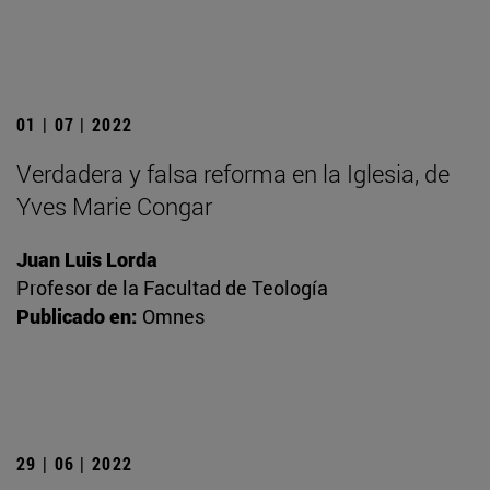
01 | 07 | 2022
Verdadera y falsa reforma en la Iglesia, de
Yves Marie Congar
Juan Luis Lorda
Profesor de la Facultad de Teología
Publicado en:
Omnes
29 | 06 | 2022