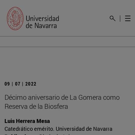
09 | 07 | 2022
Décimo aniversario de La Gomera como
Reserva de la Biosfera
Luis Herrera Mesa
Catedrático emérito. Universidad de Navarra