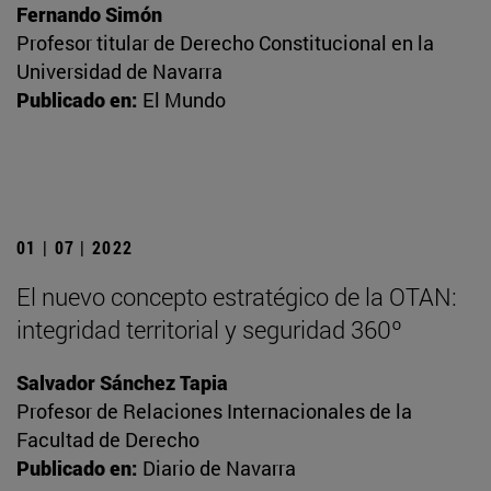
Fernando Simón
Profesor titular de Derecho Constitucional en la
Universidad de Navarra
Publicado en:
El Mundo
01 | 07 | 2022
El nuevo concepto estratégico de la OTAN:
integridad territorial y seguridad 360º
Salvador Sánchez Tapia
Profesor de Relaciones Internacionales de la
Facultad de Derecho
Publicado en:
Diario de Navarra