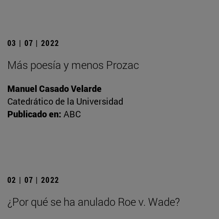
03 | 07 | 2022
Más poesía y menos Prozac
Manuel Casado Velarde
Catedrático de la Universidad
Publicado en:
ABC
02 | 07 | 2022
¿Por qué se ha anulado Roe v. Wade?