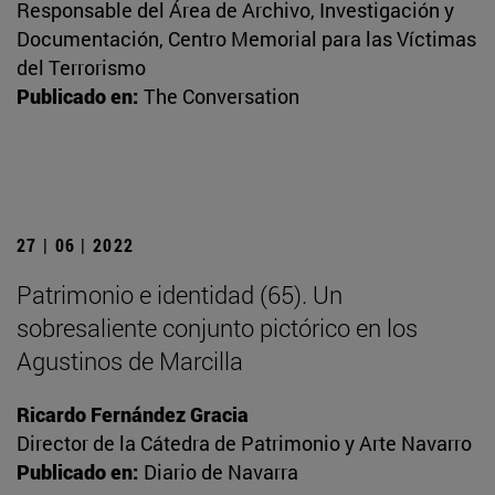
Responsable del Área de Archivo, Investigación y
Documentación, Centro Memorial para las Víctimas
del Terrorismo
Publicado en:
The Conversation
27 | 06 | 2022
Patrimonio e identidad (65). Un
sobresaliente conjunto pictórico en los
Agustinos de Marcilla
Ricardo Fernández Gracia
Director de la Cátedra de Patrimonio y Arte Navarro
Publicado en:
Diario de Navarra