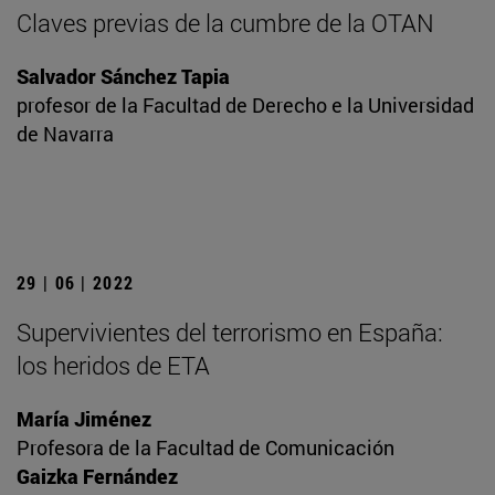
Claves previas de la cumbre de la OTAN
Salvador Sánchez Tapia
profesor de la Facultad de Derecho e la Universidad
de Navarra
29 | 06 | 2022
Supervivientes del terrorismo en España:
los heridos de ETA
María Jiménez
Profesora de la Facultad de Comunicación
Gaizka Fernández