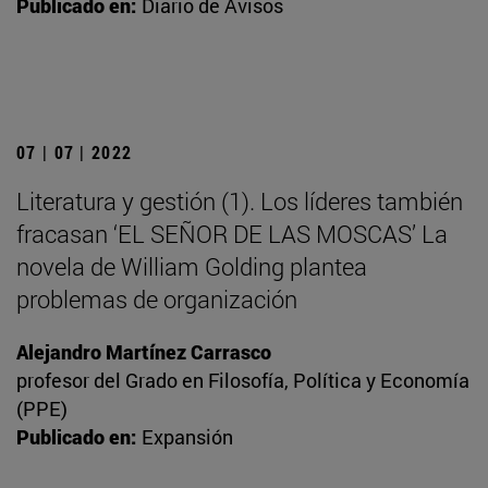
Publicado en:
Diario de Avisos
07 | 07 | 2022
Literatura y gestión (1). Los líderes también
fracasan ‘EL SEÑOR DE LAS MOSCAS’ La
novela de William Golding plantea
problemas de organización
Alejandro Martínez Carrasco
profesor del Grado en Filosofía, Política y Economía
(PPE)
Publicado en:
Expansión