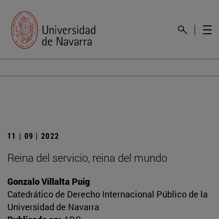
11 | 09 | 2022
Reina del servicio, reina del mundo
Gonzalo Villalta Puig
Catedrático de Derecho Internacional Público de la
Universidad de Navarra