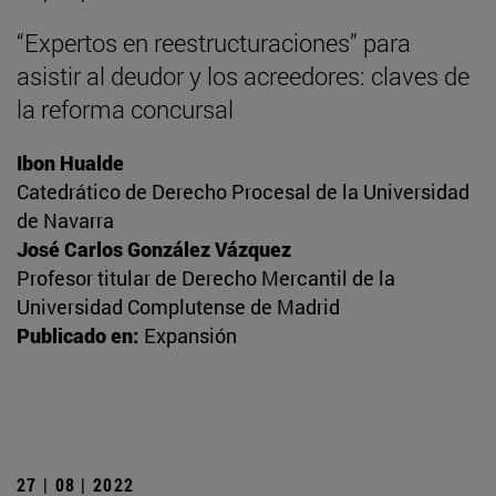
“Expertos en reestructuraciones” para
asistir al deudor y los acreedores: claves de
la reforma concursal
Ibon Hualde
Catedrático de Derecho Procesal de la Universidad
de Navarra
José Carlos González Vázquez
Profesor titular de Derecho Mercantil de la
Universidad Complutense de Madrid
Publicado en:
Expansión
27 | 08 | 2022