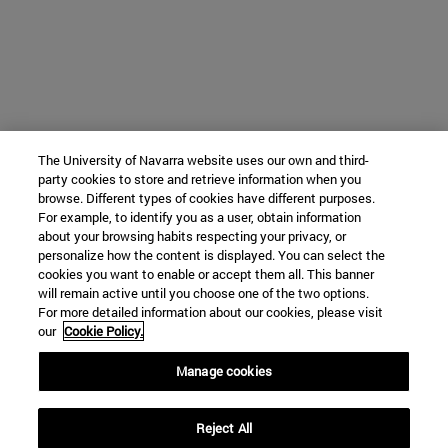
The University of Navarra website uses our own and third-
party cookies to store and retrieve information when you
browse. Different types of cookies have different purposes.
For example, to identify you as a user, obtain information
about your browsing habits respecting your privacy, or
personalize how the content is displayed. You can select the
cookies you want to enable or accept them all. This banner
will remain active until you choose one of the two options.
For more detailed information about our cookies, please visit
our
Cookie Policy.
Manage cookies
Reject All