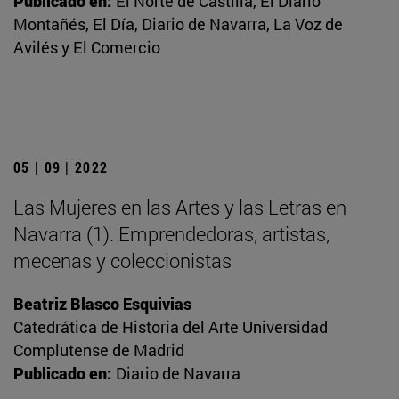
Publicado en:
El Norte de Castilla, El Diario
Montañés, El Día, Diario de Navarra, La Voz de
Avilés y El Comercio
05 | 09 | 2022
Las Mujeres en las Artes y las Letras en
Navarra (1). Emprendedoras, artistas,
mecenas y coleccionistas
Beatriz Blasco Esquivias
Catedrática de Historia del Arte Universidad
Complutense de Madrid
Publicado en:
Diario de Navarra