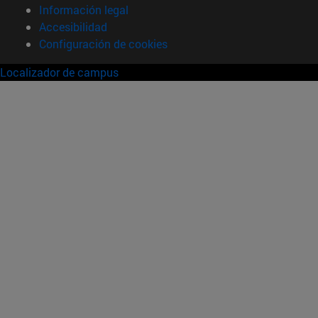
Información legal
Accesibilidad
Configuración de cookies
Localizador de campus