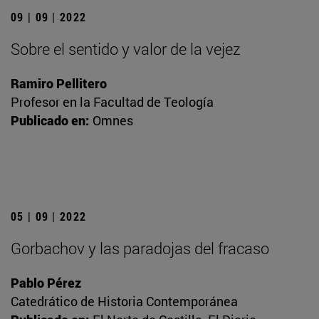
09 | 09 | 2022
Sobre el sentido y valor de la vejez
Ramiro Pellitero
Profesor en la Facultad de Teología
Publicado en:
Omnes
05 | 09 | 2022
Gorbachov y las paradojas del fracaso
Pablo Pérez
Catedrático de Historia Contemporánea