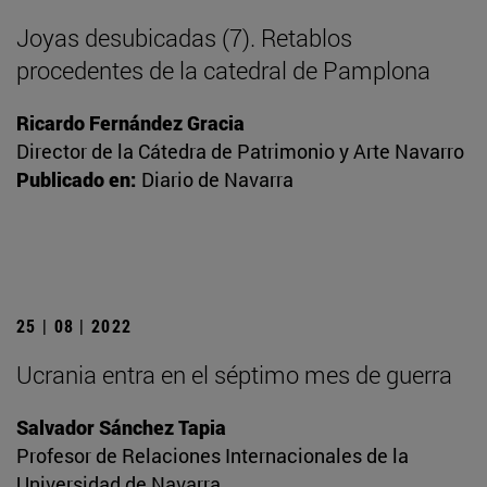
Joyas desubicadas (7). Retablos
procedentes de la catedral de Pamplona
Ricardo Fernández Gracia
Director de la Cátedra de Patrimonio y Arte Navarro
Publicado en:
Diario de Navarra
25 | 08 | 2022
Ucrania entra en el séptimo mes de guerra
Salvador Sánchez Tapia
Profesor de Relaciones Internacionales de la
Universidad de Navarra