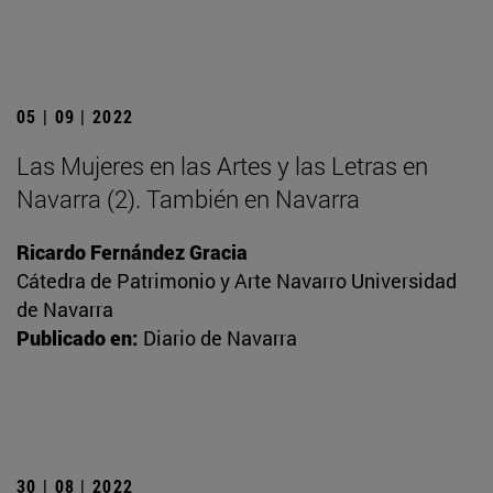
05 | 09 | 2022
Las Mujeres en las Artes y las Letras en
Navarra (2). También en Navarra
Ricardo Fernández Gracia
Cátedra de Patrimonio y Arte Navarro Universidad
de Navarra
Publicado en:
Diario de Navarra
30 | 08 | 2022