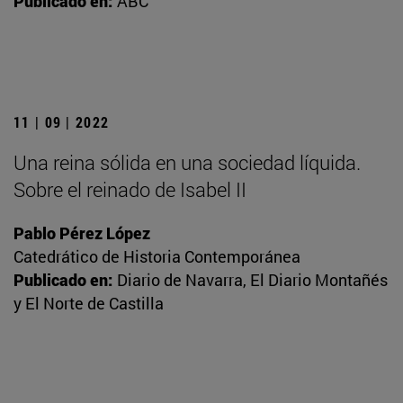
Publicado en:
ABC
11 | 09 | 2022
Una reina sólida en una sociedad líquida.
Sobre el reinado de Isabel II
Pablo Pérez López
Catedrático de Historia Contemporánea
Publicado en:
Diario de Navarra, El Diario Montañés
y El Norte de Castilla