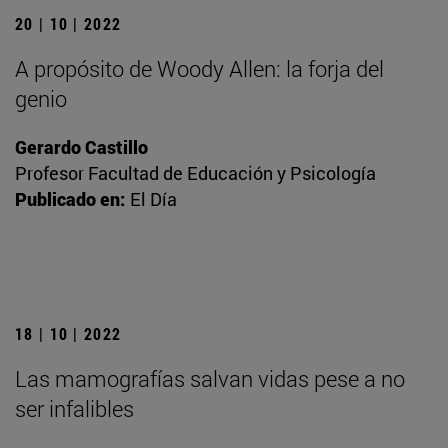
20 | 10 | 2022
A propósito de Woody Allen: la forja del
genio
Gerardo Castillo
Profesor Facultad de Educación y Psicología
Publicado en:
El Día
18 | 10 | 2022
Las mamografías salvan vidas pese a no
ser infalibles