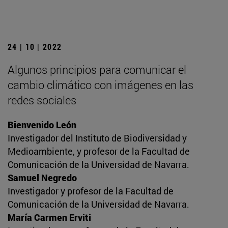
24 | 10 | 2022
Algunos principios para comunicar el
cambio climático con imágenes en las
redes sociales
Bienvenido León
Investigador del Instituto de Biodiversidad y
Medioambiente, y profesor de la Facultad de
Comunicación de la Universidad de Navarra.
Samuel Negredo
Investigador y profesor de la Facultad de
Comunicación de la Universidad de Navarra.
María Carmen Erviti