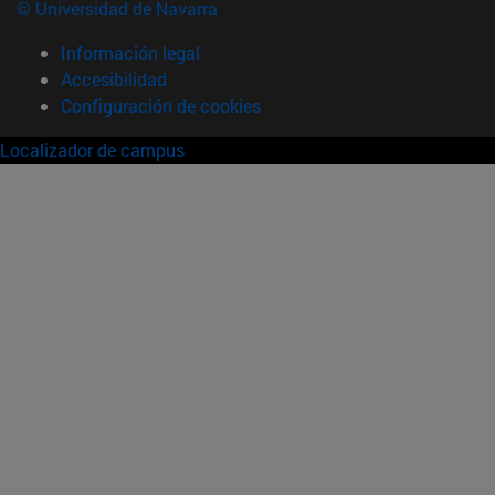
© Universidad de Navarra
Información legal
Accesibilidad
Configuración de cookies
Localizador de campus