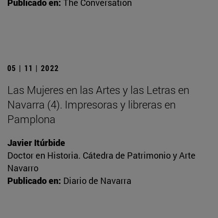
Publicado en:
The Conversation
05 | 11 | 2022
Las Mujeres en las Artes y las Letras en
Navarra (4). Impresoras y libreras en
Pamplona
Javier Itúrbide
Doctor en Historia. Cátedra de Patrimonio y Arte
Navarro
Publicado en:
Diario de Navarra