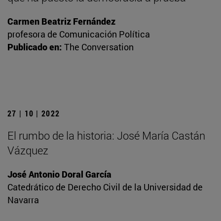
Carmen Beatriz Fernández
profesora de Comunicación Política
Publicado en:
The Conversation
27 | 10 | 2022
El rumbo de la historia: José María Castán
Vázquez
José Antonio Doral García
Catedrático de Derecho Civil de la Universidad de
Navarra