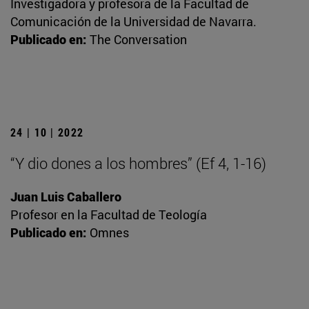
Investigadora y profesora de la Facultad de
Comunicación de la Universidad de Navarra.
Publicado en:
The Conversation
24 | 10 | 2022
“Y dio dones a los hombres” (Ef 4, 1-16)
Juan Luis Caballero
Profesor en la Facultad de Teología
Publicado en:
Omnes