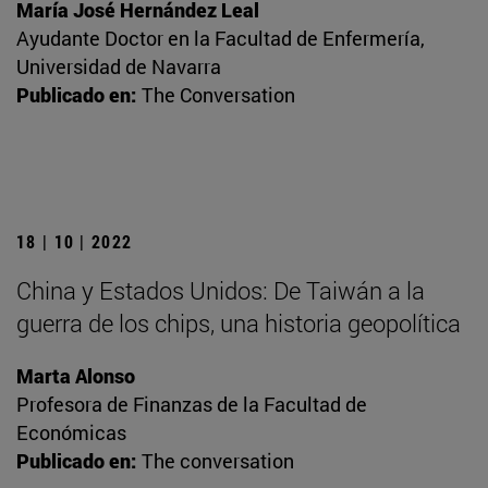
María José Hernández Leal
Ayudante Doctor en la Facultad de Enfermería,
Universidad de Navarra
Publicado en:
The Conversation
18 | 10 | 2022
China y Estados Unidos: De Taiwán a la
guerra de los chips, una historia geopolítica
Marta Alonso
Profesora de Finanzas de la Facultad de
Económicas
Publicado en:
The conversation