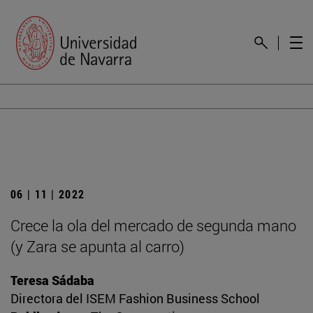
06 | 11 | 2022
Crece la ola del mercado de segunda mano
(y Zara se apunta al carro)
Teresa Sádaba
Directora del ISEM Fashion Business School