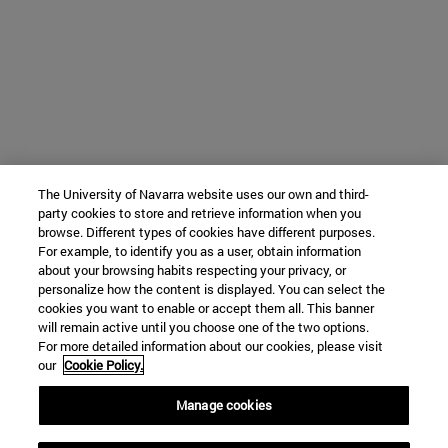
The University of Navarra website uses our own and third-
party cookies to store and retrieve information when you
browse. Different types of cookies have different purposes.
For example, to identify you as a user, obtain information
about your browsing habits respecting your privacy, or
personalize how the content is displayed. You can select the
cookies you want to enable or accept them all. This banner
will remain active until you choose one of the two options.
For more detailed information about our cookies, please visit
our
Cookie Policy.
Manage cookies