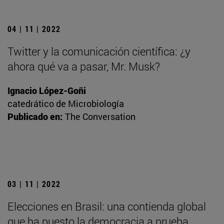
04 | 11 | 2022
Twitter y la comunicación científica: ¿y
ahora qué va a pasar, Mr. Musk?
Ignacio López-Goñi
catedrático de Microbiología
Publicado en:
The Conversation
03 | 11 | 2022
Elecciones en Brasil: una contienda global
que ha puesto la democracia a prueba