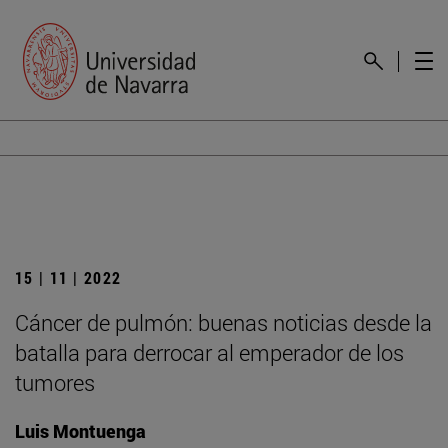
15 | 11 | 2022
Cáncer de pulmón: buenas noticias desde la
batalla para derrocar al emperador de los
tumores
Luis Montuenga