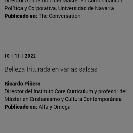
Director Académico del Máster en Comunicación
Política y Corporativa, Universidad de Navarra
Publicado en:
The Conversation
10 | 11 | 2022
Belleza triturada en varias salsas
Ricardo Piñero
Director del Instituto Core Curriculum y profesor del
Máster en Cristianismo y Cultura Contemporánea
Publicado en:
Alfa y Omega