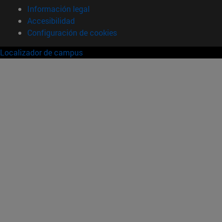
Información legal
Accesibilidad
Configuración de cookies
Localizador de campus