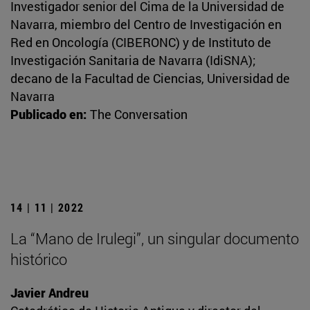
Investigador senior del Cima de la Universidad de
Navarra, miembro del Centro de Investigación en
Red en Oncología (CIBERONC) y de Instituto de
Investigación Sanitaria de Navarra (IdiSNA);
decano de la Facultad de Ciencias, Universidad de
Navarra
Publicado en:
The Conversation
14 | 11 | 2022
La “Mano de Irulegi”, un singular documento
histórico
Javier Andreu