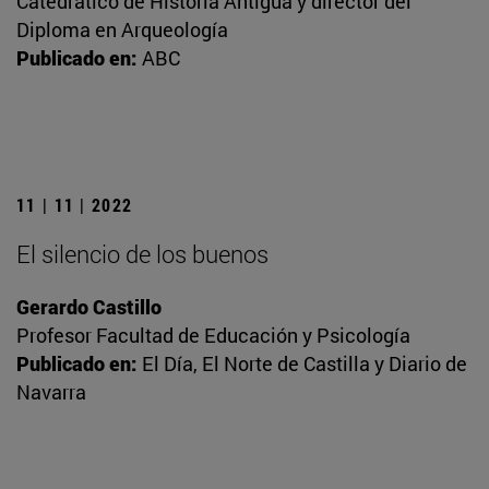
Catedrático de Historia Antigua y director del
Diploma en Arqueología
Publicado en:
ABC
11 | 11 | 2022
El silencio de los buenos
Gerardo Castillo
Profesor Facultad de Educación y Psicología
Publicado en:
El Día, El Norte de Castilla y Diario de
Navarra