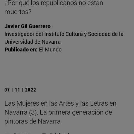
¿Por qué los republicanos no están
muertos?
Javier Gil Guerrero
Investigador del Instituto Cultura y Sociedad de la
Universidad de Navarra
Publicado en:
El Mundo
07 | 11 | 2022
Las Mujeres en las Artes y las Letras en
Navarra (3). La primera generación de
pintoras de Navarra