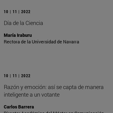
10 | 11 | 2022
Día de la Ciencia
María Iraburu
Rectora de la Universidad de Navarra
10 | 11 | 2022
Razón y emoción: así se capta de manera
inteligente a un votante
Carlos Barrera