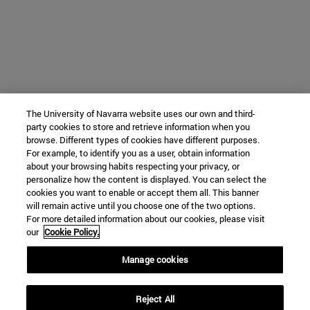
The University of Navarra website uses our own and third-
party cookies to store and retrieve information when you
browse. Different types of cookies have different purposes.
For example, to identify you as a user, obtain information
about your browsing habits respecting your privacy, or
personalize how the content is displayed. You can select the
cookies you want to enable or accept them all. This banner
will remain active until you choose one of the two options.
For more detailed information about our cookies, please visit
our
Cookie Policy.
Manage cookies
Reject All