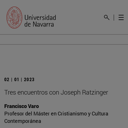
02 | 01 | 2023
Tres encuentros con Joseph Ratzinger
Francisco Varo
Profesor del Máster en Cristianismo y Cultura
Contemporánea