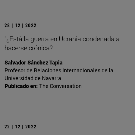
28 | 12 | 2022
"¿Está la guerra en Ucrania condenada a
hacerse crónica?
Salvador Sánchez Tapia
Profesor de Relaciones Internacionales de la
Universidad de Navarra
Publicado en:
The Conversation
22 | 12 | 2022