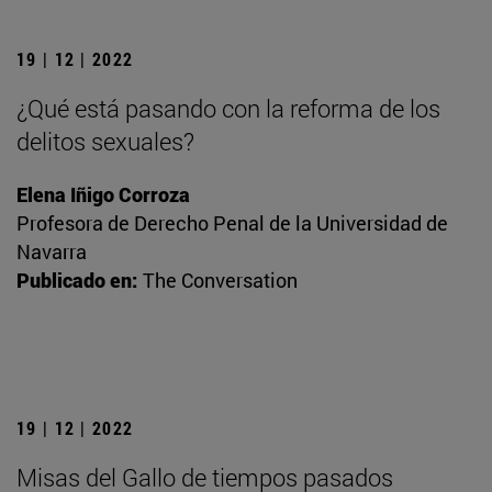
19 | 12 | 2022
¿Qué está pasando con la reforma de los
delitos sexuales?
Elena Iñigo Corroza
Profesora de Derecho Penal de la Universidad de
Navarra
Publicado en:
The Conversation
19 | 12 | 2022
Misas del Gallo de tiempos pasados