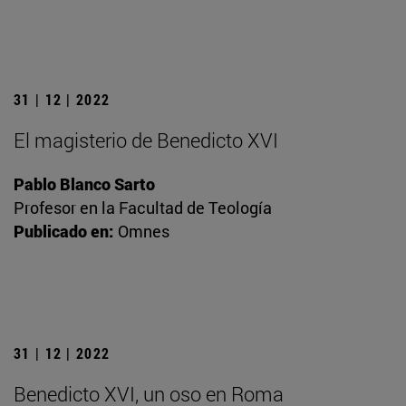
31 | 12 | 2022
El magisterio de Benedicto XVI
Pablo Blanco Sarto
Profesor en la Facultad de Teología
Publicado en:
Omnes
31 | 12 | 2022
Benedicto XVI, un oso en Roma