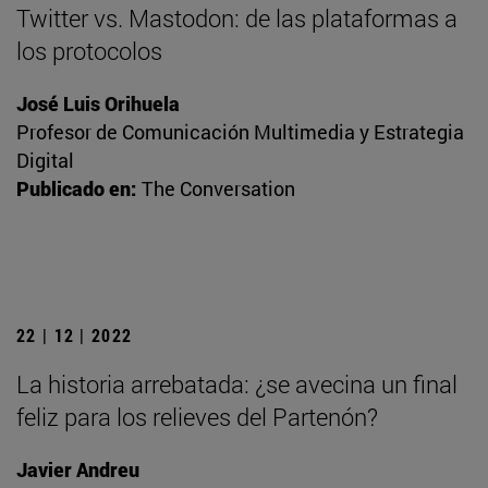
Twitter vs. Mastodon: de las plataformas a
los protocolos
José Luis Orihuela
Profesor de Comunicación Multimedia y Estrategia
Digital
Publicado en:
The Conversation
22 | 12 | 2022
La historia arrebatada: ¿se avecina un final
feliz para los relieves del Partenón?
Javier Andreu