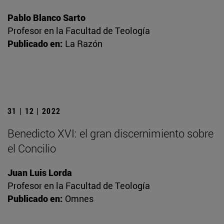
Pablo Blanco Sarto
Profesor en la Facultad de Teología
Publicado en:
La Razón
31 | 12 | 2022
Benedicto XVI: el gran discernimiento sobre
el Concilio
Juan Luis Lorda
Profesor en la Facultad de Teología
Publicado en:
Omnes