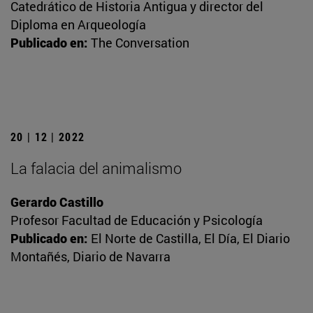
Catedrático de Historia Antigua y director del
Diploma en Arqueología
Publicado en:
The Conversation
20 | 12 | 2022
La falacia del animalismo
Gerardo Castillo
Profesor Facultad de Educación y Psicología
Publicado en:
El Norte de Castilla, El Día, El Diario
Montañés, Diario de Navarra