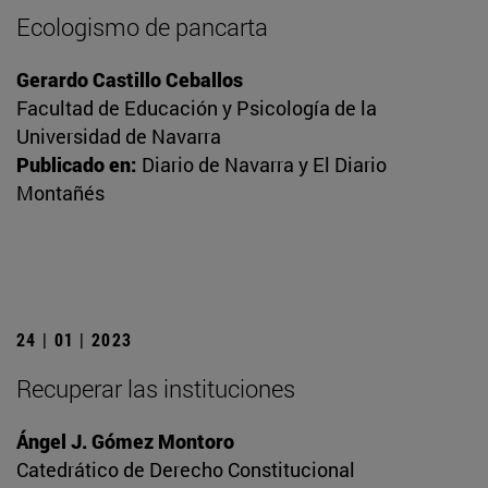
Ecologismo de pancarta
Gerardo Castillo Ceballos
Facultad de Educación y Psicología de la
Universidad de Navarra
Publicado en:
Diario de Navarra y El Diario
Montañés
24 | 01 | 2023
Recuperar las instituciones
Ángel J. Gómez Montoro
Catedrático de Derecho Constitucional