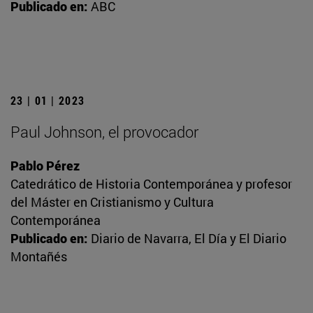
Publicado en:
ABC
23 | 01 | 2023
Paul Johnson, el provocador
Pablo Pérez
Catedrático de Historia Contemporánea y profesor
del Máster en Cristianismo y Cultura
Contemporánea
Publicado en:
Diario de Navarra, El Día y El Diario
Montañés