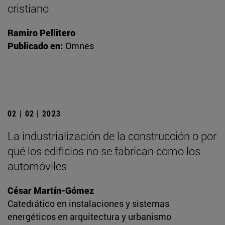
cristiano
Ramiro Pellitero
Publicado en:
Omnes
02 | 02 | 2023
La industrialización de la construcción o por
qué los edificios no se fabrican como los
automóviles
César Martín-Gómez
Catedrático en instalaciones y sistemas
energéticos en arquitectura y urbanismo