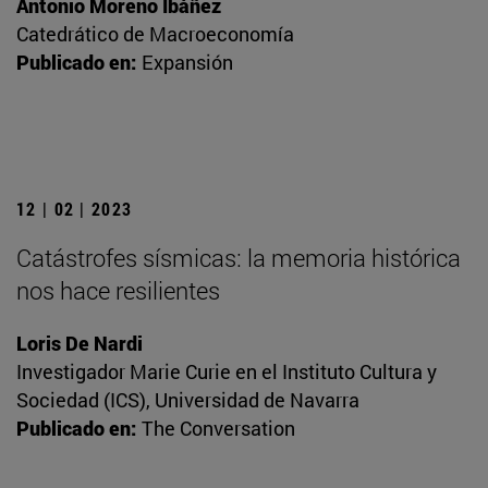
Antonio Moreno Ibáñez
Catedrático de Macroeconomía
Publicado en:
Expansión
12 | 02 | 2023
Catástrofes sísmicas: la memoria histórica
nos hace resilientes
Loris De Nardi
Investigador Marie Curie en el Instituto Cultura y
Sociedad (ICS), Universidad de Navarra
Publicado en:
The Conversation