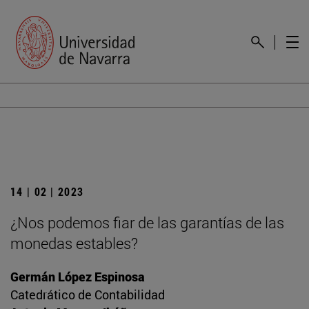
14 | 02 | 2023
¿Nos podemos fiar de las garantías de las
monedas estables?
Germán López Espinosa
Catedrático de Contabilidad