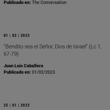
Publicado en:
The Conversation
01 | 02 | 2023
“Bendito sea el Señor, Dios de Israel” (Lc 1,
67-79)
Juan Luis Caballero
Publicado en:
01/02/2023
25 | 01 | 2023