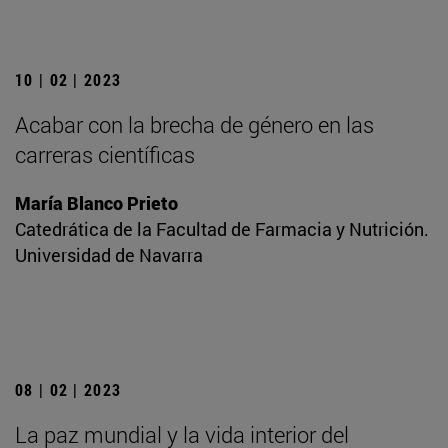
10 | 02 | 2023
Acabar con la brecha de género en las
carreras científicas
María Blanco Prieto
Catedrática de la Facultad de Farmacia y Nutrición.
Universidad de Navarra
08 | 02 | 2023
La paz mundial y la vida interior del