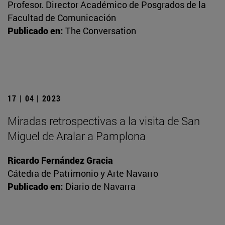
Profesor. Director Académico de Posgrados de la
Facultad de Comunicación
Publicado en:
The Conversation
17 | 04 | 2023
Miradas retrospectivas a la visita de San
Miguel de Aralar a Pamplona
Ricardo Fernández Gracia
Cátedra de Patrimonio y Arte Navarro
Publicado en:
Diario de Navarra