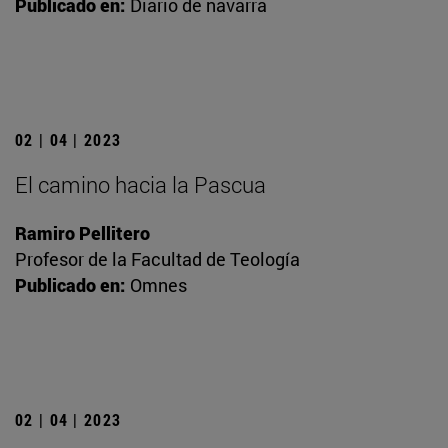
Publicado en:
Diario de navarra
02 | 04 | 2023
El camino hacia la Pascua
Ramiro Pellitero
Profesor de la Facultad de Teología
Publicado en:
Omnes
02 | 04 | 2023