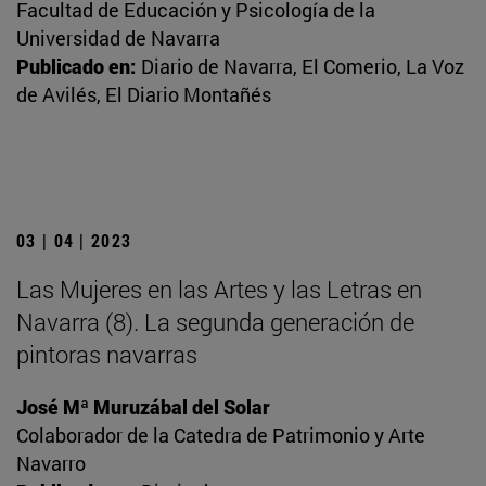
Facultad de Educación y Psicología de la
Universidad de Navarra
Publicado en:
Diario de Navarra, El Comerio, La Voz
de Avilés, El Diario Montañés
03 | 04 | 2023
Las Mujeres en las Artes y las Letras en
Navarra (8). La segunda generación de
pintoras navarras
José Mª Muruzábal del Solar
Colaborador de la Catedra de Patrimonio y Arte
Navarro