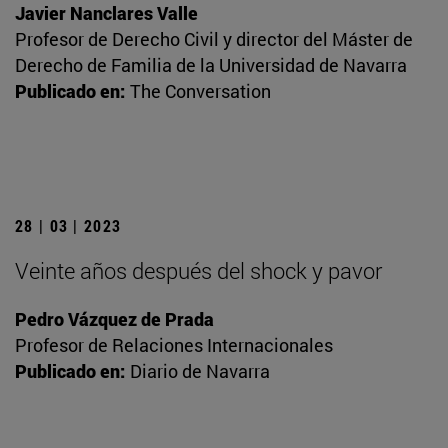
Javier Nanclares Valle
Profesor de Derecho Civil y director del Máster de
Derecho de Familia de la Universidad de Navarra
Publicado en:
The Conversation
28 | 03 | 2023
Veinte años después del shock y pavor
Pedro Vázquez de Prada
Profesor de Relaciones Internacionales
Publicado en:
Diario de Navarra