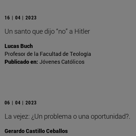
16 | 04 | 2023
Un santo que dijo “no” a Hitler
Lucas Buch
Profesor de la Facultad de Teología
Publicado en:
Jóvenes Católicos
06 | 04 | 2023
La vejez: ¿Un problema o una oportunidad?.
Gerardo Castillo Ceballos