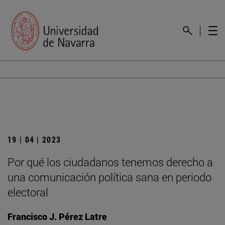
19 | 04 | 2023
Por qué los ciudadanos tenemos derecho a
una comunicación política sana en periodo
electoral
Francisco J. Pérez Latre