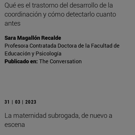
Qué es el trastorno del desarrollo de la
coordinación y cómo detectarlo cuanto
antes
Sara Magallón Recalde
Profesora Contratada Doctora de la Facultad de
Educación y Psicología
Publicado en:
The Conversation
31 | 03 | 2023
La maternidad subrogada, de nuevo a
escena