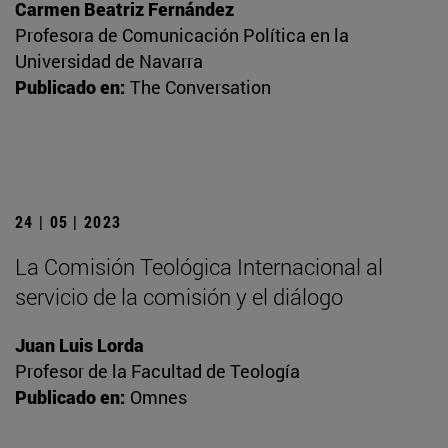
Carmen Beatriz Fernández
Profesora de Comunicación Política en la
Universidad de Navarra
Publicado en:
The Conversation
24 | 05 | 2023
La Comisión Teológica Internacional al
servicio de la comisión y el diálogo
Juan Luis Lorda
Profesor de la Facultad de Teología
Publicado en:
Omnes