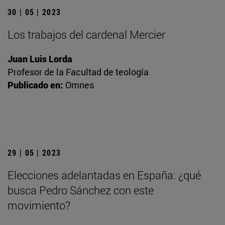
30 | 05 | 2023
Los trabajos del cardenal Mercier
Juan Luis Lorda
Profesor de la Facultad de teología
Publicado en:
Omnes
29 | 05 | 2023
Elecciones adelantadas en España: ¿qué
busca Pedro Sánchez con este
movimiento?