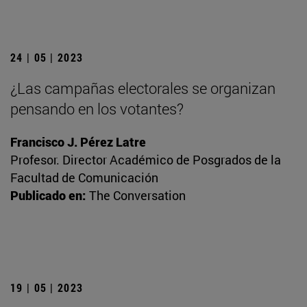
24 | 05 | 2023
¿Las campañas electorales se organizan
pensando en los votantes?
Francisco J. Pérez Latre
Profesor. Director Académico de Posgrados de la
Facultad de Comunicación
Publicado en:
The Conversation
19 | 05 | 2023