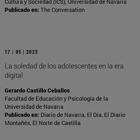
Cultura y Sociedad (ICS), Universidad de Navarra
Publicado en:
The Conversation
17 | 05 | 2023
La soledad de los adolescentes en la era
digital
Gerardo Castillo Ceballos
Facultad de Educación y Psicología de la
Universidad de Navarra
Publicado en:
Diario de Navarra, El Día, El Diario
Montañés, El Norte de Castilla