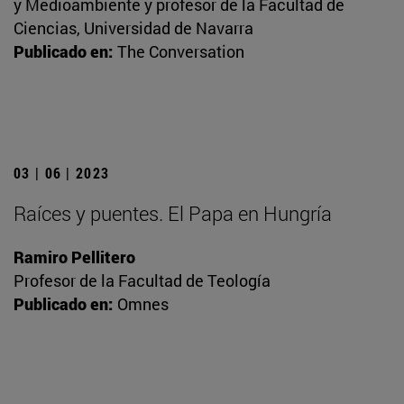
y Medioambiente y profesor de la Facultad de
Ciencias, Universidad de Navarra
Publicado en:
The Conversation
03 | 06 | 2023
Raíces y puentes. El Papa en Hungría
Ramiro Pellitero
Profesor de la Facultad de Teología
Publicado en:
Omnes