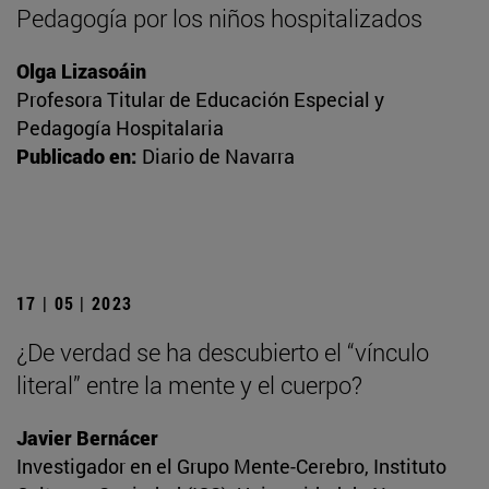
Pedagogía por los niños hospitalizados
Olga Lizasoáin
Profesora Titular de Educación Especial y
Pedagogía Hospitalaria
Publicado en:
Diario de Navarra
17 | 05 | 2023
¿De verdad se ha descubierto el “vínculo
literal” entre la mente y el cuerpo?
Javier Bernácer
Investigador en el Grupo Mente-Cerebro, Instituto