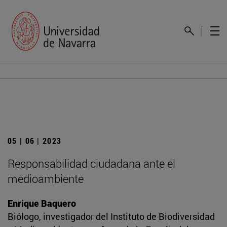
05 | 06 | 2023
Responsabilidad ciudadana ante el
medioambiente
Enrique Baquero
Biólogo, investigador del Instituto de Biodiversidad