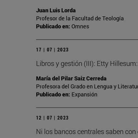
Juan Luis Lorda
Profesor de la Facultad de Teología
Publicado en:
Omnes
17 | 07 | 2023
Libros y gestión (III): Etty Hilles
María del Pilar Saiz Cerreda
Profesora del Grado en Lengua y Literat
Publicado en:
Expansión
12 | 07 | 2023
Ni los bancos centrales saben con 