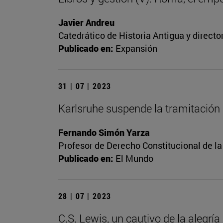
Javier Andreu
Catedrático de Historia Antigua y directo
Publicado en:
Expansión
31 | 07 | 2023
Karlsruhe suspende la tramitación 
Fernando Simón Yarza
Profesor de Derecho Constitucional de la
Publicado en:
El Mundo
28 | 07 | 2023
C.S. Lewis, un cautivo de la alegría