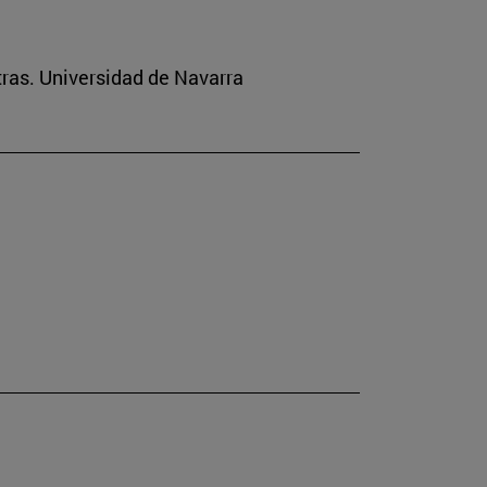
tras. Universidad de Navarra