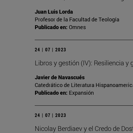
Juan Luis Lorda
Profesor de la Facultad de Teología
Publicado en:
Omnes
24 | 07 | 2023
Libros y gestión (IV): Resiliencia y 
Javier de Navascués
Catedrático de Literatura Hispanoamerica
Publicado en:
Expansión
24 | 07 | 2023
Nicolay Berdiaev y el Credo de Dos