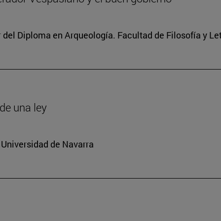
r del Diploma en Arqueología. Facultad de Filosofía y Le
de una ley
 Universidad de Navarra