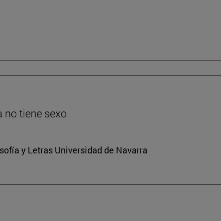
ia no tiene sexo
osofía y Letras Universidad de Navarra