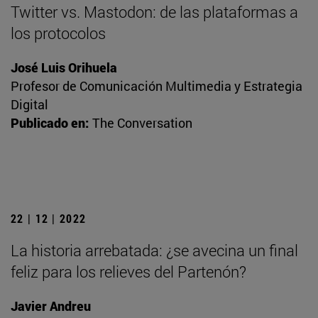
Twitter vs. Mastodon: de las plataformas a
los protocolos
José Luis Orihuela
Profesor de Comunicación Multimedia y Estrategia
Digital
Publicado en:
The Conversation
22 | 12 | 2022
La historia arrebatada: ¿se avecina un final
feliz para los relieves del Partenón?
Javier Andreu