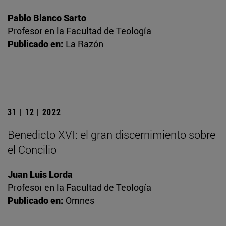
Pablo Blanco Sarto
Profesor en la Facultad de Teología
Publicado en:
La Razón
31 | 12 | 2022
Benedicto XVI: el gran discernimiento sobre
el Concilio
Juan Luis Lorda
Profesor en la Facultad de Teología
Publicado en:
Omnes