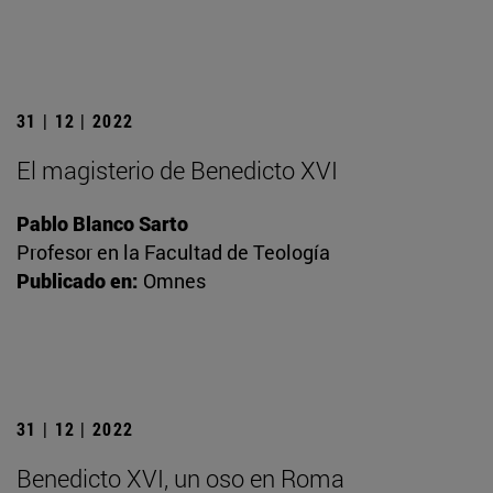
31 | 12 | 2022
El magisterio de Benedicto XVI
Pablo Blanco Sarto
Profesor en la Facultad de Teología
Publicado en:
Omnes
31 | 12 | 2022
Benedicto XVI, un oso en Roma