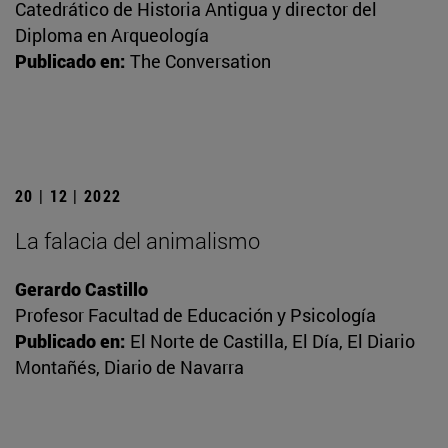
Catedrático de Historia Antigua y director del
Diploma en Arqueología
Publicado en:
The Conversation
20 | 12 | 2022
La falacia del animalismo
Gerardo Castillo
Profesor Facultad de Educación y Psicología
Publicado en:
El Norte de Castilla, El Día, El Diario
Montañés, Diario de Navarra