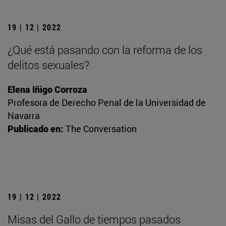
19 | 12 | 2022
¿Qué está pasando con la reforma de los
delitos sexuales?
Elena Iñigo Corroza
Profesora de Derecho Penal de la Universidad de
Navarra
Publicado en:
The Conversation
19 | 12 | 2022
Misas del Gallo de tiempos pasados