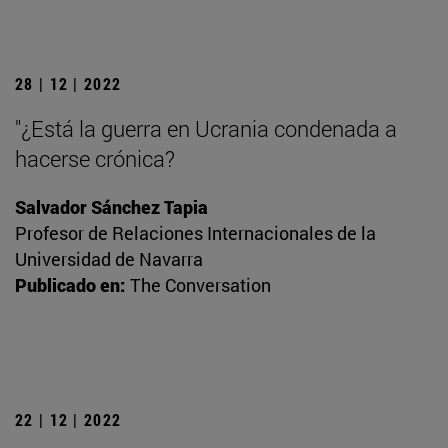
28 | 12 | 2022
"¿Está la guerra en Ucrania condenada a
hacerse crónica?
Salvador Sánchez Tapia
Profesor de Relaciones Internacionales de la
Universidad de Navarra
Publicado en:
The Conversation
22 | 12 | 2022