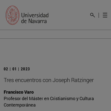
02 | 01 | 2023
Tres encuentros con Joseph Ratzinger
Francisco Varo
Profesor del Máster en Cristianismo y Cultura
Contemporánea