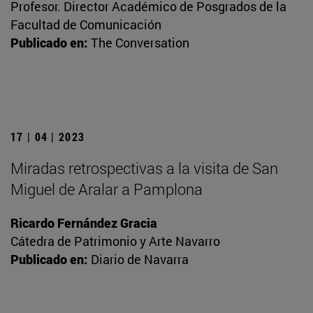
Profesor. Director Académico de Posgrados de la
Facultad de Comunicación
Publicado en:
The Conversation
17 | 04 | 2023
Miradas retrospectivas a la visita de San
Miguel de Aralar a Pamplona
Ricardo Fernández Gracia
Cátedra de Patrimonio y Arte Navarro
Publicado en:
Diario de Navarra