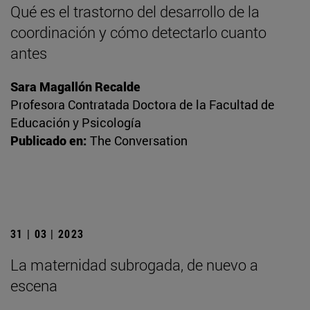
Qué es el trastorno del desarrollo de la
coordinación y cómo detectarlo cuanto
antes
Sara Magallón Recalde
Profesora Contratada Doctora de la Facultad de
Educación y Psicología
Publicado en:
The Conversation
31 | 03 | 2023
La maternidad subrogada, de nuevo a
escena