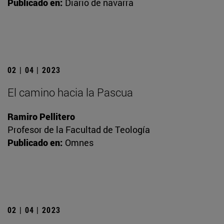
Publicado en:
Diario de navarra
02 | 04 | 2023
El camino hacia la Pascua
Ramiro Pellitero
Profesor de la Facultad de Teología
Publicado en:
Omnes
02 | 04 | 2023