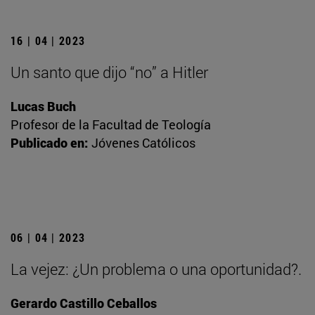
16 | 04 | 2023
Un santo que dijo “no” a Hitler
Lucas Buch
Profesor de la Facultad de Teología
Publicado en:
Jóvenes Católicos
06 | 04 | 2023
La vejez: ¿Un problema o una oportunidad?.
Gerardo Castillo Ceballos