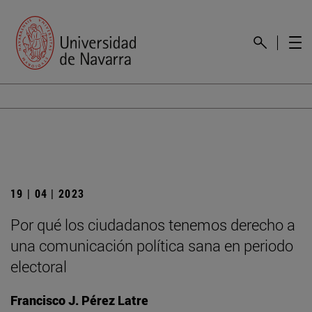
19 | 04 | 2023
Por qué los ciudadanos tenemos derecho a
una comunicación política sana en periodo
electoral
Francisco J. Pérez Latre