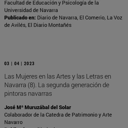
Facultad de Educación y Psicología de la
Universidad de Navarra
Publicado en:
Diario de Navarra, El Comerio, La Voz
de Avilés, El Diario Montañés
03 | 04 | 2023
Las Mujeres en las Artes y las Letras en
Navarra (8). La segunda generación de
pintoras navarras
José Mª Muruzábal del Solar
Colaborador de la Catedra de Patrimonio y Arte
Navarro