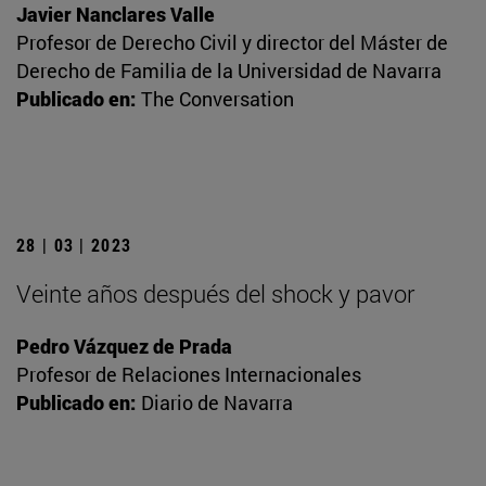
Javier Nanclares Valle
Profesor de Derecho Civil y director del Máster de
Derecho de Familia de la Universidad de Navarra
Publicado en:
The Conversation
28 | 03 | 2023
Veinte años después del shock y pavor
Pedro Vázquez de Prada
Profesor de Relaciones Internacionales
Publicado en:
Diario de Navarra