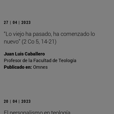
27 | 04 | 2023
“Lo viejo ha pasado, ha comenzado lo
nuevo” (2 Co 5, 14-21)
Juan Luis Caballero
Profesor de la Facultad de Teología
Publicado en:
Omnes
20 | 04 | 2023
El personalismo en teología