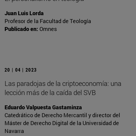
Juan Luis Lorda
Profesor de la Facultad de Teología
Publicado en:
Omnes
20 | 04 | 2023
Las paradojas de la criptoeconomía: una
lección más de la caída del SVB
Eduardo Valpuesta Gastaminza
Catedrático de Derecho Mercantil y director del
Máster de Derecho Digital de la Universidad de
Navarra