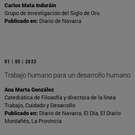
Carlos Mata Induráin
Grupo de Investigación del Siglo de Oro.
Publicado en:
Diario de Navarra
01 | 05 | 2023
Trabajo humano para un desarrollo humano
Ana Marta González
Catedrática de Filosofía y directora de la línea
Trabajo, Cuidado y Desarrollo
Publicado en:
Diario de Navarra, El Día, El Diario
Montañés, La Provincia