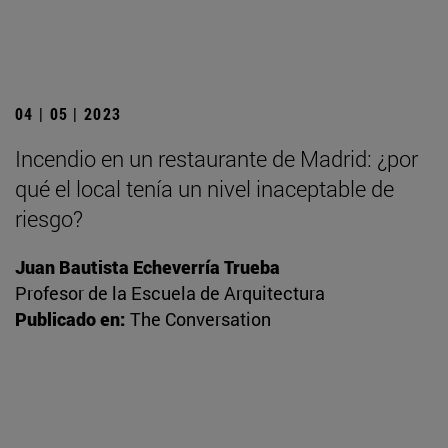
04 | 05 | 2023
Incendio en un restaurante de Madrid: ¿por
qué el local tenía un nivel inaceptable de
riesgo?
Juan Bautista Echeverría Trueba
Profesor de la Escuela de Arquitectura
Publicado en:
The Conversation