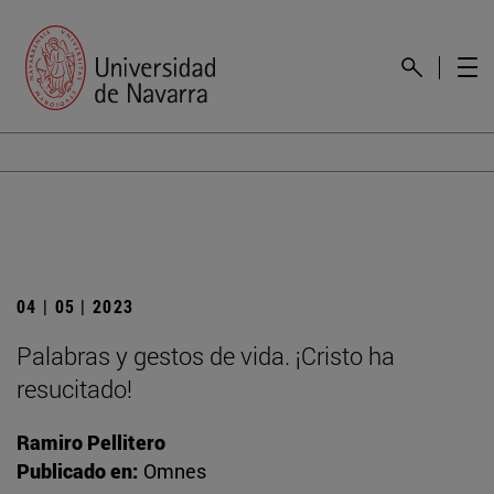
04 | 05 | 2023
Palabras y gestos de vida. ¡Cristo ha
resucitado!
Ramiro Pellitero
Publicado en:
Omnes