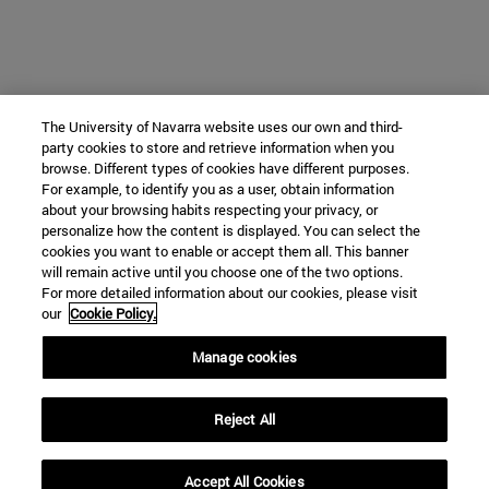
The University of Navarra website uses our own and third-
party cookies to store and retrieve information when you
browse. Different types of cookies have different purposes.
For example, to identify you as a user, obtain information
about your browsing habits respecting your privacy, or
personalize how the content is displayed. You can select the
cookies you want to enable or accept them all. This banner
will remain active until you choose one of the two options.
For more detailed information about our cookies, please visit
our
Cookie Policy.
Manage cookies
Reject All
Accept All Cookies