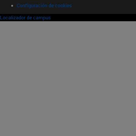
Configuración de cookies
Localizador de campus