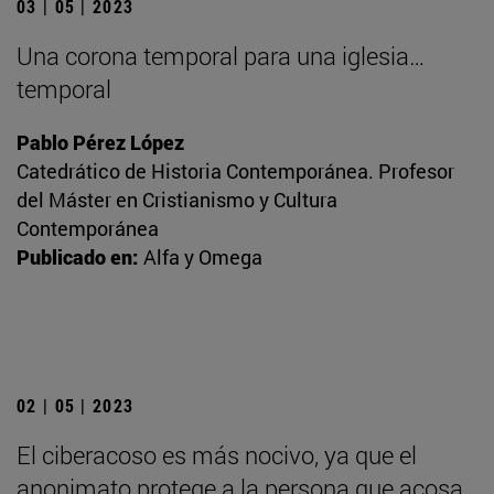
03 | 05 | 2023
Una corona temporal para una iglesia…
temporal
Pablo Pérez López
Catedrático de Historia Contemporánea. Profesor
del Máster en Cristianismo y Cultura
Contemporánea
Publicado en:
Alfa y Omega
02 | 05 | 2023
El ciberacoso es más nocivo, ya que el
anonimato protege a la persona que acosa