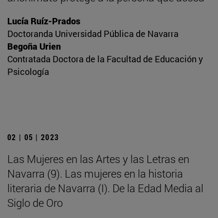
Lucía Ruíz-Prados
Doctoranda Universidad Pública de Navarra
Begoña Urien
Contratada Doctora de la Facultad de Educación y
Psicología
02 | 05 | 2023
Las Mujeres en las Artes y las Letras en
Navarra (9). Las mujeres en la historia
literaria de Navarra (I). De la Edad Media al
Siglo de Oro