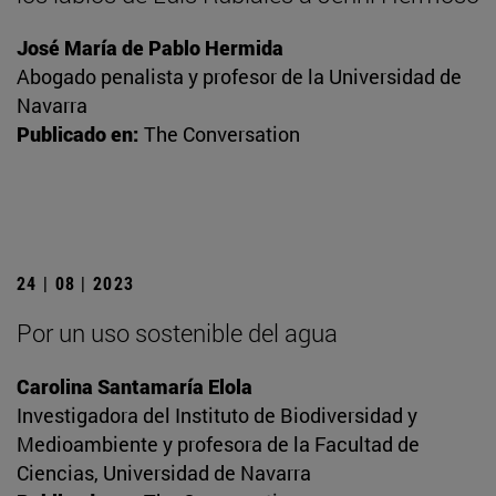
José María de Pablo Hermida
Abogado penalista y profesor de la Universidad de
Navarra
Publicado en:
The Conversation
24 | 08 | 2023
Por un uso sostenible del agua
Carolina Santamaría Elola
Investigadora del Instituto de Biodiversidad y
Medioambiente y profesora de la Facultad de
Ciencias, Universidad de Navarra