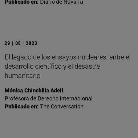
Publicado en:
Diario de Navarra
29 | 08 | 2023
El legado de los ensayos nucleares: entre el
desarrollo científico y el desastre
humanitario
Mónica Chinchilla Adell
Profesora de Derecho Internacional
Publicado en:
The Conversation