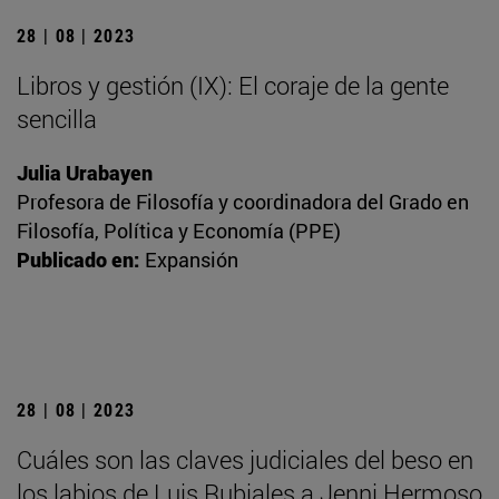
28 | 08 | 2023
Libros y gestión (IX): El coraje de la gente
sencilla
Julia Urabayen
Profesora de Filosofía y coordinadora del Grado en
Filosofía, Política y Economía (PPE)
Publicado en:
Expansión
28 | 08 | 2023
Cuáles son las claves judiciales del beso en
los labios de Luis Rubiales a Jenni Hermoso