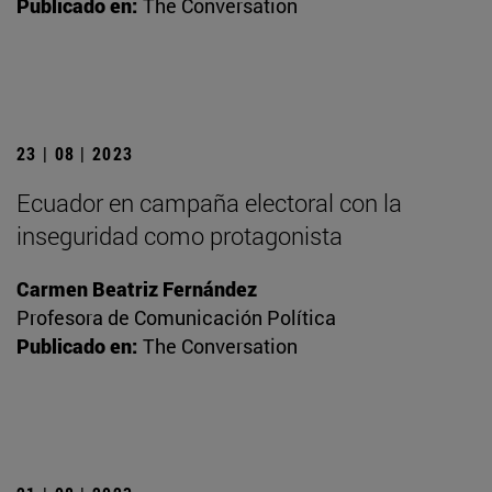
Publicado en:
The Conversation
23 | 08 | 2023
Ecuador en campaña electoral con la
inseguridad como protagonista
Carmen Beatriz Fernández
Profesora de Comunicación Política
Publicado en:
The Conversation