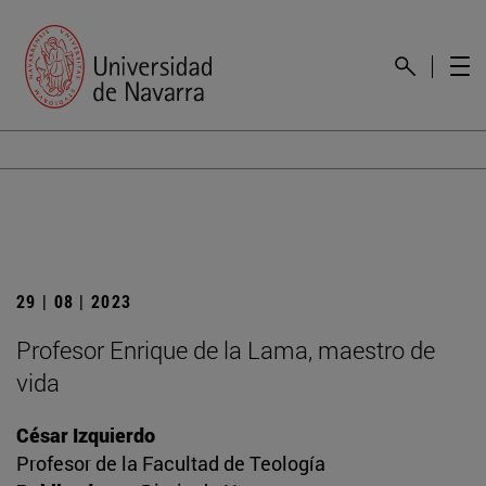
29 | 08 | 2023
Profesor Enrique de la Lama, maestro de
vida
César Izquierdo
Profesor de la Facultad de Teología