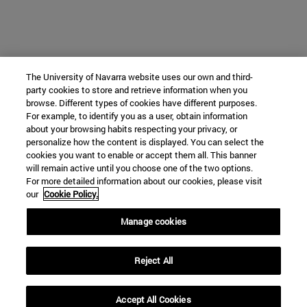
The University of Navarra website uses our own and third-
party cookies to store and retrieve information when you
browse. Different types of cookies have different purposes.
For example, to identify you as a user, obtain information
about your browsing habits respecting your privacy, or
personalize how the content is displayed. You can select the
cookies you want to enable or accept them all. This banner
will remain active until you choose one of the two options.
For more detailed information about our cookies, please visit
our
Cookie Policy.
Manage cookies
Reject All
Accept All Cookies