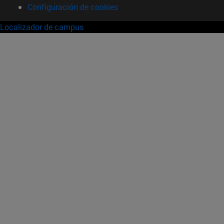
Configuración de cookies
Localizador de campus