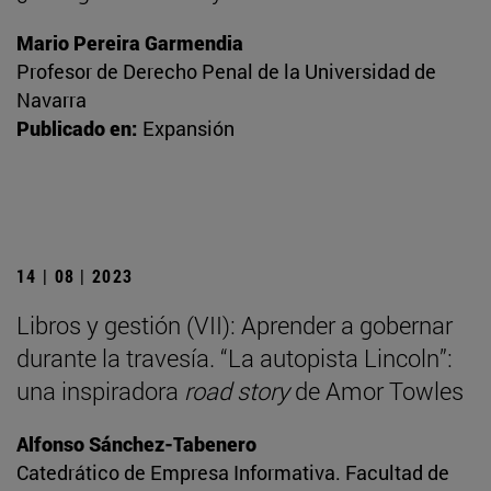
Mario Pereira Garmendia
Profesor de Derecho Penal de la Universidad de
Navarra
Publicado en:
Expansión
14 | 08 | 2023
Libros y gestión (VII): Aprender a gobernar
durante la travesía. “La autopista Lincoln”:
una inspiradora
road story
de Amor Towles
Alfonso Sánchez-Tabenero
Catedrático de Empresa Informativa. Facultad de