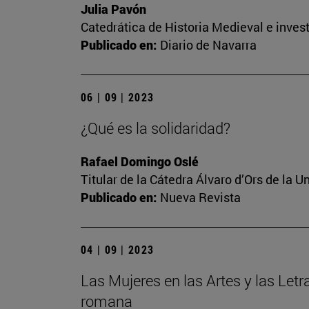
Julia Pavón
Catedrática de Historia Medieval e invest
Publicado en:
Diario de Navarra
06 | 09 | 2023
¿Qué es la solidaridad?
Rafael Domingo Oslé
Titular de la Cátedra Álvaro d’Ors de la U
Publicado en:
Nueva Revista
04 | 09 | 2023
Las Mujeres en las Artes y las Letr
romana