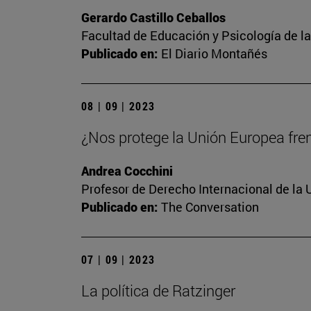
Gerardo Castillo Ceballos
Facultad de Educación y Psicología de l
Publicado en:
El Diario Montañés
08 | 09 | 2023
¿Nos protege la Unión Europea frent
Andrea Cocchini
Profesor de Derecho Internacional de la 
Publicado en:
The Conversation
07 | 09 | 2023
La política de Ratzinger