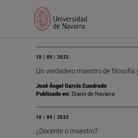
10 | 09 | 2023
Un verdadero maestro de filosofía 
José Ángel García Cuadrado
Publicado en:
Diario de Navarra
10 | 09 | 2023
¿Docente o maestro?