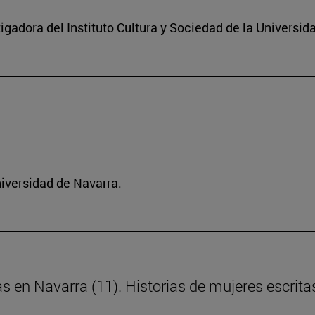
igadora del Instituto Cultura y Sociedad de la Universid
niversidad de Navarra.
as en Navarra (11). Historias de mujeres escrita