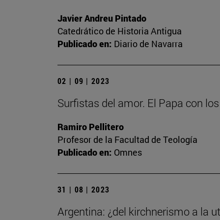
Javier Andreu Pintado
Catedrático de Historia Antigua
Publicado en:
Diario de Navarra
02 | 09 | 2023
Surfistas del amor. El Papa con lo
Ramiro Pellitero
Profesor de la Facultad de Teología
Publicado en:
Omnes
31 | 08 | 2023
Argentina: ¿del kirchnerismo a la ut