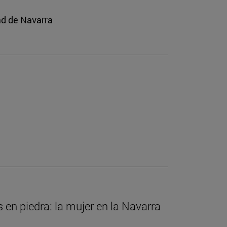
ad de Navarra
s en piedra: la mujer en la Navarra