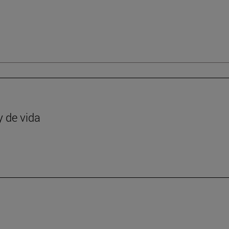
y de vida