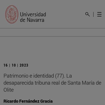
16 | 10 | 2023
Patrimonio e identidad (77). La
desaparecida tribuna real de Santa María de
Olite
Ricardo Fernández Gracia