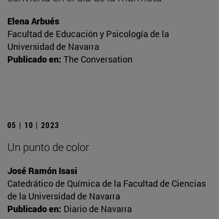
Elena Arbués
Facultad de Educación y Psicología de la
Universidad de Navarra
Publicado en:
The Conversation
05 | 10 | 2023
Un punto de color
José Ramón Isasi
Catedrático de Química de la Facultad de Ciencias
de la Universidad de Navarra
Publicado en:
Diario de Navarra