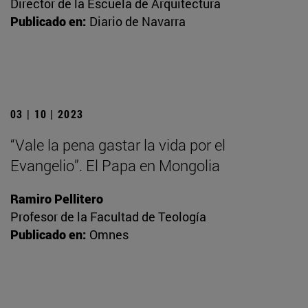
Director de la Escuela de Arquitectura
Publicado en:
Diario de Navarra
03 | 10 | 2023
“Vale la pena gastar la vida por el
Evangelio”. El Papa en Mongolia
Ramiro Pellitero
Profesor de la Facultad de Teología
Publicado en:
Omnes