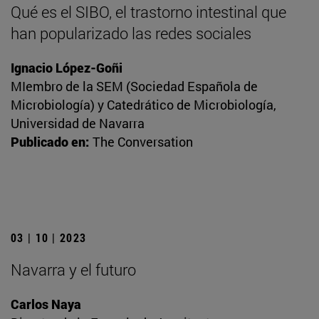
Qué es el SIBO, el trastorno intestinal que
han popularizado las redes sociales
Ignacio López-Goñi
MIembro de la SEM (Sociedad Española de
Microbiología) y Catedrático de Microbiología,
Universidad de Navarra
Publicado en:
The Conversation
03 | 10 | 2023
Navarra y el futuro
Carlos Naya