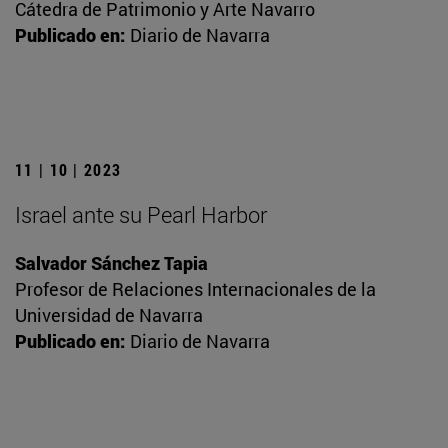
Cátedra de Patrimonio y Arte Navarro
Publicado en:
Diario de Navarra
11 | 10 | 2023
Israel ante su Pearl Harbor
Salvador Sánchez Tapia
Profesor de Relaciones Internacionales de la
Universidad de Navarra
Publicado en:
Diario de Navarra