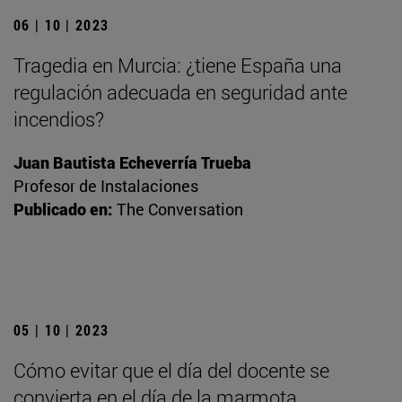
06 | 10 | 2023
Tragedia en Murcia: ¿tiene España una
regulación adecuada en seguridad ante
incendios?
Juan Bautista Echeverría Trueba
Profesor de Instalaciones
Publicado en:
The Conversation
05 | 10 | 2023
Cómo evitar que el día del docente se
convierta en el día de la marmota