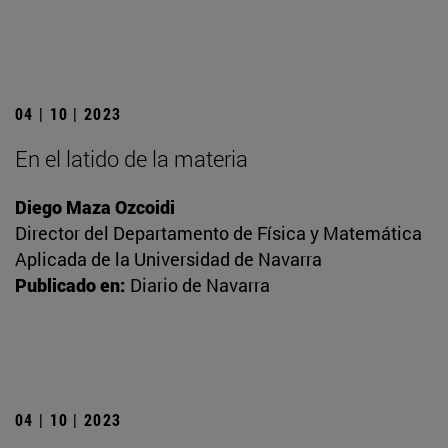
04 | 10 | 2023
En el latido de la materia
Diego Maza Ozcoidi
Director del Departamento de Física y Matemática
Aplicada de la Universidad de Navarra
Publicado en:
Diario de Navarra
04 | 10 | 2023