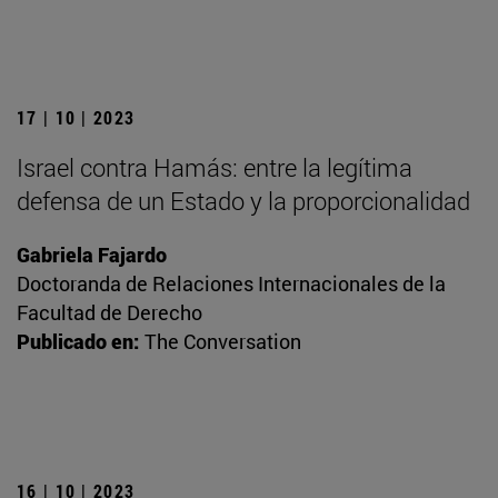
17 | 10 | 2023
Israel contra Hamás: entre la legítima
defensa de un Estado y la proporcionalidad
Gabriela Fajardo
Doctoranda de Relaciones Internacionales de la
Facultad de Derecho
Publicado en:
The Conversation
16 | 10 | 2023