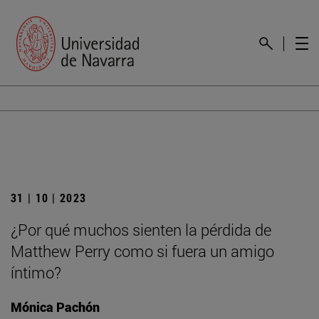
31 | 10 | 2023
¿Por qué muchos sienten la pérdida de
Matthew Perry como si fuera un amigo
íntimo?
Mónica Pachón