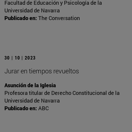
Facultad de Educación y Psicología de la
Universidad de Navarra
Publicado en:
The Conversation
30 | 10 | 2023
Jurar en tiempos revueltos
Asunción de la Iglesia
Profesora titular de Derecho Constitucional de la
Universidad de Navarra
Publicado en:
ABC