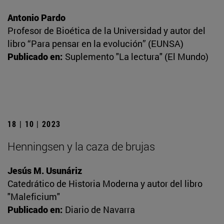
Antonio Pardo
Profesor de Bioética de la Universidad y autor del
libro “Para pensar en la evolución” (EUNSA)
Publicado en:
Suplemento "La lectura" (El Mundo)
18 | 10 | 2023
Henningsen y la caza de brujas
Jesús M. Usunáriz
Catedrático de Historia Moderna y autor del libro
"Maleficium"
Publicado en:
Diario de Navarra