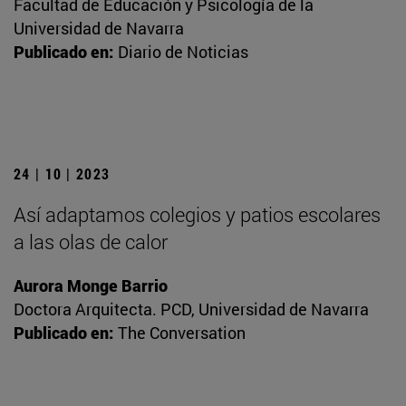
Facultad de Educación y Psicología de la
Universidad de Navarra
Publicado en:
Diario de Noticias
24 | 10 | 2023
Así adaptamos colegios y patios escolares
a las olas de calor
Aurora Monge Barrio
Doctora Arquitecta. PCD, Universidad de Navarra
Publicado en:
The Conversation