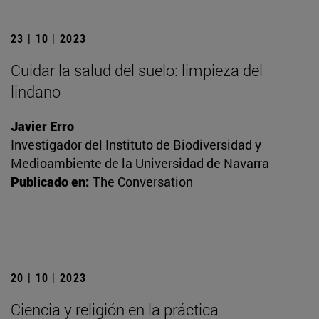
23 | 10 | 2023
Cuidar la salud del suelo: limpieza del
lindano
Javier Erro
Investigador del Instituto de Biodiversidad y
Medioambiente de la Universidad de Navarra
Publicado en:
The Conversation
20 | 10 | 2023
Ciencia y religión en la práctica