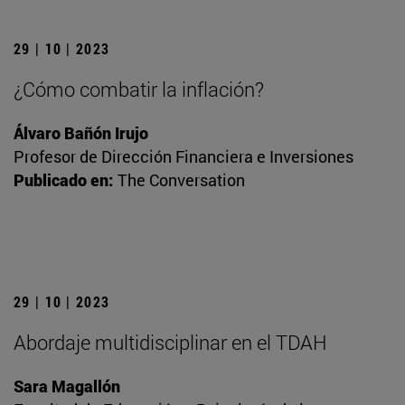
29 | 10 | 2023
¿Cómo combatir la inflación?
Álvaro Bañón Irujo
Profesor de Dirección Financiera e Inversiones
Publicado en:
The Conversation
29 | 10 | 2023
Abordaje multidisciplinar en el TDAH
Sara Magallón