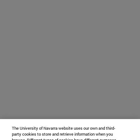
The University of Navarra website uses our own and third-
party cookies to store and retrieve information when you