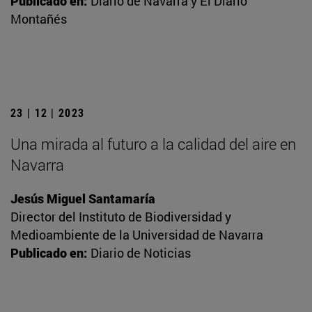
Publicado en:
Diario de Navarra y El Diario
Montañés
23 | 12 | 2023
Una mirada al futuro a la calidad del aire en
Navarra
Jesús Miguel Santamaría
Director del Instituto de Biodiversidad y
Medioambiente de la Universidad de Navarra
Publicado en:
Diario de Noticias