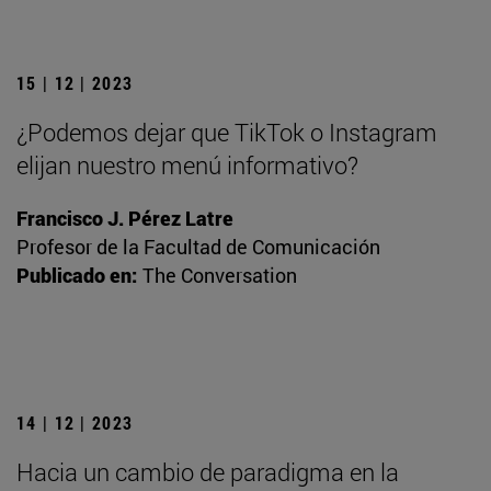
15 | 12 | 2023
¿Podemos dejar que TikTok o Instagram
elijan nuestro menú informativo?
Francisco J. Pérez Latre
Profesor de la Facultad de Comunicación
Publicado en:
The Conversation
14 | 12 | 2023
Hacia un cambio de paradigma en la