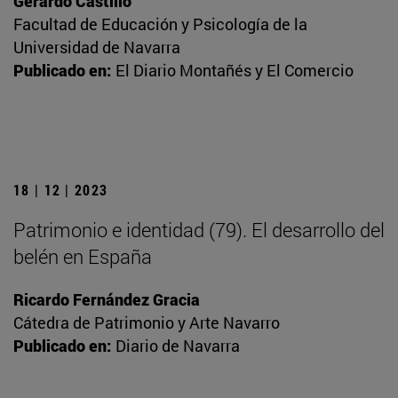
Gerardo Castillo
Facultad de Educación y Psicología de la
Universidad de Navarra
Publicado en:
El Diario Montañés y El Comercio
18 | 12 | 2023
Patrimonio e identidad (79). El desarrollo del
belén en España
Ricardo Fernández Gracia
Cátedra de Patrimonio y Arte Navarro
Publicado en:
Diario de Navarra