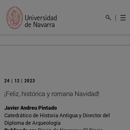
24 | 12 | 2023
¡Feliz, histórica y romana Navidad!
Javier Andreu Pintado
Catedrático de Historia Antigua y Director del
Diploma de Arqueología