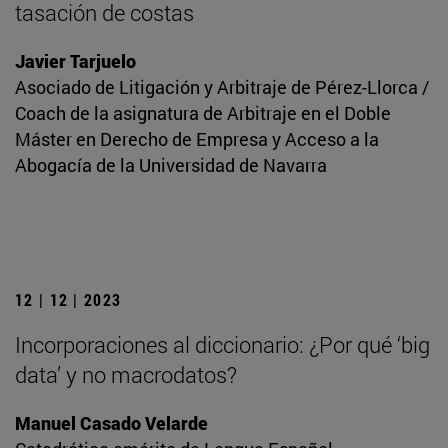
tasación de costas
Javier Tarjuelo
Asociado de Litigación y Arbitraje de Pérez-Llorca /
Coach de la asignatura de Arbitraje en el Doble
Máster en Derecho de Empresa y Acceso a la
Abogacía de la Universidad de Navarra
12 | 12 | 2023
Incorporaciones al diccionario: ¿Por qué ‘big
data’ y no macrodatos?
Manuel Casado Velarde