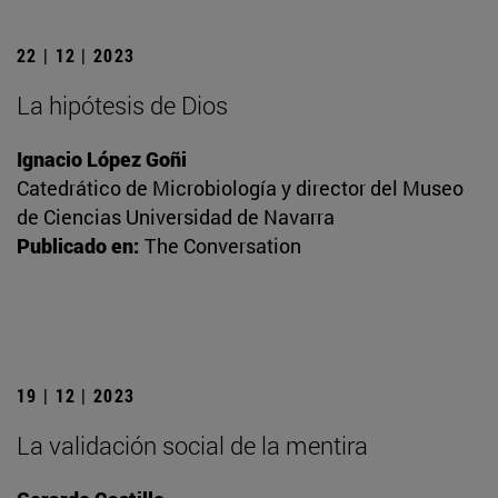
22 | 12 | 2023
La hipótesis de Dios
Ignacio López Goñi
Catedrático de Microbiología y director del Museo
de Ciencias Universidad de Navarra
Publicado en:
The Conversation
19 | 12 | 2023
La validación social de la mentira