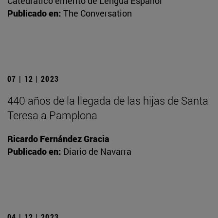
Catedrático emérito de Lengua Español
Publicado en:
The Conversation
07 | 12 | 2023
440 años de la llegada de las hijas de Santa
Teresa a Pamplona
Ricardo Fernández Gracia
Publicado en:
Diario de Navarra
04 | 12 | 2023