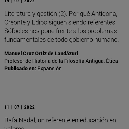
14 | 07 | 2022
Literatura y gestión (2). Por qué Antígona,
Creonte y Edipo siguen siendo referentes
Sófocles nos pone frente a los problemas
fundamentales de todo gobierno humano.
Manuel Cruz Ortiz de Landázuri
Profesor de Historia de la Filosofía Antigua, Ética
Publicado en:
Expansión
11 | 07 | 2022
Rafa Nadal, un referente en educación en
valores