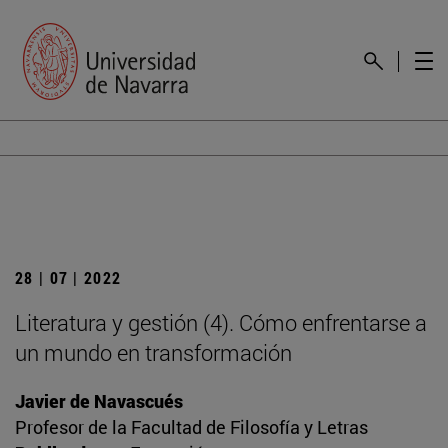
28 | 07 | 2022
Literatura y gestión (4). Cómo enfrentarse a
un mundo en transformación
Javier de Navascués
Profesor de la Facultad de Filosofía y Letras