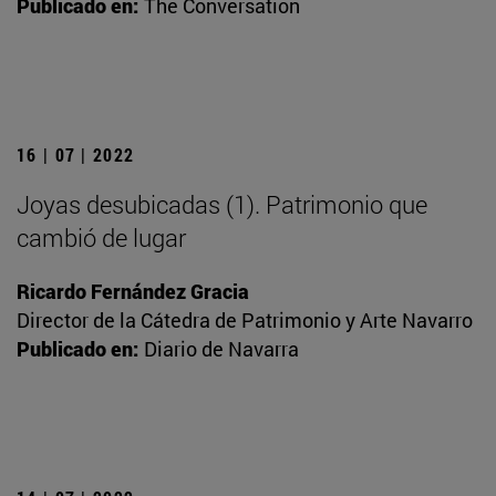
Publicado en:
The Conversation
16 | 07 | 2022
Joyas desubicadas (1). Patrimonio que
cambió de lugar
Ricardo Fernández Gracia
Director de la Cátedra de Patrimonio y Arte Navarro
Publicado en:
Diario de Navarra