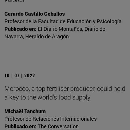
Gerardo Castillo Ceballos
Profesor de la Facultad de Educación y Psicología
Publicado en:
El Diario Montañés, Diario de
Navarra, Heraldo de Aragón
10 | 07 | 2022
Morocco, a top fertiliser producer, could hold
a key to the world’s food supply
Michaël Tanchum
Profesor de Relaciones Internacionales
Publicado en:
The Conversation