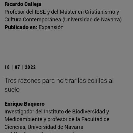
Ricardo Calleja
Profesor del IESE y del Máster en Cristianismo y
Cultura Contemporánea (Universidad de Navarra)
Publicado en:
Expansión
18 | 07 | 2022
Tres razones para no tirar las colillas al
suelo
Enrique Baquero
Investigador del Instituto de Biodiversidad y
Medioambiente y profesor de la Facultad de
Ciencias, Universidad de Navarra