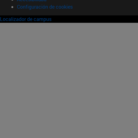
Configuración de cookies
Localizador de campus