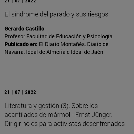
27 | 07 | 2022
El síndrome del parado y sus riesgos
Gerardo Castillo
Profesor Facultad de Educación y Psicología
Publicado en:
El Diario Montañés, Diario de
Navarra, Ideal de Almeria e Ideal de Jaén
21 | 07 | 2022
Literatura y gestión (3). Sobre los
acantilados de mármol - Ernst Jünger.
Dirigir no es para activistas desenfrenados