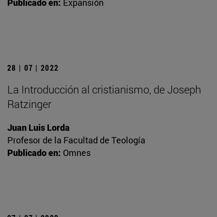
Publicado en:
Expansión
28 | 07 | 2022
La Introducción al cristianismo, de Joseph
Ratzinger
Juan Luis Lorda
Profesor de la Facultad de Teología
Publicado en:
Omnes