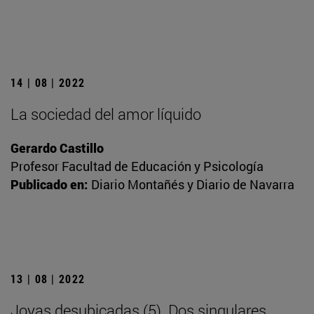
14 | 08 | 2022
La sociedad del amor líquido
Gerardo Castillo
Profesor Facultad de Educación y Psicología
Publicado en:
Diario Montañés y Diario de Navarra
13 | 08 | 2022
Joyas desubicadas (5). Dos singulares