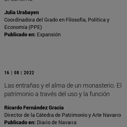
Julia Urabayen
Coordinadora del Grado en Filosofía, Política y
Economía (PPE)
Publicado en:
Expansión
16 | 08 | 2022
Las entrañas y el alma de un monasterio. El
patrimonio a través del uso y la función
Ricardo Fernández Gracia
Director de la Cátedra de Patrimonio y Arte Navarro
Publicado en:
Diario de Navarra