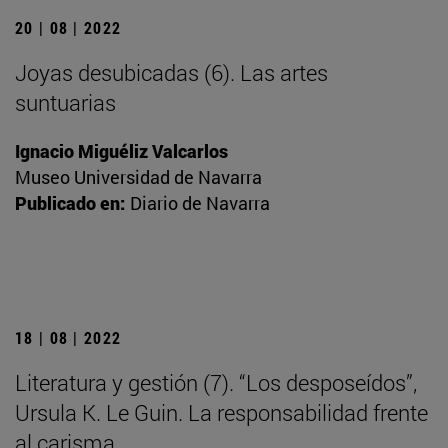
20 | 08 | 2022
Joyas desubicadas (6). Las artes
suntuarias
Ignacio Miguéliz Valcarlos
Museo Universidad de Navarra
Publicado en:
Diario de Navarra
18 | 08 | 2022
Literatura y gestión (7). “Los desposeídos”,
Ursula K. Le Guin. La responsabilidad frente
al carisma