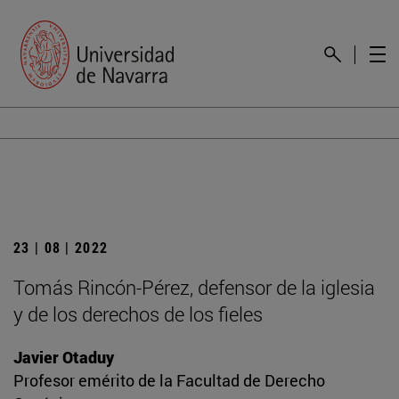
23 | 08 | 2022
Tomás Rincón-Pérez, defensor de la iglesia
y de los derechos de los fieles
Javier Otaduy
Profesor emérito de la Facultad de Derecho