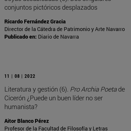
conjuntos pictóricos desplazados
Ricardo Fernández Gracia
Director de la Cátedra de Patrimonio y Arte Navarro
Publicado en:
Diario de Navarra
11 | 08 | 2022
Literatura y gestión (6).
Pro Archia Poeta
de
Cicerón ¿Puede un buen líder no ser
humanista?
Aitor Blanco Pérez
Profesor de la Facultad de Filosofía y Letras