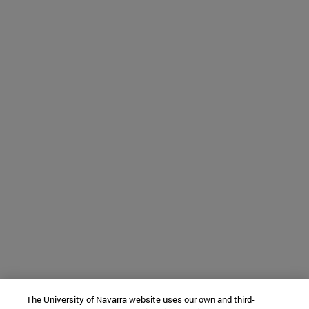
The University of Navarra website uses our own and third-