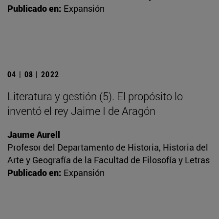
Publicado en:
Expansión
04 | 08 | 2022
Literatura y gestión (5). El propósito lo
inventó el rey Jaime I de Aragón
Jaume Aurell
Profesor del Departamento de Historia, Historia del
Arte y Geografía de la Facultad de Filosofía y Letras
Publicado en:
Expansión