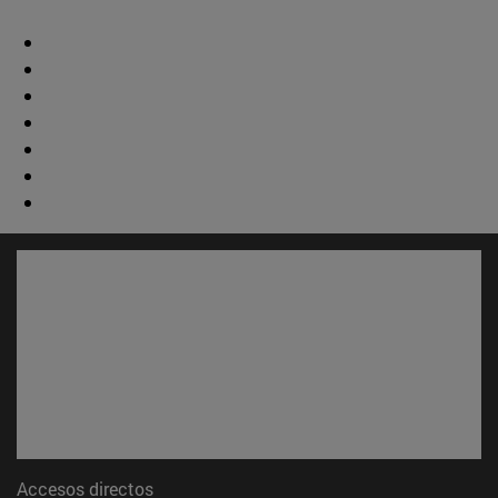
Accesos directos