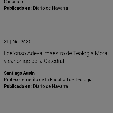
Canónico
Publicado en:
Diario de Navarra
21 | 08 | 2022
Ildefonso Adeva, maestro de Teología Moral
y canónigo de la Catedral
Santiago Ausín
Profesor emérito de la Facultad de Teología
Publicado en:
Diario de Navarra