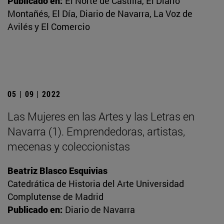
Publicado en:
El Norte de Castilla, El Diario
Montañés, El Día, Diario de Navarra, La Voz de
Avilés y El Comercio
05 | 09 | 2022
Las Mujeres en las Artes y las Letras en
Navarra (1). Emprendedoras, artistas,
mecenas y coleccionistas
Beatriz Blasco Esquivias
Catedrática de Historia del Arte Universidad
Complutense de Madrid
Publicado en:
Diario de Navarra