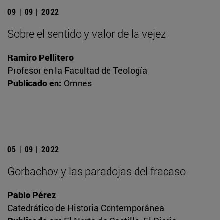
09 | 09 | 2022
Sobre el sentido y valor de la vejez
Ramiro Pellitero
Profesor en la Facultad de Teología
Publicado en:
Omnes
05 | 09 | 2022
Gorbachov y las paradojas del fracaso
Pablo Pérez
Catedrático de Historia Contemporánea