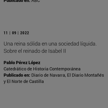
Publicado en:
ABC
11 | 09 | 2022
Una reina sólida en una sociedad líquida.
Sobre el reinado de Isabel II
Pablo Pérez López
Catedrático de Historia Contemporánea
Publicado en:
Diario de Navarra, El Diario Montañés
y El Norte de Castilla