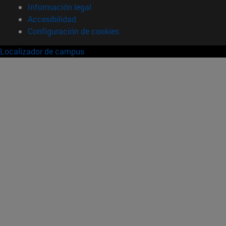
Información legal
Accesibilidad
Configuración de cookies
Localizador de campus