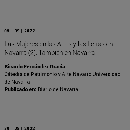
05 | 09 | 2022
Las Mujeres en las Artes y las Letras en
Navarra (2). También en Navarra
Ricardo Fernández Gracia
Cátedra de Patrimonio y Arte Navarro Universidad
de Navarra
Publicado en:
Diario de Navarra
30 | 08 | 2022