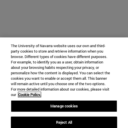
The University of Navarra website uses our own and third-
party cookies to store and retrieve information when you
browse. Different types of cookies have different purposes.
For example, to identify you as a user, obtain information
about your browsing habits respecting your privacy, or
personalize how the content is displayed. You can select the
cookies you want to enable or accept them all. This banner
will remain active until you choose one of the two options.
For more detailed information about our cookies, please visit
our
Cookie Policy.
Manage cookies
Reject All