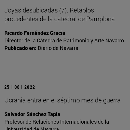
Joyas desubicadas (7). Retablos
procedentes de la catedral de Pamplona
Ricardo Fernández Gracia
Director de la Cátedra de Patrimonio y Arte Navarro
Publicado en:
Diario de Navarra
25 | 08 | 2022
Ucrania entra en el séptimo mes de guerra
Salvador Sánchez Tapia
Profesor de Relaciones Internacionales de la
Universidad de Navarra