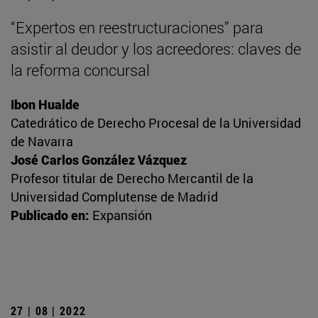
“Expertos en reestructuraciones” para
asistir al deudor y los acreedores: claves de
la reforma concursal
Ibon Hualde
Catedrático de Derecho Procesal de la Universidad
de Navarra
José Carlos González Vázquez
Profesor titular de Derecho Mercantil de la
Universidad Complutense de Madrid
Publicado en:
Expansión
27 | 08 | 2022