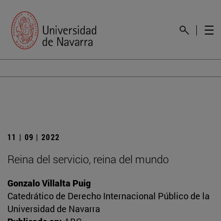
11 | 09 | 2022
Reina del servicio, reina del mundo
Gonzalo Villalta Puig
Catedrático de Derecho Internacional Público de la
Universidad de Navarra