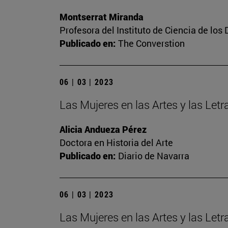
Montserrat Miranda
Profesora del Instituto de Ciencia de los 
Publicado en:
The Converstion
06 | 03 | 2023
Las Mujeres en las Artes y las Letra
Alicia Andueza Pérez
Doctora en Historia del Arte
Publicado en:
Diario de Navarra
06 | 03 | 2023
Las Mujeres en las Artes y las Let