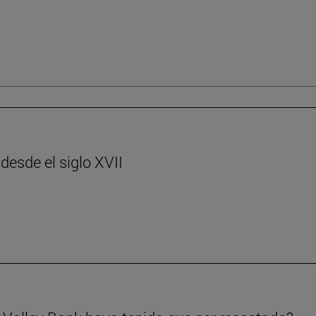
desde el siglo XVII