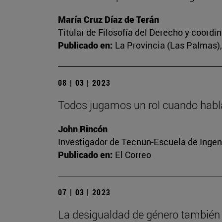
María Cruz Díaz de Terán
Titular de Filosofía del Derecho y coord
Publicado en:
La Provincia (Las Palmas), 
08 | 03 | 2023
Todos jugamos un rol cuando habl
John Rincón
Investigador de Tecnun-Escuela de Ingen
Publicado en:
El Correo
07 | 03 | 2023
La desigualdad de género también 