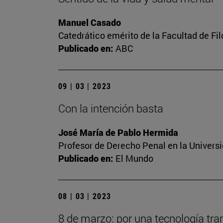
Manuel Casado
Catedrático emérito de la Facultad de Fil
Publicado en:
ABC
09 | 03 | 2023
Con la intención basta
José María de Pablo Hermida
Profesor de Derecho Penal en la Univers
Publicado en:
El Mundo
08 | 03 | 2023
8 de marzo: por una tecnología tra