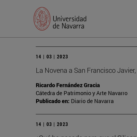
14 | 03 | 2023
La Novena a San Francisco Javier, 
Ricardo Fernández Gracia
Cátedra de Patrimonio y Arte Navarro
Publicado en:
Diario de Navarra
14 | 03 | 2023