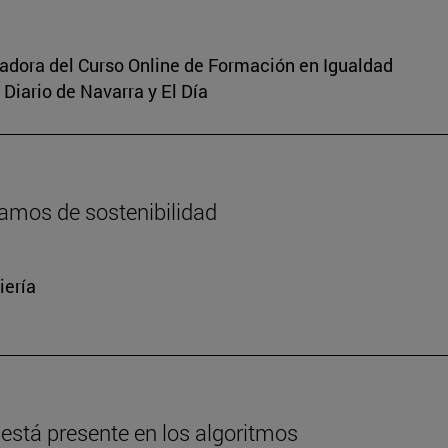
inadora del Curso Online de Formación en Igualdad
Diario de Navarra y El Día
amos de sostenibilidad
iería
está presente en los algoritmos