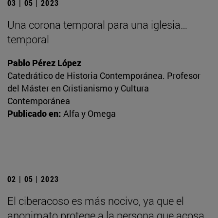
03 | 05 | 2023
Una corona temporal para una iglesia…
temporal
Pablo Pérez López
Catedrático de Historia Contemporánea. Profesor
del Máster en Cristianismo y Cultura
Contemporánea
Publicado en:
Alfa y Omega
02 | 05 | 2023
El ciberacoso es más nocivo, ya que el
anonimato protege a la persona que acosa