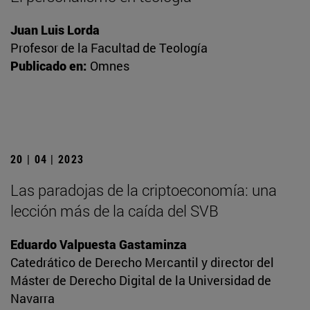
Juan Luis Lorda
Profesor de la Facultad de Teología
Publicado en:
Omnes
20 | 04 | 2023
Las paradojas de la criptoeconomía: una
lección más de la caída del SVB
Eduardo Valpuesta Gastaminza
Catedrático de Derecho Mercantil y director del
Máster de Derecho Digital de la Universidad de
Navarra