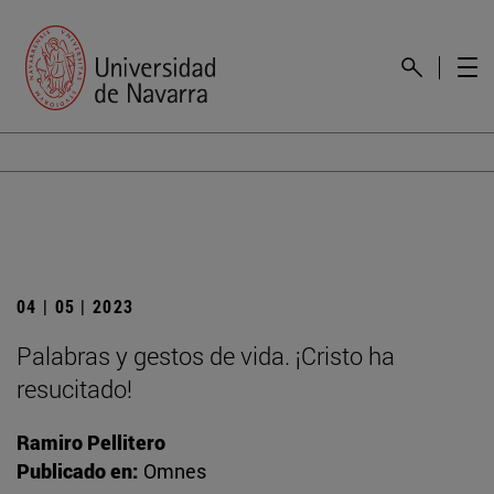
04 | 05 | 2023
Palabras y gestos de vida. ¡Cristo ha
resucitado!
Ramiro Pellitero
Publicado en:
Omnes