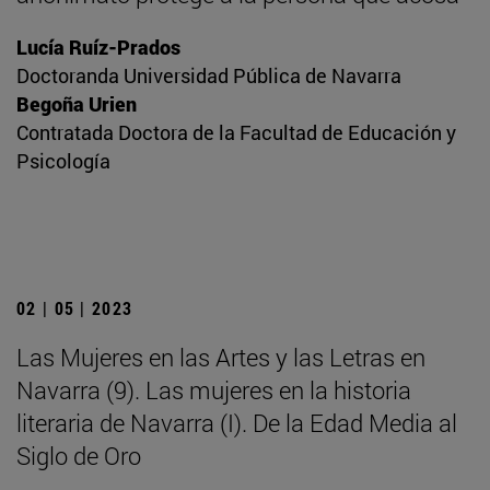
Lucía Ruíz-Prados
Doctoranda Universidad Pública de Navarra
Begoña Urien
Contratada Doctora de la Facultad de Educación y
Psicología
02 | 05 | 2023
Las Mujeres en las Artes y las Letras en
Navarra (9). Las mujeres en la historia
literaria de Navarra (I). De la Edad Media al
Siglo de Oro