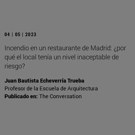
04 | 05 | 2023
Incendio en un restaurante de Madrid: ¿por
qué el local tenía un nivel inaceptable de
riesgo?
Juan Bautista Echeverría Trueba
Profesor de la Escuela de Arquitectura
Publicado en:
The Conversation