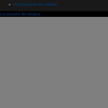
Configuración de cookies
Localizador de campus