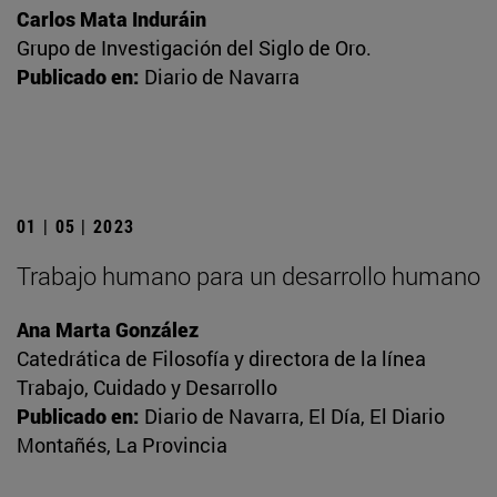
Carlos Mata Induráin
Grupo de Investigación del Siglo de Oro.
Publicado en:
Diario de Navarra
01 | 05 | 2023
Trabajo humano para un desarrollo humano
Ana Marta González
Catedrática de Filosofía y directora de la línea
Trabajo, Cuidado y Desarrollo
Publicado en:
Diario de Navarra, El Día, El Diario
Montañés, La Provincia