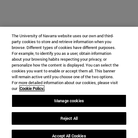
The University of Navarra website uses our own and third-
party cookies to store and retrieve information when you
browse. Different types of cookies have different purposes.
For example, to identify you as a user, obtain information
about your browsing habits respecting your privacy, or
personalize how the content is displayed. You can select the
cookies you want to enable or accept them all. This banner
will remain active until you choose one of the two options.
For more detailed information about our cookies, please visit
our
Cookie Policy.
Manage cookies
Reject All
Accept All Cookies