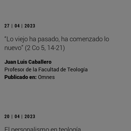
27 | 04 | 2023
“Lo viejo ha pasado, ha comenzado lo
nuevo” (2 Co 5, 14-21)
Juan Luis Caballero
Profesor de la Facultad de Teología
Publicado en:
Omnes
20 | 04 | 2023
El personalismo en teología