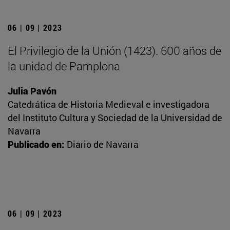
06 | 09 | 2023
El Privilegio de la Unión (1423). 600 años de
la unidad de Pamplona
Julia Pavón
Catedrática de Historia Medieval e investigadora
del Instituto Cultura y Sociedad de la Universidad de
Navarra
Publicado en:
Diario de Navarra
06 | 09 | 2023