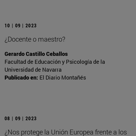
10 | 09 | 2023
¿Docente o maestro?
Gerardo Castillo Ceballos
Facultad de Educación y Psicología de la
Universidad de Navarra
Publicado en:
El Diario Montañés
08 | 09 | 2023
¿Nos protege la Unión Europea frente a los