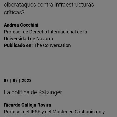
ciberataques contra infraestructuras
críticas?
Andrea Cocchini
Profesor de Derecho Internacional de la
Universidad de Navarra
Publicado en:
The Conversation
07 | 09 | 2023
La política de Ratzinger
Ricardo Calleja Rovira
Profesor del IESE y del Máster en Cristianismo y