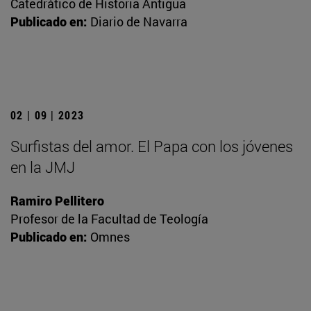
Catedrático de Historia Antigua
Publicado en:
Diario de Navarra
02 | 09 | 2023
Surfistas del amor. El Papa con los jóvenes
en la JMJ
Ramiro Pellitero
Profesor de la Facultad de Teología
Publicado en:
Omnes