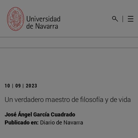
10 | 09 | 2023
Un verdadero maestro de filosofía y de vida
José Ángel García Cuadrado
Publicado en:
Diario de Navarra