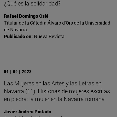
¿Qué es la solidaridad?
Rafael Domingo Oslé
Titular de la Cátedra Álvaro d’Ors de la Universidad
de Navarra.
Publicado en:
Nueva Revista
04 | 09 | 2023
Las Mujeres en las Artes y las Letras en
Navarra (11). Historias de mujeres escritas
en piedra: la mujer en la Navarra romana
Javier Andreu Pintado