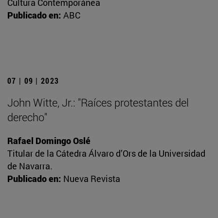
Cultura Contemporánea
Publicado en:
ABC
07 | 09 | 2023
John Witte, Jr.: "Raíces protestantes del
derecho"
Rafael Domingo Oslé
Titular de la Cátedra Álvaro d’Ors de la Universidad
de Navarra.
Publicado en:
Nueva Revista