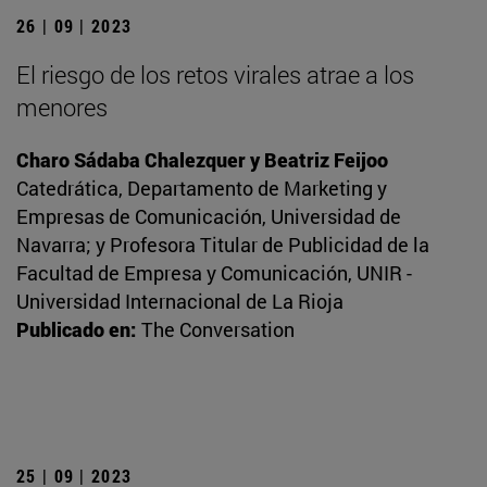
26 | 09 | 2023
El riesgo de los retos virales atrae a los
menores
Charo Sádaba Chalezquer y Beatriz Feijoo
Catedrática, Departamento de Marketing y
Empresas de Comunicación, Universidad de
Navarra; y Profesora Titular de Publicidad de la
Facultad de Empresa y Comunicación, UNIR -
Universidad Internacional de La Rioja
Publicado en:
The Conversation
25 | 09 | 2023