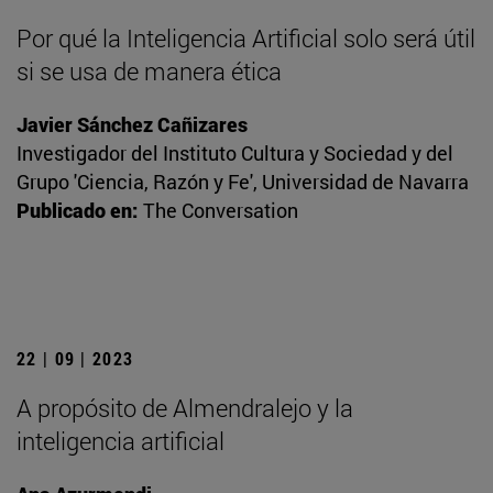
Por qué la Inteligencia Artificial solo será útil
si se usa de manera ética
Javier Sánchez Cañizares
Investigador del Instituto Cultura y Sociedad y del
Grupo 'Ciencia, Razón y Fe', Universidad de Navarra
Publicado en:
The Conversation
22 | 09 | 2023
A propósito de Almendralejo y la
inteligencia artificial