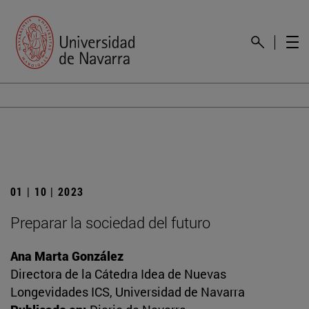
01 | 10 | 2023
Preparar la sociedad del futuro
Ana Marta González
Directora de la Cátedra Idea de Nuevas
Longevidades ICS, Universidad de Navarra