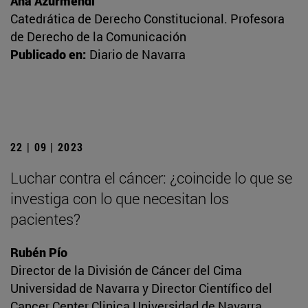
Ana Azurmendi
Catedrática de Derecho Constitucional. Profesora
de Derecho de la Comunicación
Publicado en:
Diario de Navarra
22 | 09 | 2023
Luchar contra el cáncer: ¿coincide lo que se
investiga con lo que necesitan los
pacientes?
Rubén Pío
Director de la División de Cáncer del Cima
Universidad de Navarra y Director Científico del
Cancer Center Clinica Universidad de Navarra