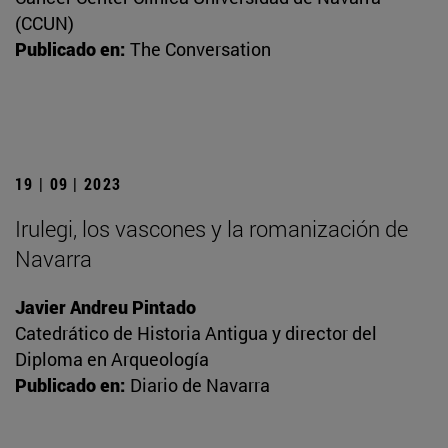
(CCUN)
Publicado en:
The Conversation
19 | 09 | 2023
Irulegi, los vascones y la romanización de
Navarra
Javier Andreu Pintado
Catedrático de Historia Antigua y director del
Diploma en Arqueología
Publicado en:
Diario de Navarra