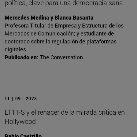
política, clave para una democracia sana
Mercedes Medina y Blanca Basanta
Profesora Titular de Empresa y Estructura de los
Mercados de Comunicación; y estudiante de
doctorado sobre la regulación de plataformas
digitales
Publicado en:
The Conversation
11 | 09 | 2023
El 11-S y el renacer de la mirada crítica en
Hollywood
Pablo Castrillo