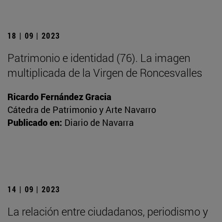
18 | 09 | 2023
Patrimonio e identidad (76). La imagen
multiplicada de la Virgen de Roncesvalles
Ricardo Fernández Gracia
Cátedra de Patrimonio y Arte Navarro
Publicado en:
Diario de Navarra
14 | 09 | 2023
La relación entre ciudadanos, periodismo y