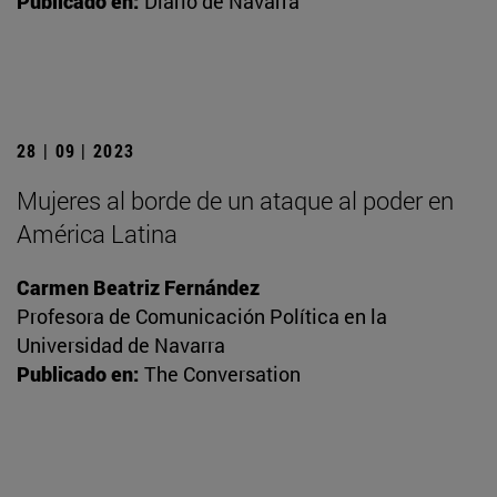
Publicado en:
Diario de Navarra
28 | 09 | 2023
Mujeres al borde de un ataque al poder en
América Latina
Carmen Beatriz Fernández
Profesora de Comunicación Política en la
Universidad de Navarra
Publicado en:
The Conversation