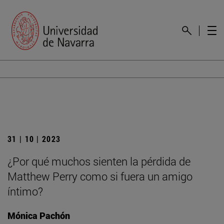
31 | 10 | 2023
¿Por qué muchos sienten la pérdida de
Matthew Perry como si fuera un amigo
íntimo?
Mónica Pachón