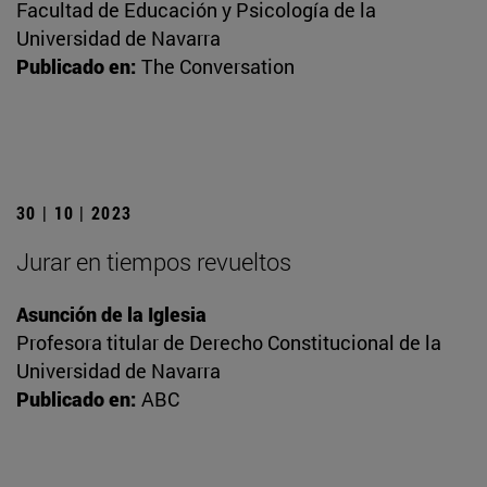
Facultad de Educación y Psicología de la
Universidad de Navarra
Publicado en:
The Conversation
30 | 10 | 2023
Jurar en tiempos revueltos
Asunción de la Iglesia
Profesora titular de Derecho Constitucional de la
Universidad de Navarra
Publicado en:
ABC