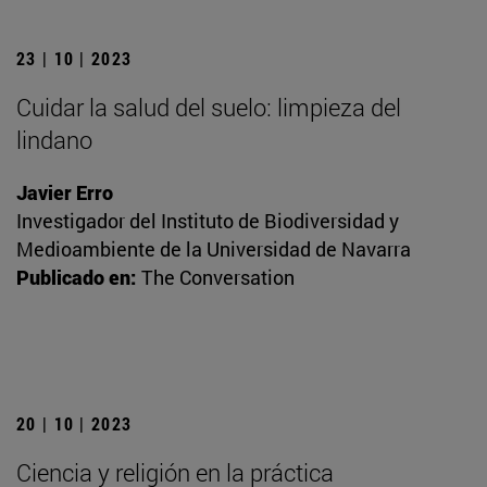
23 | 10 | 2023
Cuidar la salud del suelo: limpieza del
lindano
Javier Erro
Investigador del Instituto de Biodiversidad y
Medioambiente de la Universidad de Navarra
Publicado en:
The Conversation
20 | 10 | 2023
Ciencia y religión en la práctica