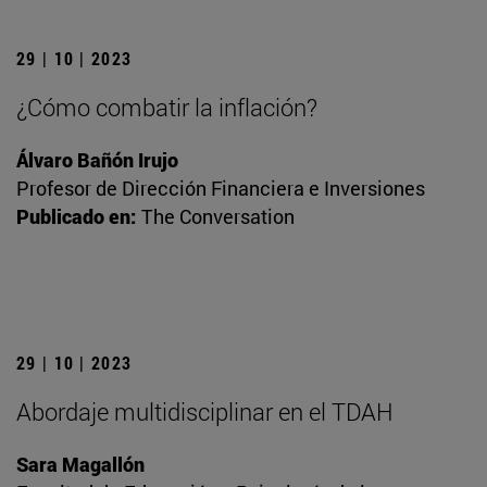
29 | 10 | 2023
¿Cómo combatir la inflación?
Álvaro Bañón Irujo
Profesor de Dirección Financiera e Inversiones
Publicado en:
The Conversation
29 | 10 | 2023
Abordaje multidisciplinar en el TDAH
Sara Magallón