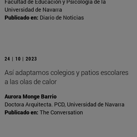
Facultad de Educación y Psicología de la
Universidad de Navarra
Publicado en:
Diario de Noticias
24 | 10 | 2023
Así adaptamos colegios y patios escolares
a las olas de calor
Aurora Monge Barrio
Doctora Arquitecta. PCD, Universidad de Navarra
Publicado en:
The Conversation