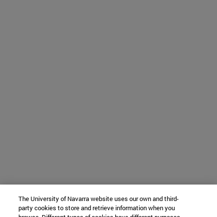
The University of Navarra website uses our own and third-
party cookies to store and retrieve information when you