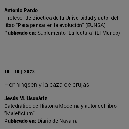
Antonio Pardo
Profesor de Bioética de la Universidad y autor del
libro “Para pensar en la evolución” (EUNSA)
Publicado en:
Suplemento "La lectura" (El Mundo)
18 | 10 | 2023
Henningsen y la caza de brujas
Jesús M. Usunáriz
Catedrático de Historia Moderna y autor del libro
"Maleficium"
Publicado en:
Diario de Navarra