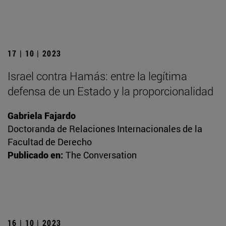
17 | 10 | 2023
Israel contra Hamás: entre la legítima
defensa de un Estado y la proporcionalidad
Gabriela Fajardo
Doctoranda de Relaciones Internacionales de la
Facultad de Derecho
Publicado en:
The Conversation
16 | 10 | 2023