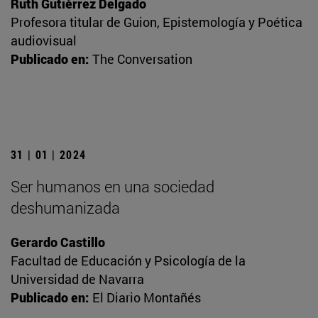
Ruth Gutiérrez Delgado
Profesora titular de Guion, Epistemología y Poética
audiovisual
Publicado en:
The Conversation
31 | 01 | 2024
Ser humanos en una sociedad
deshumanizada
Gerardo Castillo
Facultad de Educación y Psicología de la
Universidad de Navarra
Publicado en:
El Diario Montañés