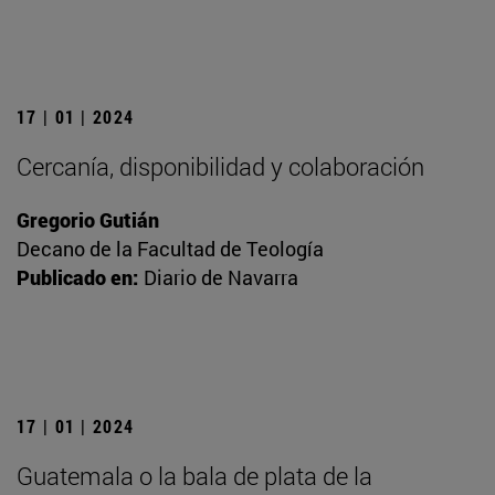
17 | 01 | 2024
Cercanía, disponibilidad y colaboración
Gregorio Gutián
Decano de la Facultad de Teología
Publicado en:
Diario de Navarra
17 | 01 | 2024
Guatemala o la bala de plata de la