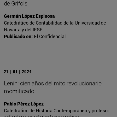
de Grifols
Germán López Espinosa
Catedrático de Contabilidad de la Universidad de
Navarra y del IESE.
Publicado en:
El Confidencial
21 | 01 | 2024
Lenin: cien años del mito revolucionario
momificado
Pablo Pérez López
Catedrático de Historia Contemporánea y profesor