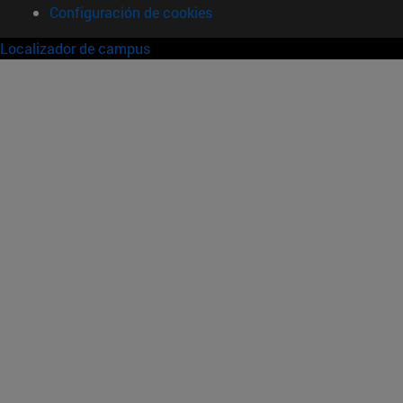
Configuración de cookies
Localizador de campus