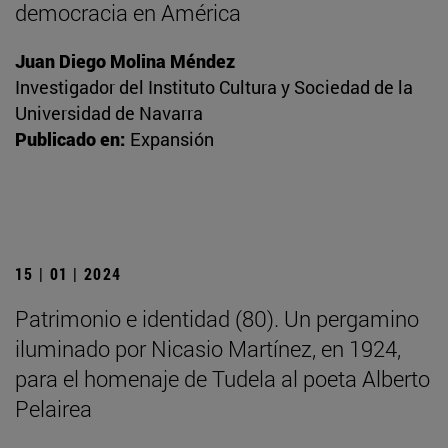
democracia en América
Juan Diego Molina Méndez
Investigador del Instituto Cultura y Sociedad de la
Universidad de Navarra
Publicado en:
Expansión
15 | 01 | 2024
Patrimonio e identidad (80). Un pergamino
iluminado por Nicasio Martínez, en 1924,
para el homenaje de Tudela al poeta Alberto
Pelairea