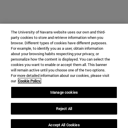
The University of Navarra website uses our own and third-
party cookies to store and retrieve information when you
browse. Different types of cookies have different purposes.
For example, to identify you as a user, obtain information
about your browsing habits respecting your privacy, or
personalize how the content is displayed. You can select the
cookies you want to enable or accept them all. This banner
will remain active until you choose one of the two options.
For more detailed information about our cookies, please visit
our
Cookie Policy.
Manage cookies
Reject All
Accept All Cookies