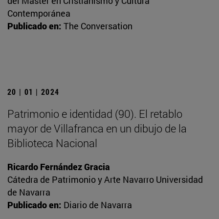
del Máster en Cristianismo y Cultura
Contemporánea
Publicado en:
The Conversation
20 | 01 | 2024
Patrimonio e identidad (90). El retablo
mayor de Villafranca en un dibujo de la
Biblioteca Nacional
Ricardo Fernández Gracia
Cátedra de Patrimonio y Arte Navarro Universidad
de Navarra
Publicado en:
Diario de Navarra