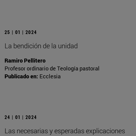
25 | 01 | 2024
La bendición de la unidad
Ramiro Pellitero
Profesor ordinario de Teología pastoral
Publicado en:
Ecclesia
24 | 01 | 2024
Las necesarias y esperadas explicaciones