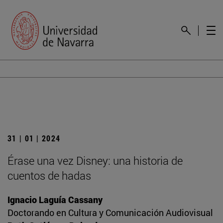
31 | 01 | 2024
Érase una vez Disney: una historia de
cuentos de hadas
Ignacio Laguía Cassany
Doctorando en Cultura y Comunicación Audiovisual