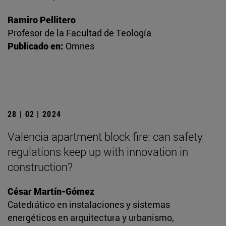
Ramiro Pellitero
Profesor de la Facultad de Teología
Publicado en:
Omnes
28 | 02 | 2024
Valencia apartment block fire: can safety
regulations keep up with innovation in
construction?
César Martín-Gómez
Catedrático en instalaciones y sistemas
energéticos en arquitectura y urbanismo,