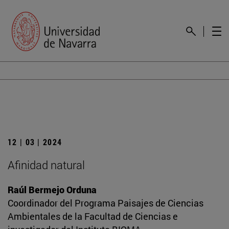
12 | 03 | 2024
Afinidad natural
Raúl Bermejo Orduna
Coordinador del Programa Paisajes de Ciencias
Ambientales de la Facultad de Ciencias e