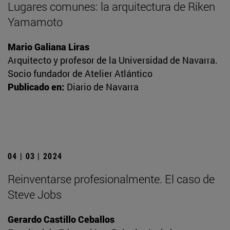
Lugares comunes: la arquitectura de Riken
Yamamoto
Mario Galiana Liras
Arquitecto y profesor de la Universidad de Navarra.
Socio fundador de Atelier Atlántico
Publicado en:
Diario de Navarra
04 | 03 | 2024
Reinventarse profesionalmente. El caso de
Steve Jobs
Gerardo Castillo Ceballos