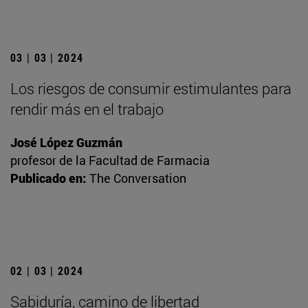
03 | 03 | 2024
Los riesgos de consumir estimulantes para
rendir más en el trabajo
José López Guzmán
profesor de la Facultad de Farmacia
Publicado en:
The Conversation
02 | 03 | 2024
Sabiduría, camino de libertad