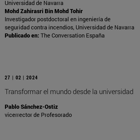
Universidad de Navarra
Mohd Zahirasri Bin Mohd Tohir
Investigador postdoctoral en ingeniería de
seguridad contra incendios, Universidad de Navarra
Publicado en:
The Conversation España
27 | 02 | 2024
Transformar el mundo desde la universidad
Pablo Sánchez-Ostiz
vicerrector de Profesorado