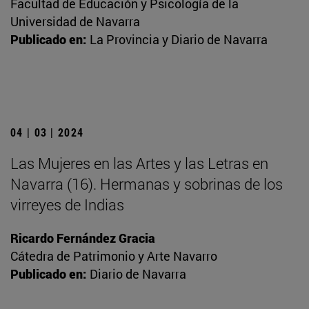
Facultad de Educación y Psicología de la
Universidad de Navarra
Publicado en:
La Provincia y Diario de Navarra
04 | 03 | 2024
Las Mujeres en las Artes y las Letras en
Navarra (16). Hermanas y sobrinas de los
virreyes de Indias
Ricardo Fernández Gracia
Cátedra de Patrimonio y Arte Navarro
Publicado en:
Diario de Navarra