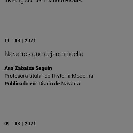
investigador del Instituto BIOMA
11 | 03 | 2024
Navarros que dejaron huella
Ana Zabalza Seguín
Profesora titular de Historia Moderna
Publicado en:
Diario de Navarra
09 | 03 | 2024