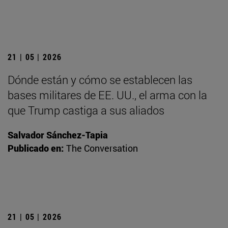
21 | 05 | 2026
Dónde están y cómo se establecen las
bases militares de EE. UU., el arma con la
que Trump castiga a sus aliados
Salvador Sánchez-Tapia
Publicado en:
The Conversation
21 | 05 | 2026