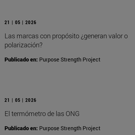
21 | 05 | 2026
Las marcas con propósito ¿generan valor o
polarización?
Publicado en:
Purpose Strength Project
21 | 05 | 2026
El termómetro de las ONG
Publicado en:
Purpose Strength Project