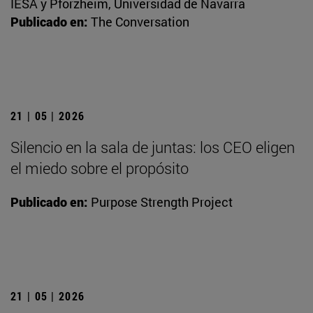
IESA y Pforzheim, Universidad de Navarra
Publicado en:
The Conversation
21 | 05 | 2026
Silencio en la sala de juntas: los CEO eligen
el miedo sobre el propósito
Publicado en:
Purpose Strength Project
21 | 05 | 2026