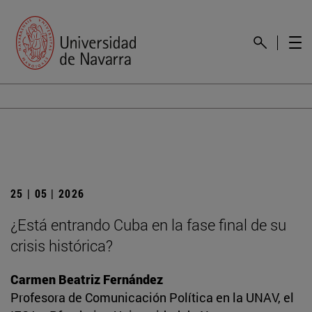
25 | 05 | 2026
¿Está entrando Cuba en la fase final de su
crisis histórica?
Carmen Beatriz Fernández
Profesora de Comunicación Política en la UNAV, el