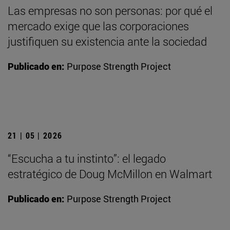
Las empresas no son personas: por qué el
mercado exige que las corporaciones
justifiquen su existencia ante la sociedad
Publicado en:
Purpose Strength Project
21 | 05 | 2026
“Escucha a tu instinto”: el legado
estratégico de Doug McMillon en Walmart
Publicado en:
Purpose Strength Project