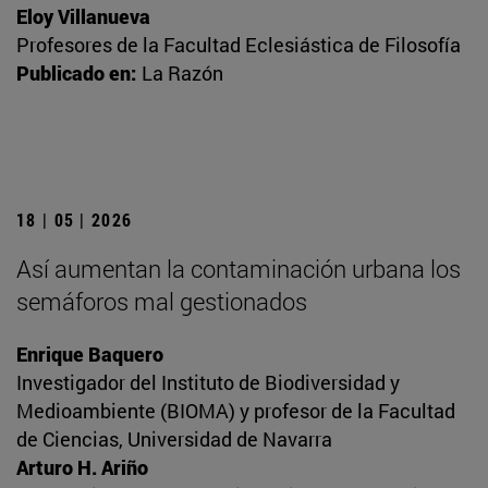
Eloy Villanueva
Profesores de la Facultad Eclesiástica de Filosofía
Publicado en:
La Razón
18 | 05 | 2026
Así aumentan la contaminación urbana los
semáforos mal gestionados
Enrique Baquero
Investigador del Instituto de Biodiversidad y
Medioambiente (BIOMA) y profesor de la Facultad
de Ciencias, Universidad de Navarra
Arturo H. Ariño