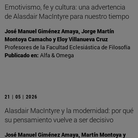
Emotivismo, fe y cultura: una advertencia
de Alasdair MacIntyre para nuestro tiempo
José Manuel Giménez Amaya, Jorge Martín
Montoya Camacho y Eloy Villanueva Cruz
Profesores de la Facultad Eclesiástica de Filosofía
Publicado en:
Alfa & Omega
21 | 05 | 2026
Alasdair MacIntyre y la modernidad: por qué
su pensamiento vuelve a ser decisivo
José Manuel Giménez Amaya, Martín Montoya y