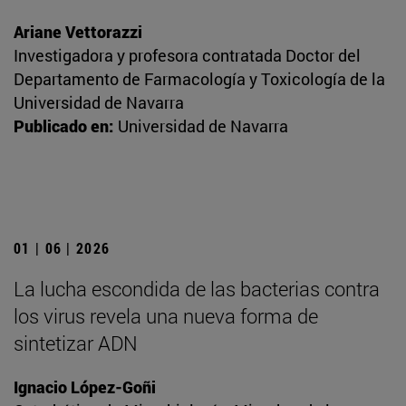
Ariane Vettorazzi
Investigadora y profesora contratada Doctor del
Departamento de Farmacología y Toxicología de la
Universidad de Navarra
Publicado en:
Universidad de Navarra
01 | 06 | 2026
La lucha escondida de las bacterias contra
los virus revela una nueva forma de
sintetizar ADN
Ignacio López-Goñi