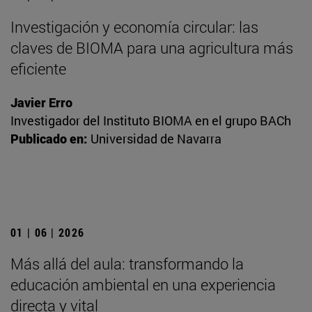
Investigación y economía circular: las
claves de BIOMA para una agricultura más
eficiente
Javier Erro
Investigador del Instituto BIOMA en el grupo BACh
Publicado en:
Universidad de Navarra
01 | 06 | 2026
Más allá del aula: transformando la
educación ambiental en una experiencia
directa y vital