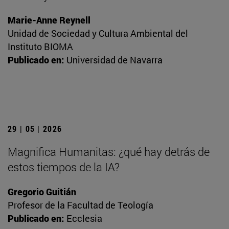
Marie-Anne Reynell
Unidad de Sociedad y Cultura Ambiental del
Instituto BIOMA
Publicado en:
Universidad de Navarra
29 | 05 | 2026
Magnifica Humanitas: ¿qué hay detrás de
estos tiempos de la IA?
Gregorio Guitián
Profesor de la Facultad de Teología
Publicado en:
Ecclesia