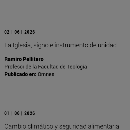
02 | 06 | 2026
La Iglesia, signo e instrumento de unidad
Ramiro Pellitero
Profesor de la Facultad de Teología
Publicado en:
Omnes
01 | 06 | 2026
Cambio climático y seguridad alimentaria