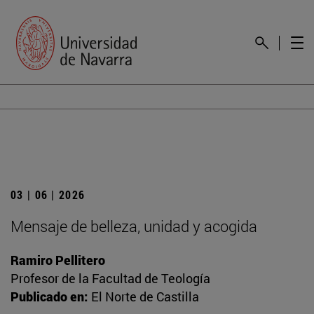
03 | 06 | 2026
Mensaje de belleza, unidad y acogida
Ramiro Pellitero
Profesor de la Facultad de Teología
Publicado en:
El Norte de Castilla