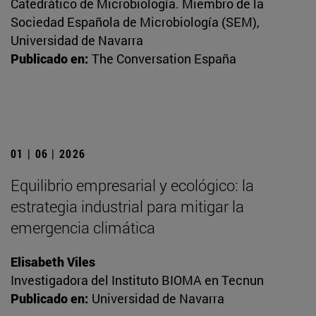
Catedrático de Microbiología. Miembro de la
Sociedad Española de Microbiología (SEM),
Universidad de Navarra
Publicado en:
The Conversation España
01 | 06 | 2026
Equilibrio empresarial y ecológico: la
estrategia industrial para mitigar la
emergencia climática
Elisabeth Viles
Investigadora del Instituto BIOMA en Tecnun
Publicado en:
Universidad de Navarra