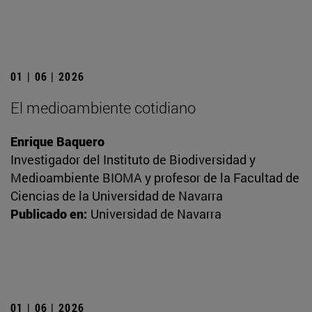
01 | 06 | 2026
El medioambiente cotidiano
Enrique Baquero
Investigador del Instituto de Biodiversidad y
Medioambiente BIOMA y profesor de la Facultad de
Ciencias de la Universidad de Navarra
Publicado en:
Universidad de Navarra
01 | 06 | 2026