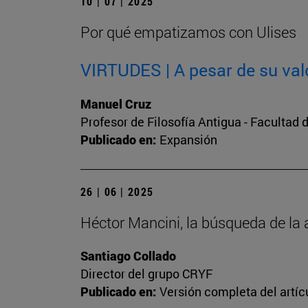
10 | 07 | 2025
Por qué empatizamos con Ulises
VIRTUDES | A pesar de su val
Manuel Cruz
Profesor de Filosofía Antigua - Facultad d
Publicado en:
Expansión
26 | 06 | 2025
Héctor Mancini, la búsqueda de la 
Santiago Collado
Director del grupo CRYF
Publicado en:
Versión completa del artíc