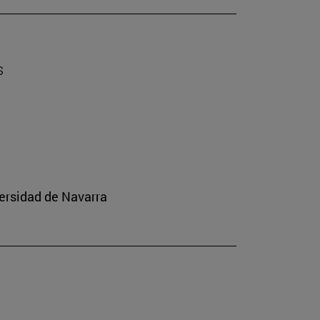
s
ersidad de Navarra