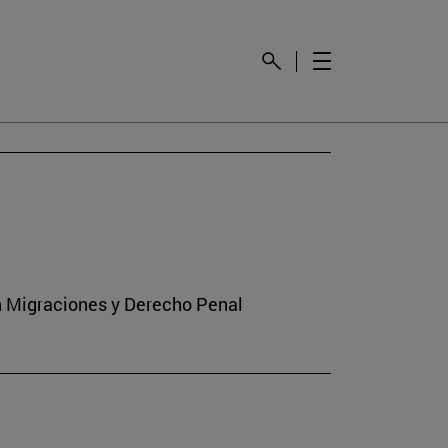
en Migraciones y Derecho Penal