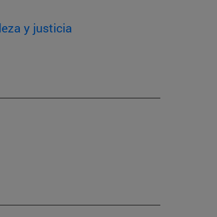
eza y justicia