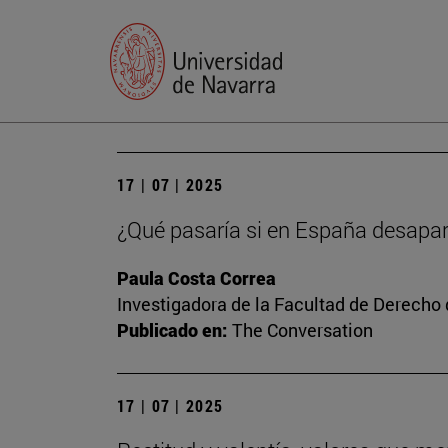
17 | 07 | 2025
¿Qué pasaría si en España desapar
Paula Costa Correa
Investigadora de la Facultad de Derecho
Publicado en:
The Conversation
17 | 07 | 2025