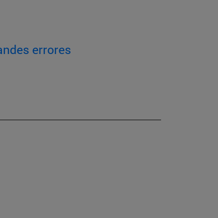
andes errores