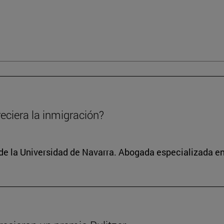
eciera la inmigración?
 de la Universidad de Navarra. Abogada especializada 