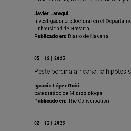
Javier Larequi
Investigador predoctoral en el Departament
Universidad de Navarra.
Publicado en:
Diario de Navarra
05 | 12 | 2025
Peste porcina africana: la hipótesis
Ignacio López Goñi
catedrático de Microbiología
Publicado en:
The Conversation
02 | 12 | 2025