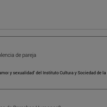
olencia de pareja
, amor y sexualidad’ del Instituto Cultura y Sociedad de 