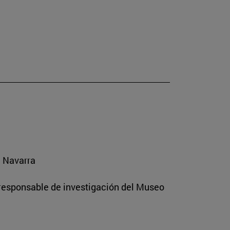
e Navarra
 responsable de investigación del Museo