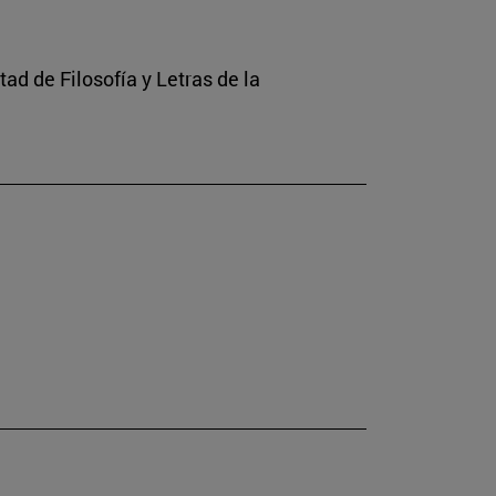
ad de Filosofía y Letras de la