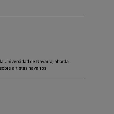
la Universidad de Navarra, aborda,
sobre artistas navarros