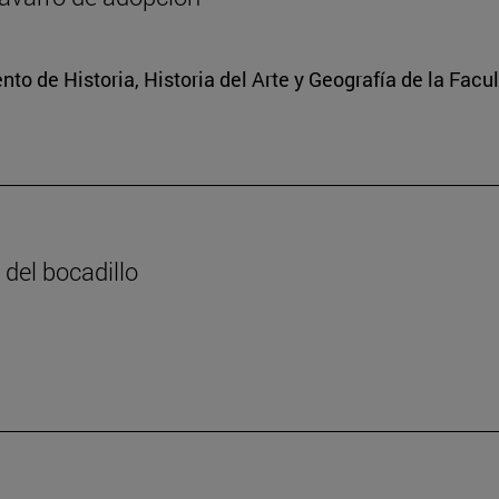
o de Historia, Historia del Arte y Geografía de la Facult
 del bocadillo