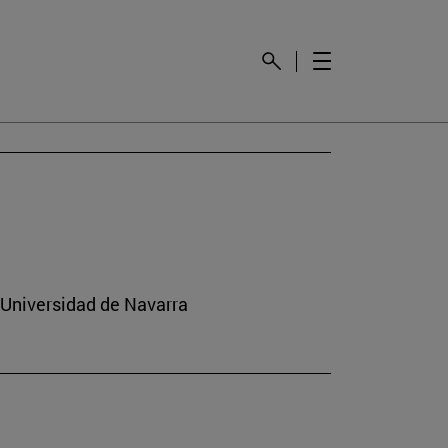
la Universidad de Navarra