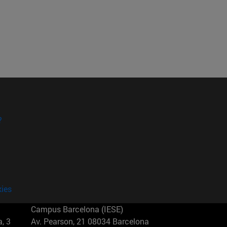
?
kies
Campus Barcelona (IESE)
, 3
Av. Pearson, 21 08034 Barcelona