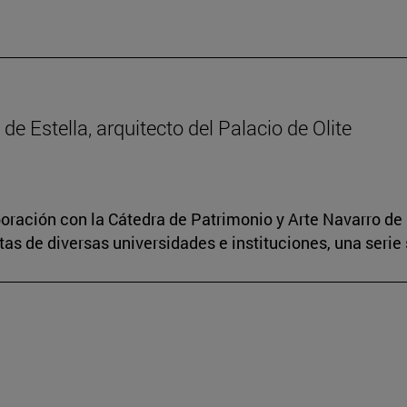
 de Estella, arquitecto del Palacio de Olite
boración con la Cátedra de Patrimonio y Arte Navarro de 
s de diversas universidades e instituciones, una serie 