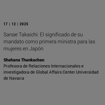
17 | 12 | 2025
Sanae Takaichi: El significado de su
mandato como primera ministra para las
mujeres en Japón
Shahana Thankachan
Profesora de Relaciones Internacionales e
investigadora de Global Affairs Center Universidad
de Navarra