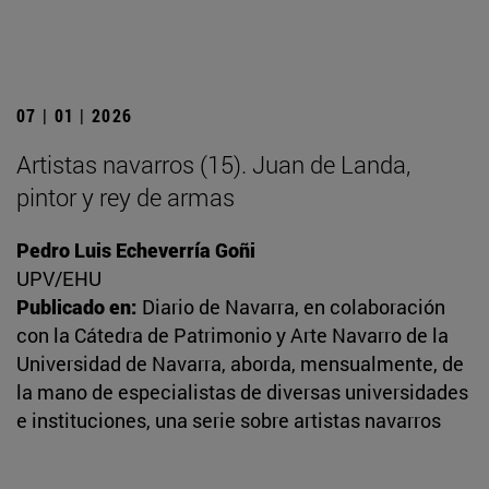
07 | 01 | 2026
Artistas navarros (15). Juan de Landa,
pintor y rey de armas
Pedro Luis Echeverría Goñi
UPV/EHU
Publicado en:
Diario de Navarra, en colaboración
con la Cátedra de Patrimonio y Arte Navarro de la
Universidad de Navarra, aborda, mensualmente, de
la mano de especialistas de diversas universidades
e instituciones, una serie sobre artistas navarros