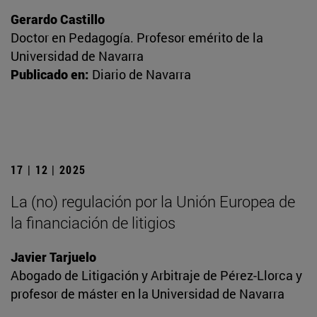
Gerardo Castillo
Doctor en Pedagogía. Profesor emérito de la
Universidad de Navarra
Publicado en:
Diario de Navarra
17 | 12 | 2025
La (no) regulación por la Unión Europea de
la financiación de litigios
Javier Tarjuelo
Abogado de Litigación y Arbitraje de Pérez-Llorca y
profesor de máster en la Universidad de Navarra