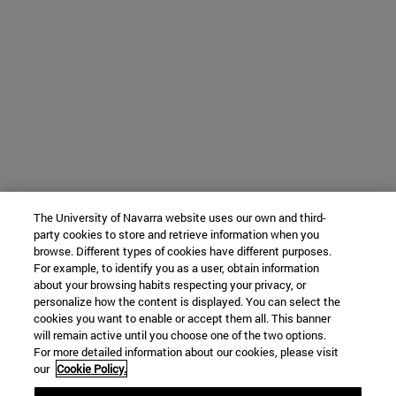
The University of Navarra website uses our own and third-
party cookies to store and retrieve information when you
browse. Different types of cookies have different purposes.
For example, to identify you as a user, obtain information
about your browsing habits respecting your privacy, or
personalize how the content is displayed. You can select the
cookies you want to enable or accept them all. This banner
will remain active until you choose one of the two options.
For more detailed information about our cookies, please visit
our
Cookie Policy.