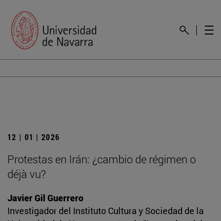
12 | 01 | 2026
Protestas en Irán: ¿cambio de régimen o
déjà vu?
Javier Gil Guerrero
Investigador del Instituto Cultura y Sociedad de la