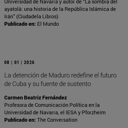
Universidad de Navarra y autor de “La sombra del
ayatolá: una historia de la República Islámica de
Irán” (Ciudadela Libros)
Publicado en:
El Mundo
08 | 01 | 2026
La detención de Maduro redefine el futuro
de Cuba y su fuente de sustento
Carmen Beatriz Fernández
Profesora de Comunicación Política en la
Universidad de Navarra, el IESA y Pforzheim
Publicado en:
The Conversation