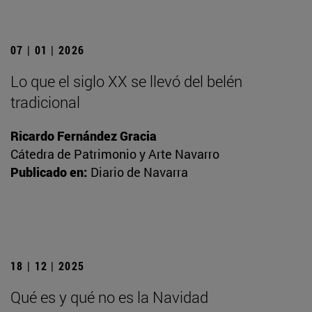
07 | 01 | 2026
Lo que el siglo XX se llevó del belén
tradicional
Ricardo Fernández Gracia
Cátedra de Patrimonio y Arte Navarro
Publicado en:
Diario de Navarra
18 | 12 | 2025
Qué es y qué no es la Navidad