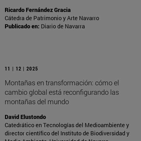
Ricardo Fernández Gracia
Cátedra de Patrimonio y Arte Navarro
Publicado en:
Diario de Navarra
11 | 12 | 2025
Montañas en transformación: cómo el
cambio global está reconfigurando las
montañas del mundo
David Elustondo
Catedrático en Tecnologías del Medioambiente y
director científico del Instituto de Biodiversidad y