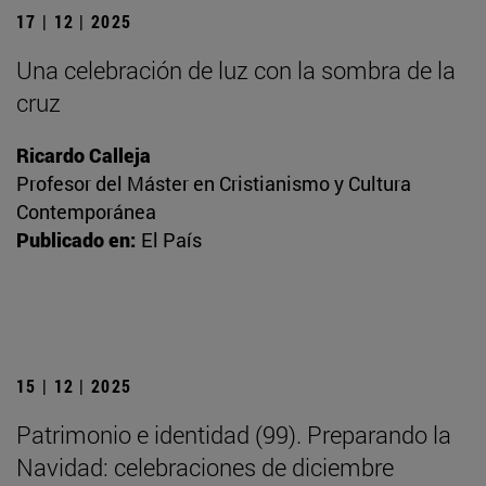
17 | 12 | 2025
Una celebración de luz con la sombra de la
cruz
Ricardo Calleja
Profesor del Máster en Cristianismo y Cultura
Contemporánea
Publicado en:
El País
15 | 12 | 2025
Patrimonio e identidad (99). Preparando la
Navidad: celebraciones de diciembre