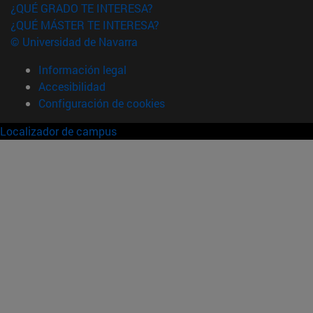
¿QUÉ GRADO TE INTERESA?
¿QUÉ MÁSTER TE INTERESA?
© Universidad de Navarra
Información legal
Accesibilidad
Configuración de cookies
Localizador de campus