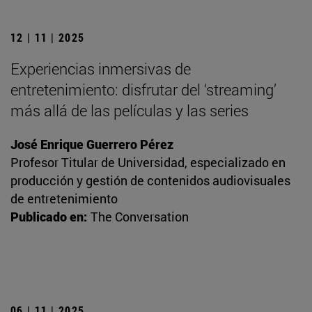
12 | 11 | 2025
Experiencias inmersivas de
entretenimiento: disfrutar del ‘streaming’
más allá de las películas y las series
José Enrique Guerrero Pérez
Profesor Titular de Universidad, especializado en
producción y gestión de contenidos audiovisuales
de entretenimiento
Publicado en:
The Conversation
06 | 11 | 2025