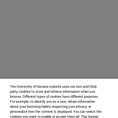
The University of Navarra website uses our own and third-
party cookies to store and retrieve information when you
browse. Different types of cookies have different purposes.
For example, to identify you as a user, obtain information
about your browsing habits respecting your privacy, or
personalize how the content is displayed. You can select the
cookies you want to enable or accept them all. This banner