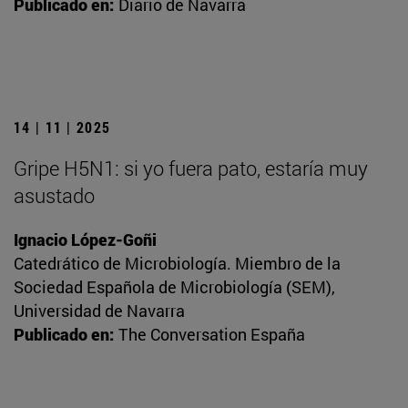
Publicado en:
Diario de Navarra
14 | 11 | 2025
Gripe H5N1: si yo fuera pato, estaría muy
asustado
Ignacio López-Goñi
Catedrático de Microbiología. Miembro de la
Sociedad Española de Microbiología (SEM),
Universidad de Navarra
Publicado en:
The Conversation España