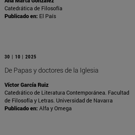
Ana Marta González
Catedrática de Filosofía
Publicado en:
El País
30 | 10 | 2025
De Papas y doctores de la Iglesia
Víctor García Ruiz
Catedrático de Literatura Contemporánea. Facultad
de Filosofía y Letras. Universidad de Navarra
Publicado en:
Alfa y Omega