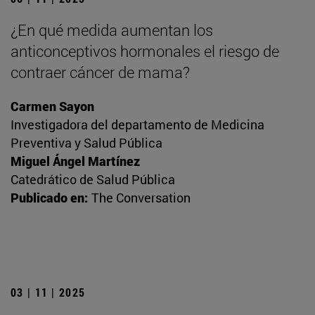
¿En qué medida aumentan los
anticonceptivos hormonales el riesgo de
contraer cáncer de mama?
Carmen Sayon
Investigadora del departamento de Medicina
Preventiva y Salud Pública
Miguel Ángel Martínez
Catedrático de Salud Pública
Publicado en:
The Conversation
03 | 11 | 2025