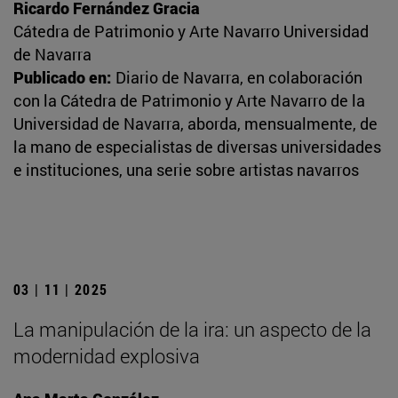
Ricardo Fernández Gracia
Cátedra de Patrimonio y Arte Navarro Universidad
de Navarra
Publicado en:
Diario de Navarra, en colaboración
con la Cátedra de Patrimonio y Arte Navarro de la
Universidad de Navarra, aborda, mensualmente, de
la mano de especialistas de diversas universidades
e instituciones, una serie sobre artistas navarros
03 | 11 | 2025
La manipulación de la ira: un aspecto de la
modernidad explosiva