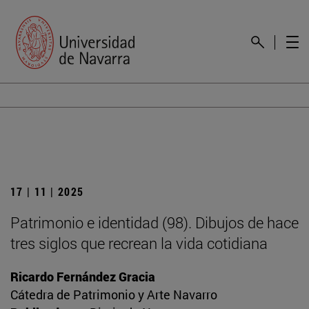
17 | 11 | 2025
Patrimonio e identidad (98). Dibujos de hace
tres siglos que recrean la vida cotidiana
Ricardo Fernández Gracia
Cátedra de Patrimonio y Arte Navarro