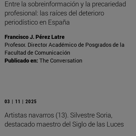
Entre la sobreinformación y la precariedad
profesional: las raíces del deterioro
periodístico en España
Francisco J. Pérez Latre
Profesor. Director Académico de Posgrados de la
Facultad de Comunicación
Publicado en:
The Conversation
03 | 11 | 2025
Artistas navarros (13). Silvestre Soria,
destacado maestro del Siglo de las Luces