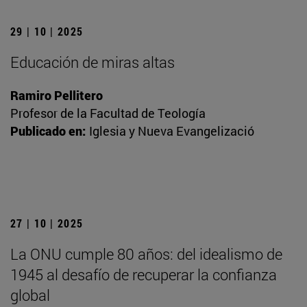
29 | 10 | 2025
Educación de miras altas
Ramiro Pellitero
Profesor de la Facultad de Teología
Publicado en:
Iglesia y Nueva Evangelizació
27 | 10 | 2025
La ONU cumple 80 años: del idealismo de
1945 al desafío de recuperar la confianza
global