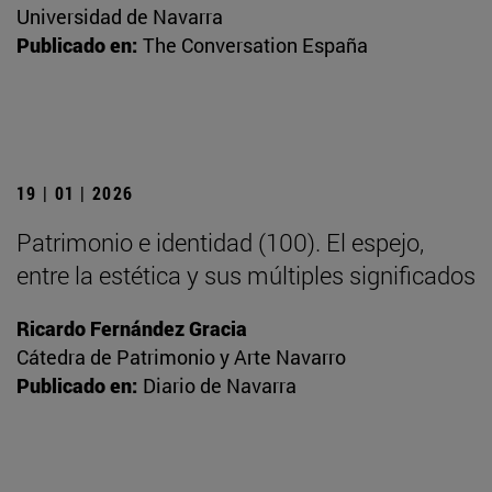
Universidad de Navarra
Publicado en:
The Conversation España
19 | 01 | 2026
Patrimonio e identidad (100). El espejo,
entre la estética y sus múltiples significados
Ricardo Fernández Gracia
Cátedra de Patrimonio y Arte Navarro
Publicado en:
Diario de Navarra