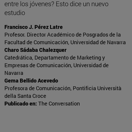
entre los jóvenes? Esto dice un nuevo
estudio
Francisco J. Pérez Latre
Profesor. Director Académico de Posgrados de la
Facultad de Comunicación, Universidad de Navarra
Charo Sádaba Chalezquer
Catedrática, Departamento de Marketing y
Empresas de Comunicación, Universidad de
Navarra
Gema Bellido Acevedo
Profesora de Comunicación, Pontificia Università
della Santa Croce
Publicado en:
The Conversation