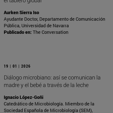
el tablero global
Aurken Sierra Iso
Ayudante Doctor, Departamento de Comunicación
Pública, Universidad de Navarra
Publicado en:
The Conversation
19 | 01 | 2026
Diálogo microbiano: así se comunican la
madre y el bebé a través de la leche
Ignacio López-Goñi
Catedrático de Microbiología. Miembro de la
Sociedad Española de Microbiología (SEM),