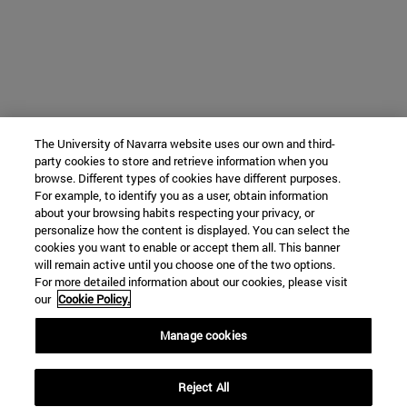
The University of Navarra website uses our own and third-
party cookies to store and retrieve information when you
browse. Different types of cookies have different purposes.
For example, to identify you as a user, obtain information
about your browsing habits respecting your privacy, or
personalize how the content is displayed. You can select the
cookies you want to enable or accept them all. This banner
will remain active until you choose one of the two options.
For more detailed information about our cookies, please visit
our
Cookie Policy.
Manage cookies
Reject All