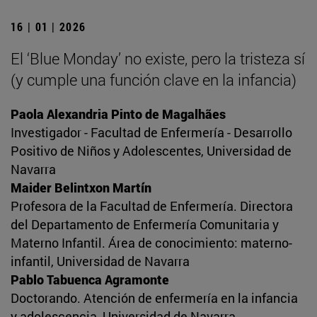
16 | 01 | 2026
El ‘Blue Monday’ no existe, pero la tristeza sí
(y cumple una función clave en la infancia)
Paola Alexandria Pinto de Magalhães
Investigador - Facultad de Enfermería - Desarrollo
Positivo de Niños y Adolescentes, Universidad de
Navarra
Maider Belintxon Martín
Profesora de la Facultad de Enfermería. Directora
del Departamento de Enfermería Comunitaria y
Materno Infantil. Área de conocimiento: materno-
infantil, Universidad de Navarra
Pablo Tabuenca Agramonte
Doctorando. Atención de enfermería en la infancia
y adolescencia, Universidad de Navarra