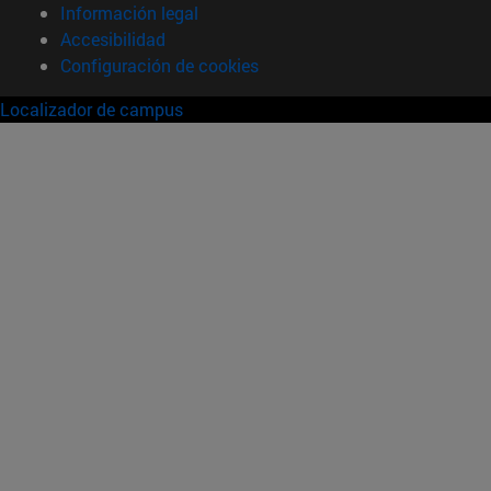
Información legal
Accesibilidad
Configuración de cookies
Localizador de campus