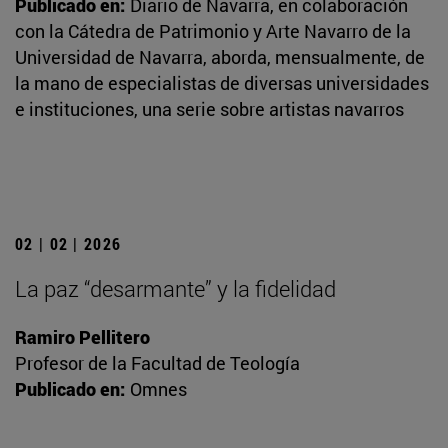
Publicado en:
Diario de Navarra, en colaboración
con la Cátedra de Patrimonio y Arte Navarro de la
Universidad de Navarra, aborda, mensualmente, de
la mano de especialistas de diversas universidades
e instituciones, una serie sobre artistas navarros
02 | 02 | 2026
La paz “desarmante” y la fidelidad
Ramiro Pellitero
Profesor de la Facultad de Teología
Publicado en:
Omnes