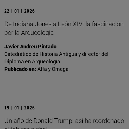
22 | 01 | 2026
De Indiana Jones a León XIV: la fascinación
por la Arqueología
Javier Andreu Pintado
Catedrático de Historia Antigua y director del
Diploma en Arqueología
Publicado en:
Alfa y Omega
19 | 01 | 2026
Un año de Donald Trump: así ha reordenado