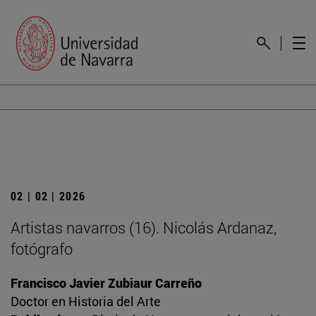
02 | 02 | 2026
Artistas navarros (16). Nicolás Ardanaz,
fotógrafo
Francisco Javier Zubiaur Carreño
Doctor en Historia del Arte