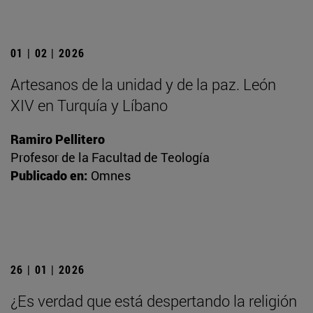
01 | 02 | 2026
Artesanos de la unidad y de la paz. León
XIV en Turquía y Líbano
Ramiro Pellitero
Profesor de la Facultad de Teología
Publicado en:
Omnes
26 | 01 | 2026
¿Es verdad que está despertando la religión