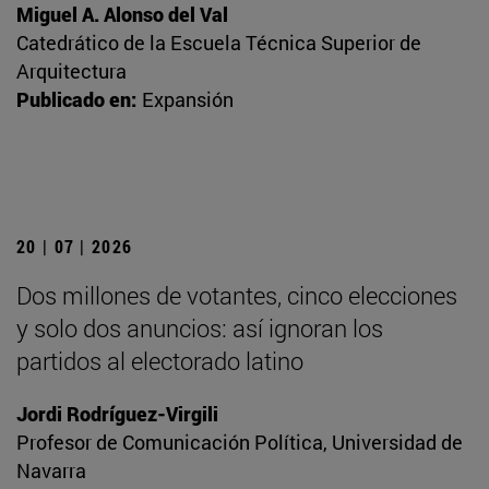
Miguel A. Alonso del Val
Catedrático de la Escuela Técnica Superior de
Arquitectura
Publicado en:
Expansión
20 | 07 | 2026
Dos millones de votantes, cinco elecciones
y solo dos anuncios: así ignoran los
partidos al electorado latino
Jordi Rodríguez-Virgili
Profesor de Comunicación Política, Universidad de
Navarra