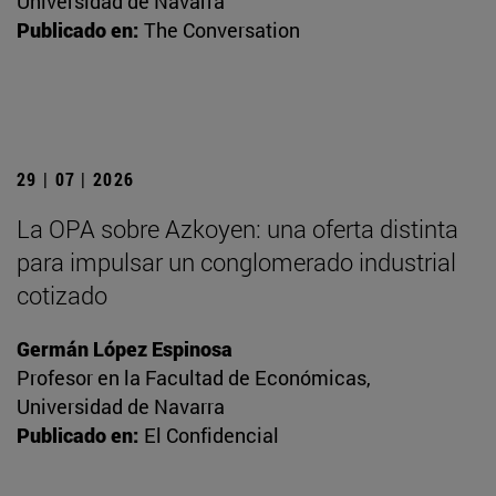
Universidad de Navarra
Publicado en:
The Conversation
29 | 07 | 2026
La OPA sobre Azkoyen: una oferta distinta
para impulsar un conglomerado industrial
cotizado
Germán López Espinosa
Profesor en la Facultad de Económicas,
Universidad de Navarra
Publicado en:
El Confidencial