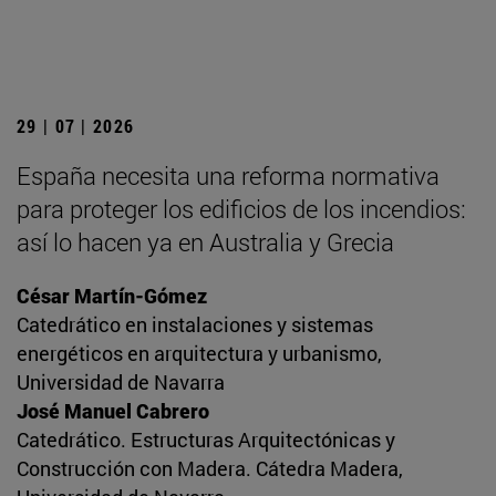
29 | 07 | 2026
España necesita una reforma normativa
para proteger los edificios de los incendios:
así lo hacen ya en Australia y Grecia
César Martín-Gómez
Catedrático en instalaciones y sistemas
energéticos en arquitectura y urbanismo,
Universidad de Navarra
José Manuel Cabrero
Catedrático. Estructuras Arquitectónicas y
Construcción con Madera. Cátedra Madera,