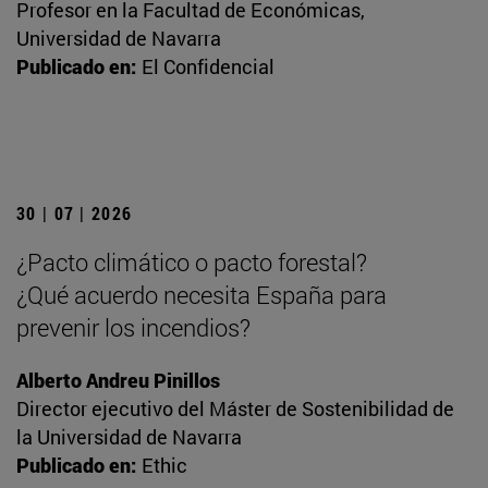
Profesor en la Facultad de Económicas,
Universidad de Navarra
Publicado en:
El Confidencial
30 | 07 | 2026
¿Pacto climático o pacto forestal?
¿Qué acuerdo necesita España para
prevenir los incendios?
Alberto Andreu Pinillos
Director ejecutivo del Máster de Sostenibilidad de
la Universidad de Navarra
Publicado en:
Ethic