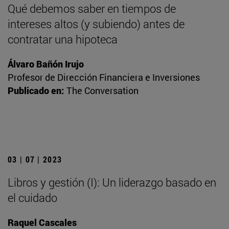
Qué debemos saber en tiempos de
intereses altos (y subiendo) antes de
contratar una hipoteca
Álvaro Bañón Irujo
Profesor de Dirección Financiera e Inversiones
Publicado en:
The Conversation
03 | 07 | 2023
Libros y gestión (I): Un liderazgo basado en
el cuidado
Raquel Cascales