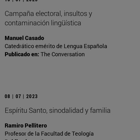
Campaña electoral, insultos y
contaminación lingüística
Manuel Casado
Catedrático emérito de Lengua Española
Publicado en:
The Conversation
08 | 07 | 2023
Espíritu Santo, sinodalidad y familia
Ramiro Pellitero
Profesor de la Facultad de Teología