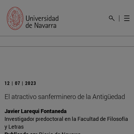
12 | 07 | 2023
El atractivo sanferminero de la Antigüedad
Javier Larequi Fontaneda
Investigador predoctoral en la Facultad de Filosofía
y Letras