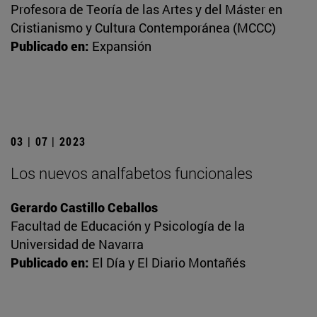
Profesora de Teoría de las Artes y del Máster en
Cristianismo y Cultura Contemporánea (MCCC)
Publicado en:
Expansión
03 | 07 | 2023
Los nuevos analfabetos funcionales
Gerardo Castillo Ceballos
Facultad de Educación y Psicología de la
Universidad de Navarra
Publicado en:
El Día y El Diario Montañés