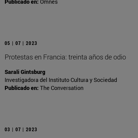
Publicado en:
Omnes
05 | 07 | 2023
Protestas en Francia: treinta años de odio
Sarali Gintsburg
Investigadora del Instituto Cultura y Sociedad
Publicado en:
The Conversation
03 | 07 | 2023