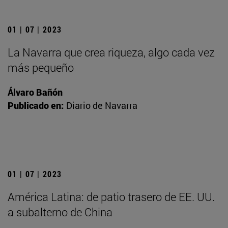
01 | 07 | 2023
La Navarra que crea riqueza, algo cada vez
más pequeño
Álvaro Bañón
Publicado en:
Diario de Navarra
01 | 07 | 2023
América Latina: de patio trasero de EE. UU.
a subalterno de China