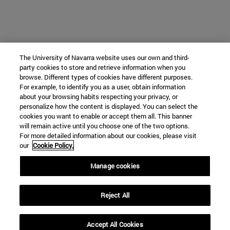
The University of Navarra website uses our own and third-
party cookies to store and retrieve information when you
browse. Different types of cookies have different purposes.
For example, to identify you as a user, obtain information
about your browsing habits respecting your privacy, or
personalize how the content is displayed. You can select the
cookies you want to enable or accept them all. This banner
will remain active until you choose one of the two options.
For more detailed information about our cookies, please visit
our
Cookie Policy.
Manage cookies
Reject All
Accept All Cookies