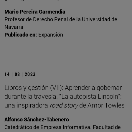
Mario Pereira Garmendia
Profesor de Derecho Penal de la Universidad de
Navarra
Publicado en:
Expansión
14 | 08 | 2023
Libros y gestión (VII): Aprender a gobernar
durante la travesía. “La autopista Lincoln”:
una inspiradora
road story
de Amor Towles
Alfonso Sánchez-Tabenero
Catedrático de Empresa Informativa. Facultad de