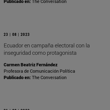
Publicado en:
The Conversation
23 | 08 | 2023
Ecuador en campaña electoral con la
inseguridad como protagonista
Carmen Beatriz Fernández
Profesora de Comunicación Política
Publicado en:
The Conversation