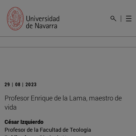
29 | 08 | 2023
Profesor Enrique de la Lama, maestro de
vida
César Izquierdo
Profesor de la Facultad de Teología