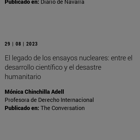
Publicado en:
Diario de Navarra
29 | 08 | 2023
El legado de los ensayos nucleares: entre el
desarrollo científico y el desastre
humanitario
Mónica Chinchilla Adell
Profesora de Derecho Internacional
Publicado en:
The Conversation