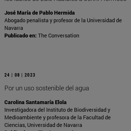
José María de Pablo Hermida
Abogado penalista y profesor de la Universidad de
Navarra
Publicado en:
The Conversation
24 | 08 | 2023
Por un uso sostenible del agua
Carolina Santamaría Elola
Investigadora del Instituto de Biodiversidad y
Medioambiente y profesora de la Facultad de
Ciencias, Universidad de Navarra