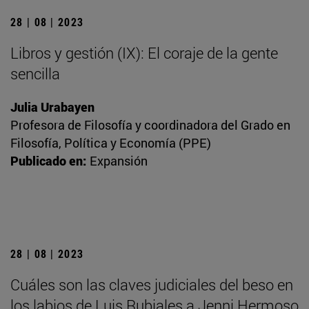
28 | 08 | 2023
Libros y gestión (IX): El coraje de la gente
sencilla
Julia Urabayen
Profesora de Filosofía y coordinadora del Grado en
Filosofía, Política y Economía (PPE)
Publicado en:
Expansión
28 | 08 | 2023
Cuáles son las claves judiciales del beso en
los labios de Luis Rubiales a Jenni Hermoso