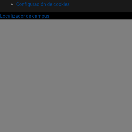
Configuración de cookies
Localizador de campus