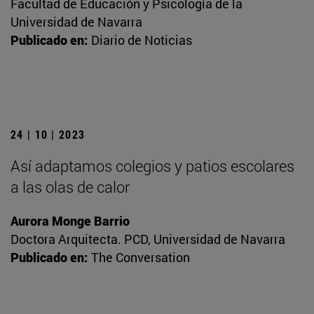
Facultad de Educación y Psicología de la
Universidad de Navarra
Publicado en:
Diario de Noticias
24 | 10 | 2023
Así adaptamos colegios y patios escolares
a las olas de calor
Aurora Monge Barrio
Doctora Arquitecta. PCD, Universidad de Navarra
Publicado en:
The Conversation