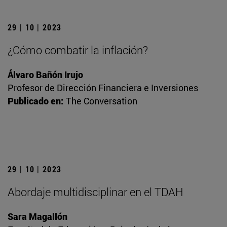
29 | 10 | 2023
¿Cómo combatir la inflación?
Álvaro Bañón Irujo
Profesor de Dirección Financiera e Inversiones
Publicado en:
The Conversation
29 | 10 | 2023
Abordaje multidisciplinar en el TDAH
Sara Magallón