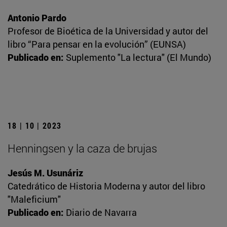
Antonio Pardo
Profesor de Bioética de la Universidad y autor del
libro “Para pensar en la evolución” (EUNSA)
Publicado en:
Suplemento "La lectura" (El Mundo)
18 | 10 | 2023
Henningsen y la caza de brujas
Jesús M. Usunáriz
Catedrático de Historia Moderna y autor del libro
"Maleficium"
Publicado en:
Diario de Navarra