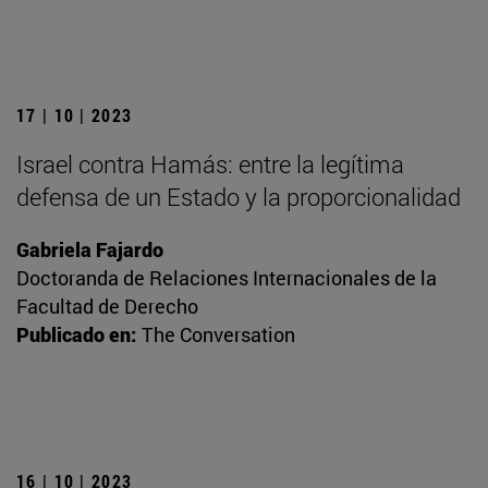
17 | 10 | 2023
Israel contra Hamás: entre la legítima
defensa de un Estado y la proporcionalidad
Gabriela Fajardo
Doctoranda de Relaciones Internacionales de la
Facultad de Derecho
Publicado en:
The Conversation
16 | 10 | 2023