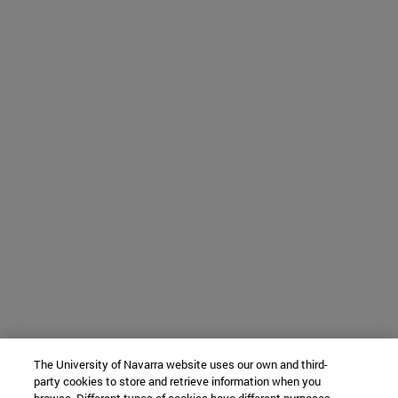
The University of Navarra website uses our own and third-
party cookies to store and retrieve information when you