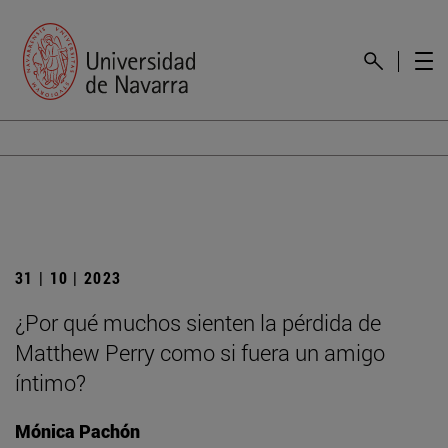
31 | 10 | 2023
¿Por qué muchos sienten la pérdida de
Matthew Perry como si fuera un amigo
íntimo?
Mónica Pachón