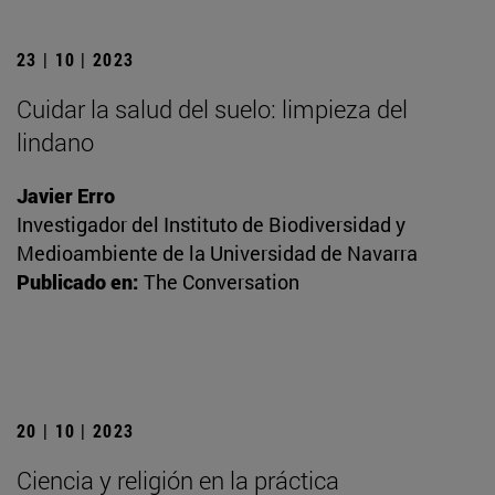
23 | 10 | 2023
Cuidar la salud del suelo: limpieza del
lindano
Javier Erro
Investigador del Instituto de Biodiversidad y
Medioambiente de la Universidad de Navarra
Publicado en:
The Conversation
20 | 10 | 2023
Ciencia y religión en la práctica