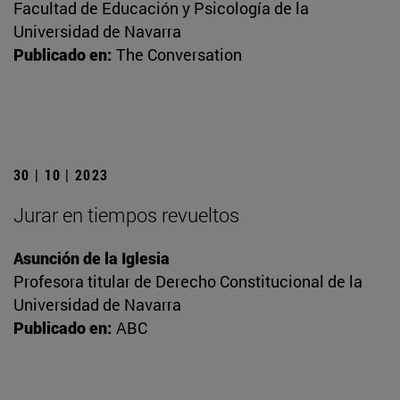
Facultad de Educación y Psicología de la
Universidad de Navarra
Publicado en:
The Conversation
30 | 10 | 2023
Jurar en tiempos revueltos
Asunción de la Iglesia
Profesora titular de Derecho Constitucional de la
Universidad de Navarra
Publicado en:
ABC