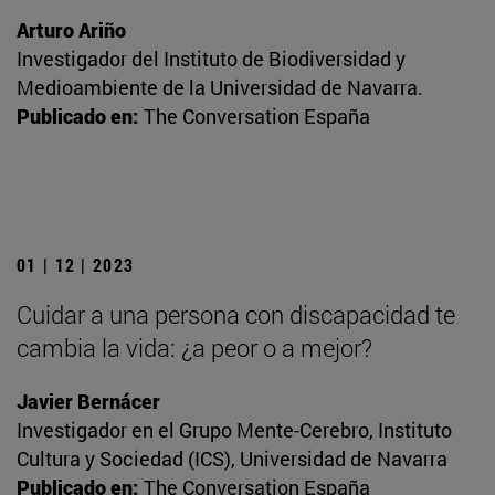
Arturo Ariño
Investigador del Instituto de Biodiversidad y
Medioambiente de la Universidad de Navarra.
Publicado en:
The Conversation España
01 | 12 | 2023
Cuidar a una persona con discapacidad te
cambia la vida: ¿a peor o a mejor?
Javier Bernácer
Investigador en el Grupo Mente-Cerebro, Instituto
Cultura y Sociedad (ICS), Universidad de Navarra
Publicado en:
The Conversation España