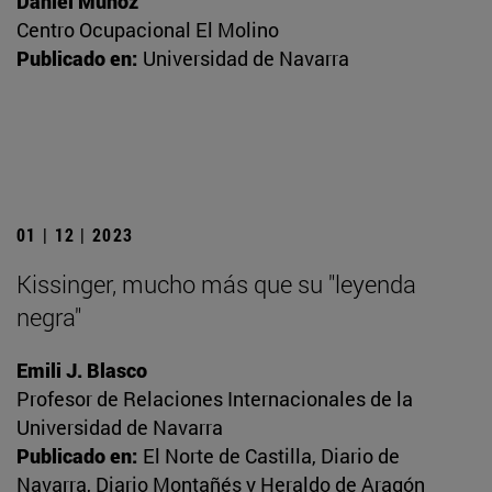
Daniel Muñoz
Centro Ocupacional El Molino
Publicado en:
Universidad de Navarra
01 | 12 | 2023
Kissinger, mucho más que su "leyenda
negra"
Emili J. Blasco
Profesor de Relaciones Internacionales de la
Universidad de Navarra
Publicado en:
El Norte de Castilla, Diario de
Navarra, Diario Montañés y Heraldo de Aragón