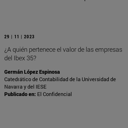
29 | 11 | 2023
¿A quién pertenece el valor de las empresas
del Ibex 35?
Germán López Espinosa
Catedrático de Contabilidad de la Universidad de
Navarra y del IESE
Publicado en:
El Confidencial