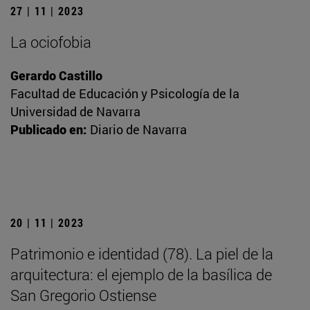
27 | 11 | 2023
La ociofobia
Gerardo Castillo
Facultad de Educación y Psicología de la
Universidad de Navarra
Publicado en:
Diario de Navarra
20 | 11 | 2023
Patrimonio e identidad (78). La piel de la
arquitectura: el ejemplo de la basílica de
San Gregorio Ostiense