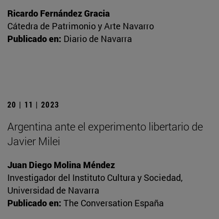
Ricardo Fernández Gracia
Cátedra de Patrimonio y Arte Navarro
Publicado en:
Diario de Navarra
20 | 11 | 2023
Argentina ante el experimento libertario de
Javier Milei
Juan Diego Molina Méndez
Investigador del Instituto Cultura y Sociedad,
Universidad de Navarra
Publicado en:
The Conversation España