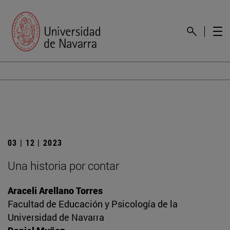
03 | 12 | 2023
Una historia por contar
Araceli Arellano Torres
Facultad de Educación y Psicología de la
Universidad de Navarra