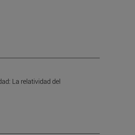
d: La relatividad del