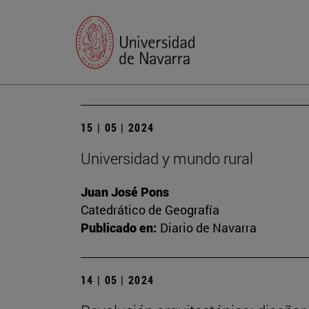
15 | 05 | 2024
Universidad y mundo rural
Juan José Pons
Catedrático de Geografía
Publicado en:
Diario de Navarra
14 | 05 | 2024