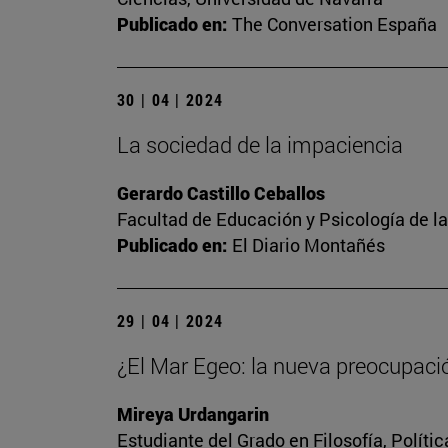
Publicado en:
The Conversation España
30 | 04 | 2024
La sociedad de la impaciencia
Gerardo Castillo Ceballos
Facultad de Educación y Psicología de l
Publicado en:
El Diario Montañés
29 | 04 | 2024
¿El Mar Egeo: la nueva preocupaci
Mireya Urdangarin
Estudiante del Grado en Filosofía, Polít