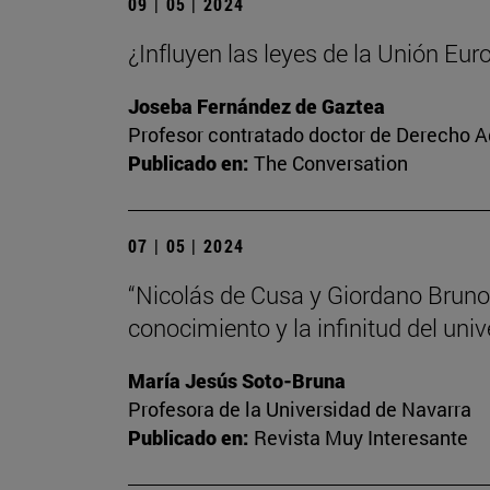
09 | 05 | 2024
¿Influyen las leyes de la Unión Eur
Joseba Fernández de Gaztea
Profesor contratado doctor de Derecho A
Publicado en:
The Conversation
07 | 05 | 2024
“Nicolás de Cusa y Giordano Bruno,
conocimiento y la infinitud del univ
María Jesús Soto-Bruna
Profesora de la Universidad de Navarra
Publicado en:
Revista Muy Interesante