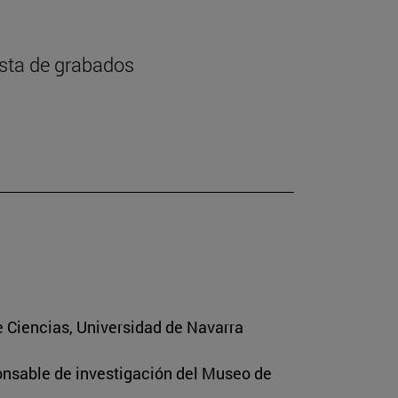
ista de grabados
e Ciencias, Universidad de Navarra
ponsable de investigación del Museo de