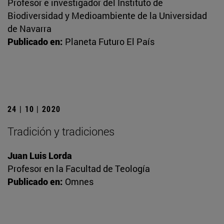
Profesor e investigador del Instituto de
Biodiversidad y Medioambiente de la Universidad
de Navarra
Publicado en:
Planeta Futuro El País
24 | 10 | 2020
Tradición y tradiciones
Juan Luis Lorda
Profesor en la Facultad de Teología
Publicado en:
Omnes