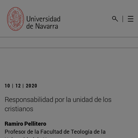
10 | 12 | 2020
Responsabilidad por la unidad de los
cristianos
Ramiro Pellitero
Profesor de la Facultad de Teología de la