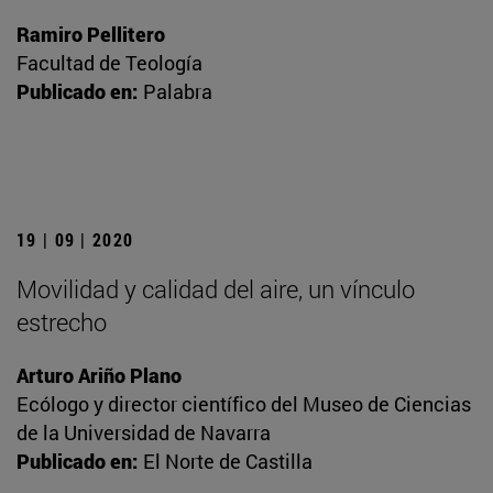
Ramiro Pellitero
Facultad de Teología
Publicado en:
Palabra
19 | 09 | 2020
Movilidad y calidad del aire, un vínculo
estrecho
Arturo Ariño Plano
Ecólogo y director científico del Museo de Ciencias
de la Universidad de Navarra
Publicado en:
El Norte de Castilla