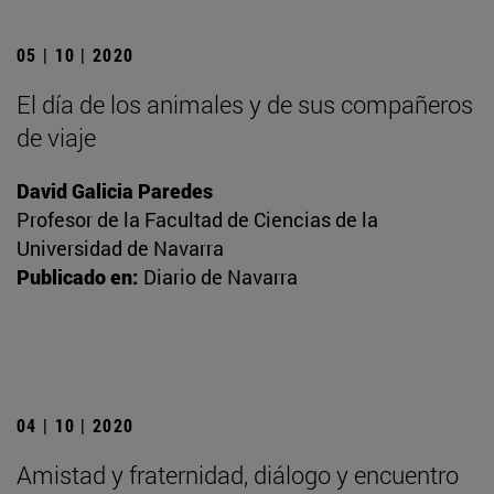
05 | 10 | 2020
El día de los animales y de sus compañeros
de viaje
David Galicia Paredes
Profesor de la Facultad de Ciencias de la
Universidad de Navarra
Publicado en:
Diario de Navarra
04 | 10 | 2020
Amistad y fraternidad, diálogo y encuentro