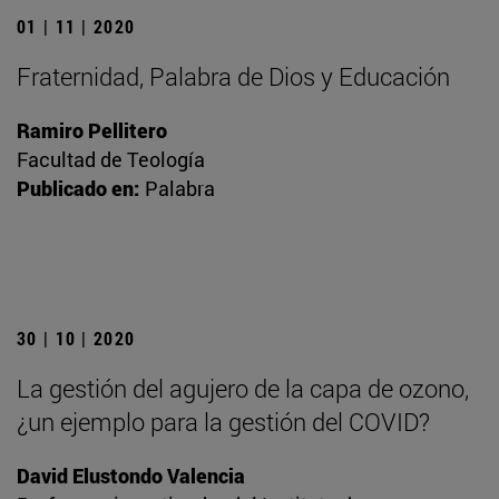
01 | 11 | 2020
Fraternidad, Palabra de Dios y Educación
Ramiro Pellitero
Facultad de Teología
Publicado en:
Palabra
30 | 10 | 2020
La gestión del agujero de la capa de ozono,
¿un ejemplo para la gestión del COVID?
David Elustondo Valencia