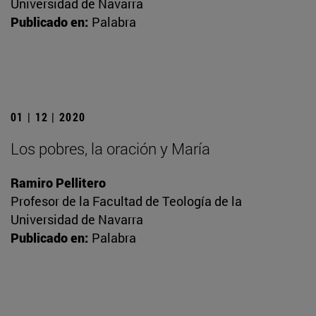
Universidad de Navarra
Publicado en:
Palabra
01 | 12 | 2020
Los pobres, la oración y María
Ramiro Pellitero
Profesor de la Facultad de Teología de la
Universidad de Navarra
Publicado en:
Palabra