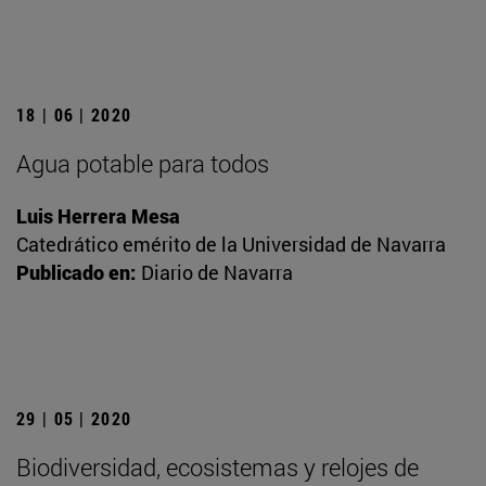
18 | 06 | 2020
Agua potable para todos
Luis Herrera Mesa
Catedrático emérito de la Universidad de Navarra
Publicado en:
Diario de Navarra
29 | 05 | 2020
Biodiversidad, ecosistemas y relojes de